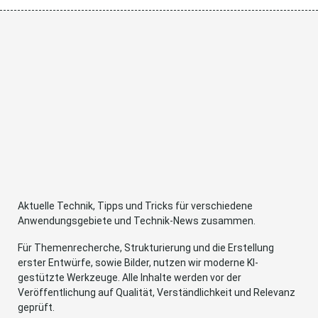
Aktuelle Technik, Tipps und Tricks für verschiedene
Anwendungsgebiete und Technik-News zusammen.
Für Themenrecherche, Strukturierung und die Erstellung
erster Entwürfe, sowie Bilder, nutzen wir moderne KI-
gestützte Werkzeuge. Alle Inhalte werden vor der
Veröffentlichung auf Qualität, Verständlichkeit und Relevanz
geprüft.