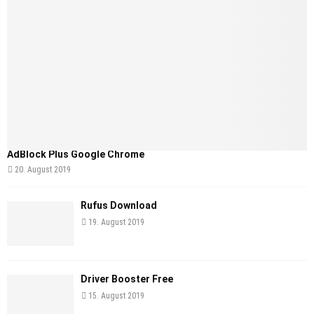
AdBlock Plus Google Chrome
20. August 2019
Rufus Download
19. August 2019
Driver Booster Free
15. August 2019