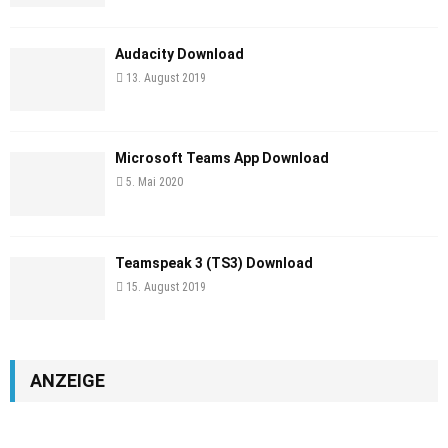
Audacity Download
13. August 2019
Microsoft Teams App Download
5. Mai 2020
Teamspeak 3 (TS3) Download
15. August 2019
ANZEIGE