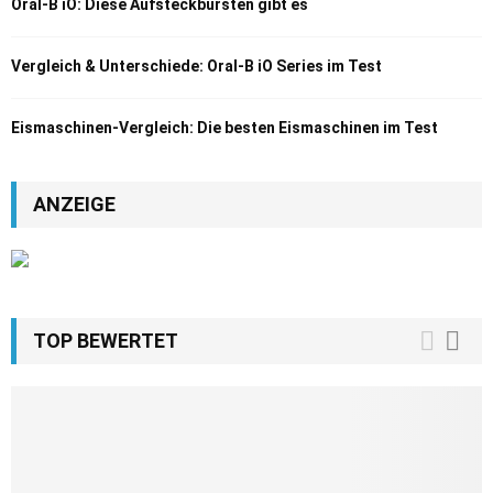
Oral-B iO: Diese Aufsteckbürsten gibt es
Vergleich & Unterschiede: Oral-B iO Series im Test
Eismaschinen-Vergleich: Die besten Eismaschinen im Test
ANZEIGE
TOP BEWERTET