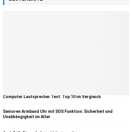
Computer Lautsprecher Test: Top 10 im Vergleich
Senioren Armband Uhr mit SOS Funktion: Sicherheit und
Unabhängigkeit im Alter