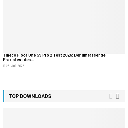
Tineco Floor One S5 Pro 2 Test 2026: Der umfassende
Praxistest des...
25. Juli 2026
TOP DOWNLOADS