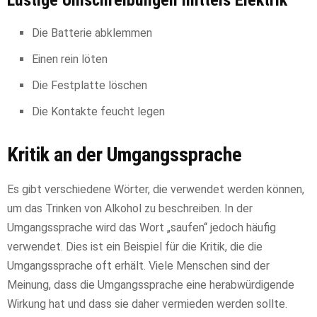
Die Batterie abklemmen
Einen rein löten
Die Festplatte löschen
Die Kontakte feucht legen
Kritik an der Umgangssprache
Es gibt verschiedene Wörter, die verwendet werden können,
um das Trinken von Alkohol zu beschreiben. In der
Umgangssprache wird das Wort „saufen“ jedoch häufig
verwendet. Dies ist ein Beispiel für die Kritik, die die
Umgangssprache oft erhält. Viele Menschen sind der
Meinung, dass die Umgangssprache eine herabwürdigende
Wirkung hat und dass sie daher vermieden werden sollte.