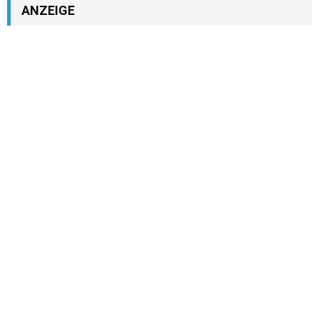
ANZEIGE