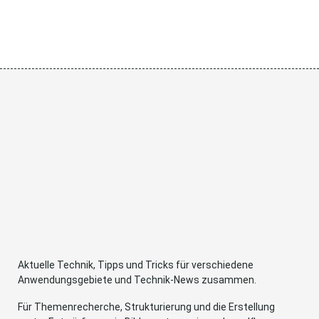
Aktuelle Technik, Tipps und Tricks für verschiedene
Anwendungsgebiete und Technik-News zusammen.
Für Themenrecherche, Strukturierung und die Erstellung