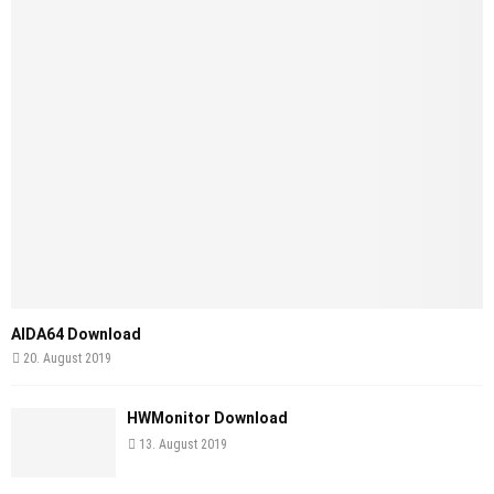
AIDA64 Download
20. August 2019
HWMonitor Download
13. August 2019