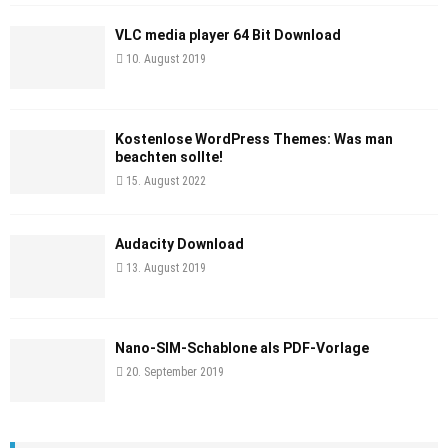
VLC media player 64 Bit Download
10. August 2019
Kostenlose WordPress Themes: Was man
beachten sollte!
15. August 2022
Audacity Download
13. August 2019
Nano-SIM-Schablone als PDF-Vorlage
20. September 2019