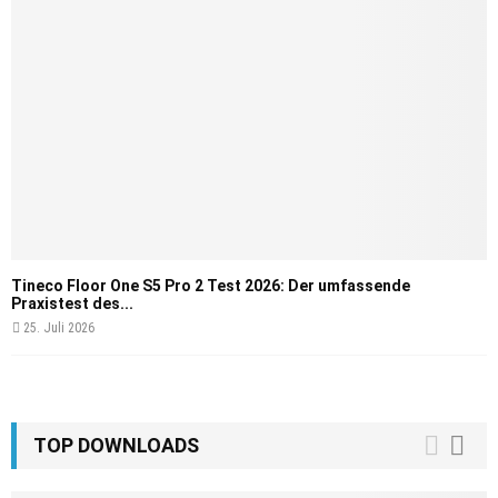
Tineco Floor One S5 Pro 2 Test 2026: Der umfassende
Praxistest des...
25. Juli 2026
TOP DOWNLOADS