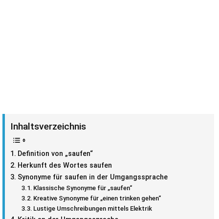
Inhaltsverzeichnis
Definition von „saufen“
Herkunft des Wortes saufen
Synonyme für saufen in der Umgangssprache
Klassische Synonyme für „saufen“
Kreative Synonyme für „einen trinken gehen“
Lustige Umschreibungen mittels Elektrik