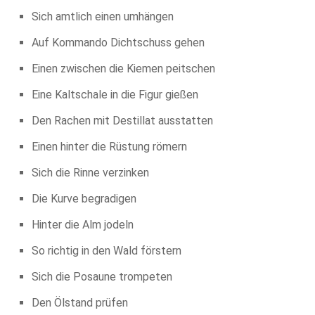
Sich amtlich einen umhängen
Auf Kommando Dichtschuss gehen
Einen zwischen die Kiemen peitschen
Eine Kaltschale in die Figur gießen
Den Rachen mit Destillat ausstatten
Einen hinter die Rüstung römern
Sich die Rinne verzinken
Die Kurve begradigen
Hinter die Alm jodeln
So richtig in den Wald förstern
Sich die Posaune trompeten
Den Ölstand prüfen