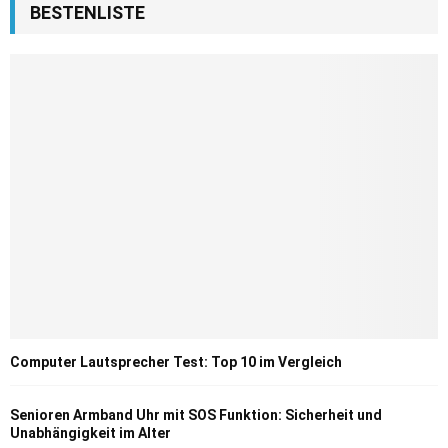
BESTENLISTE
Computer Lautsprecher Test: Top 10 im Vergleich
Senioren Armband Uhr mit SOS Funktion: Sicherheit und
Unabhängigkeit im Alter