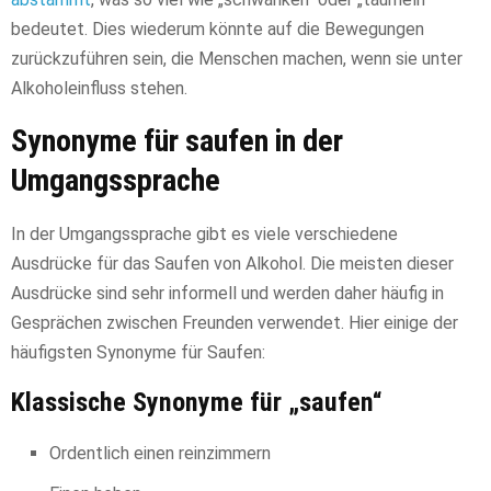
bedeutet. Dies wiederum könnte auf die Bewegungen
zurückzuführen sein, die Menschen machen, wenn sie unter
Alkoholeinfluss stehen.
Synonyme für saufen in der
Umgangssprache
In der Umgangssprache gibt es viele verschiedene
Ausdrücke für das Saufen von Alkohol. Die meisten dieser
Ausdrücke sind sehr informell und werden daher häufig in
Gesprächen zwischen Freunden verwendet. Hier einige der
häufigsten Synonyme für Saufen:
Klassische Synonyme für „saufen“
Ordentlich einen reinzimmern