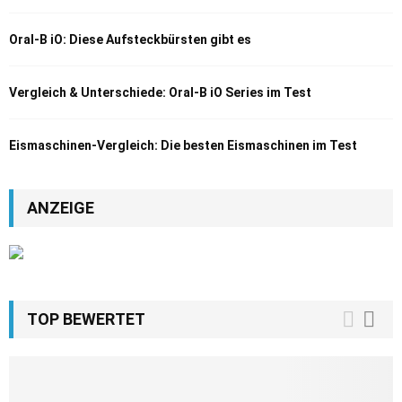
Oral-B iO: Diese Aufsteckbürsten gibt es
Vergleich & Unterschiede: Oral-B iO Series im Test
Eismaschinen-Vergleich: Die besten Eismaschinen im Test
ANZEIGE
TOP BEWERTET