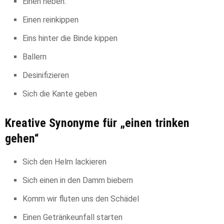
Einen heben.
Einen reinkippen
Eins hinter die Binde kippen
Ballern
Desinifizieren
Sich die Kante geben
Kreative Synonyme für „einen trinken
gehen“
Sich den Helm lackieren
Sich einen in den Damm biebern
Komm wir fluten uns den Schädel
Einen Getränkeunfall starten