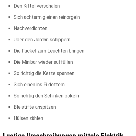
Den Kittel verschalen
Sich achtarmig einen reinorgeln
Nachverdichten
Über den Jordan schippern
Die Fackel zum Leuchten bringen
Die Minibar wieder auffüllen
So richtig die Kette spannen
Sich einen ins Ei dottern
So richtig den Schinken pökeln
Bleistifte anspitzen
Hülsen zählen
Lustige Umschreibungen mittels Elektrik