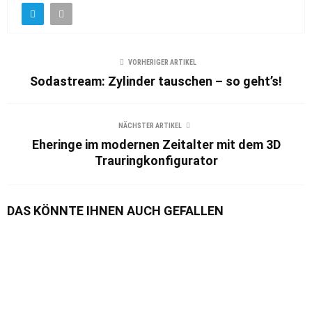
VORHERIGER ARTIKEL
Sodastream: Zylinder tauschen – so geht’s!
NÄCHSTER ARTIKEL
Eheringe im modernen Zeitalter mit dem 3D
Trauringkonfigurator
DAS KÖNNTE IHNEN AUCH GEFALLEN