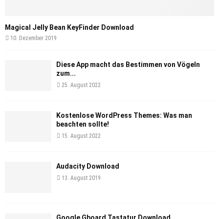
Magical Jelly Bean KeyFinder Download
10. Dezember 2019
Diese App macht das Bestimmen von Vögeln
zum...
25. August 2022
Kostenlose WordPress Themes: Was man
beachten sollte!
15. August 2022
Audacity Download
13. August 2019
Google Gboard Tastatur Download