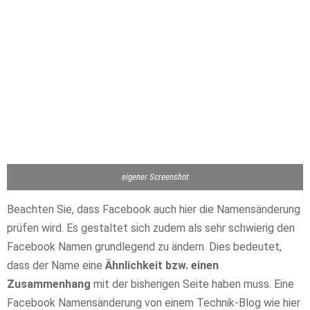
eigener Screenshot
Beachten Sie, dass Facebook auch hier die Namensänderung
prüfen wird. Es gestaltet sich zudem als sehr schwierig den
Facebook Namen grundlegend zu ändern. Dies bedeutet,
dass der Name eine
Ähnlichkeit bzw. einen
Zusammenhang
mit der bisherigen Seite haben muss. Eine
Facebook Namensänderung von einem Technik-Blog wie hier