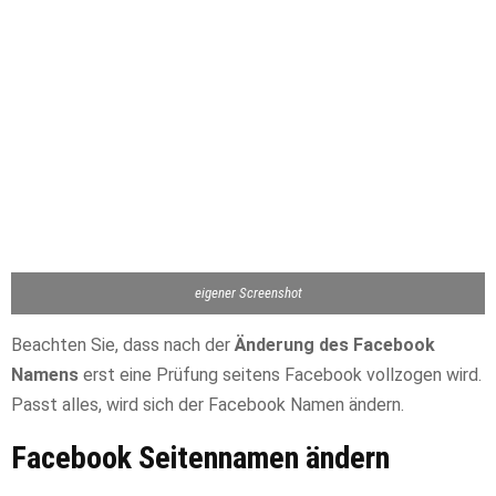
eigener Screenshot
Beachten Sie, dass nach der
Änderung des Facebook
Namens
erst eine Prüfung seitens Facebook vollzogen wird.
Passt alles, wird sich der Facebook Namen ändern.
Facebook Seitennamen ändern