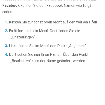
Facebook
können Sie den Facebook Namen wie folgt
ändern:
Klicken Sie zunächst oben recht auf den weißen Pfeil.
Es öffnet sich ein Menü. Dort finden Sie die
„Einstellungen“.
Links finden Sie im Menü den Punkt „Allgemein“.
Dort sehen Sie nun Ihren Namen. Über den Punkt
„Bearbeiten“ kann der Name geändert werden.