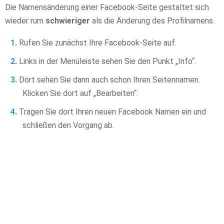
Die Namensänderung einer Facebook-Seite gestaltet sich
wieder rum
schwieriger
als die Änderung des Profilnamens.
Rufen Sie zunächst Ihre Facebook-Seite auf.
Links in der Menüleiste sehen Sie den Punkt „Info“.
Dort sehen Sie dann auch schon Ihren Seitennamen.
Klicken Sie dort auf „Bearbeiten“:
Tragen Sie dort Ihren neuen Facebook Namen ein und
schließen den Vorgang ab.