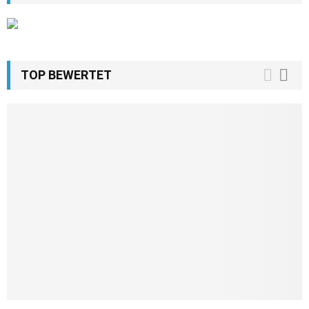
TOP BEWERTET