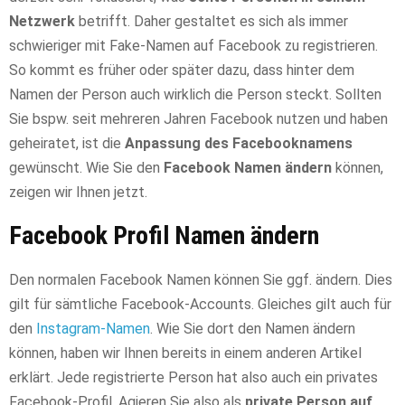
Netzwerk
betrifft. Daher gestaltet es sich als immer
schwieriger mit Fake-Namen auf Facebook zu registrieren.
So kommt es früher oder später dazu, dass hinter dem
Namen der Person auch wirklich die Person steckt. Sollten
Sie bspw. seit mehreren Jahren Facebook nutzen und haben
geheiratet, ist die
Anpassung des Facebooknamens
gewünscht. Wie Sie den
Facebook Namen ändern
können,
zeigen wir Ihnen jetzt.
Facebook Profil Namen ändern
Den normalen Facebook Namen können Sie ggf. ändern. Dies
gilt für sämtliche Facebook-Accounts. Gleiches gilt auch für
den
Instagram-Namen
. Wie Sie dort den Namen ändern
können, haben wir Ihnen bereits in einem anderen Artikel
erklärt. Jede registrierte Person hat also auch ein privates
Facebook-Profil. Agieren Sie also als
private Person auf