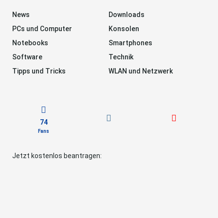
News
Downloads
PCs und Computer
Konsolen
Notebooks
Smartphones
Software
Technik
Tipps und Tricks
WLAN und Netzwerk
74
Fans
Jetzt kostenlos beantragen: