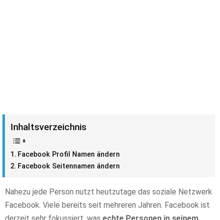
Inhaltsverzeichnis
Facebook Profil Namen ändern
Facebook Seitennamen ändern
Nahezu jede Person nutzt heutzutage das soziale Netzwerk
Facebook. Viele bereits seit mehreren Jahren. Facebook ist
derzeit sehr fokussiert, was
echte Personen in seinem