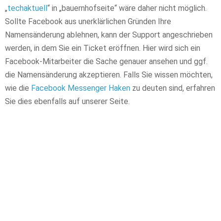
„
techaktuell
“ in „bauernhofseite“ wäre daher nicht möglich.
Sollte Facebook aus unerklärlichen Gründen Ihre
Namensänderung ablehnen, kann der Support angeschrieben
werden, in dem Sie ein Ticket eröffnen. Hier wird sich ein
Facebook-Mitarbeiter die Sache genauer ansehen und ggf.
die Namensänderung akzeptieren. Falls Sie wissen möchten,
wie die
Facebook Messenger Haken
zu deuten sind, erfahren
Sie dies ebenfalls auf unserer Seite.