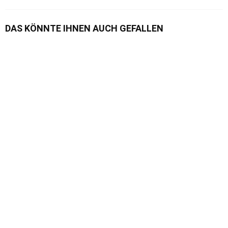
DAS KÖNNTE IHNEN AUCH GEFALLEN