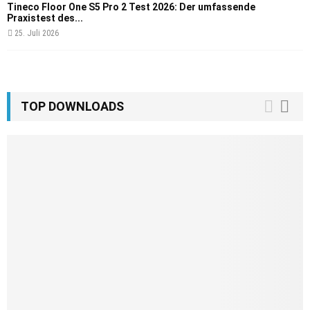
Tineco Floor One S5 Pro 2 Test 2026: Der umfassende
Praxistest des...
25. Juli 2026
TOP DOWNLOADS