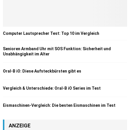
Computer Lautsprecher Test: Top 10 im Vergleich
Senioren Armband Uhr mit SOS Funktion: Sicherheit und
Unabhängigkeit im Alter
Oral-B iO: Diese Aufsteckbürsten gibt es
Vergleich & Unterschiede: Oral-B iO Series im Test
Eismaschinen-Vergleich: Die besten Eismaschinen im Test
ANZEIGE