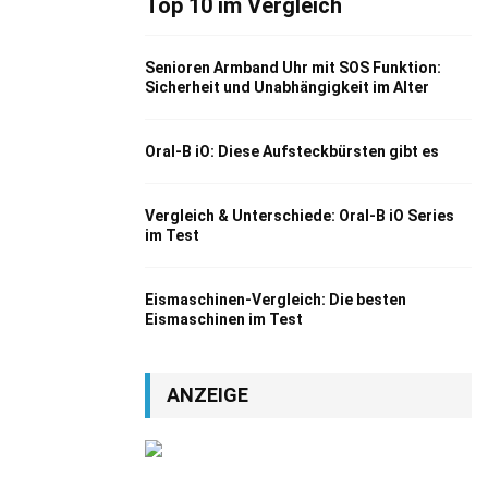
Top 10 im Vergleich
Senioren Armband Uhr mit SOS Funktion:
Sicherheit und Unabhängigkeit im Alter
Oral-B iO: Diese Aufsteckbürsten gibt es
Vergleich & Unterschiede: Oral-B iO Series
im Test
Eismaschinen-Vergleich: Die besten
Eismaschinen im Test
ANZEIGE