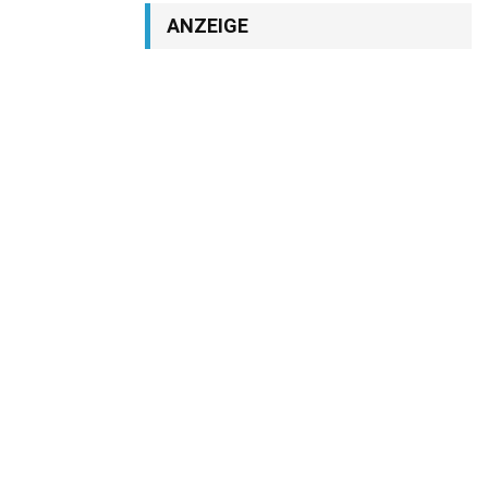
ANZEIGE