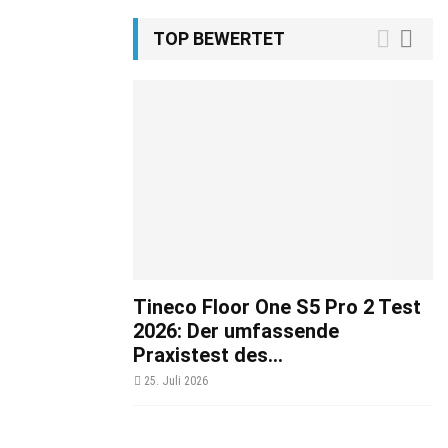
TOP BEWERTET
Tineco Floor One S5 Pro 2 Test
2026: Der umfassende
Praxistest des...
25. Juli 2026