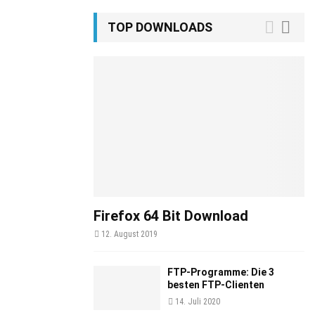
TOP DOWNLOADS
Firefox 64 Bit Download
12. August 2019
FTP-Programme: Die 3
besten FTP-Clienten
14. Juli 2020