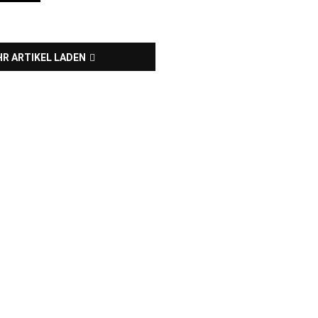
R ARTIKEL LADEN