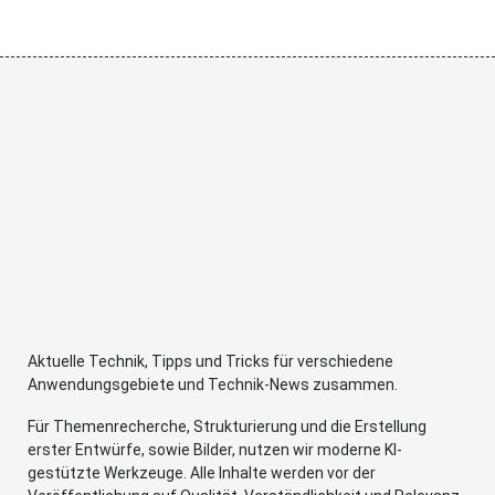
Aktuelle Technik, Tipps und Tricks für verschiedene
Anwendungsgebiete und Technik-News zusammen.
Für Themenrecherche, Strukturierung und die Erstellung
erster Entwürfe, sowie Bilder, nutzen wir moderne KI-
gestützte Werkzeuge. Alle Inhalte werden vor der