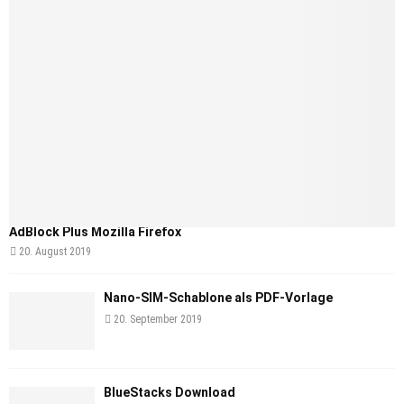
AdBlock Plus Mozilla Firefox
20. August 2019
Nano-SIM-Schablone als PDF-Vorlage
20. September 2019
BlueStacks Download