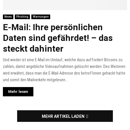
News
Phishing
Warnungen
E-Mail: Ihre persönlichen
Daten sind gefährdet! – das
steckt dahinter
Und wieder ist eine E-Mail im Umlauf, welche dazu auffordert Bitcoins zu
zahlen, damit angebliche Videoaufnahmen gelöscht werden. Des Weiteren
wird erwähnt, dass man die E-Mail-Adresse des betroffenen gehackt hätte
und somit den Mailverkehr mitgelesen...
Mehr lesen
MEHR ARTIKEL LADEN