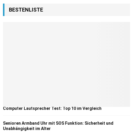
BESTENLISTE
Computer Lautsprecher Test: Top 10 im Vergleich
Senioren Armband Uhr mit SOS Funktion: Sicherheit und
Unabhängigkeit im Alter