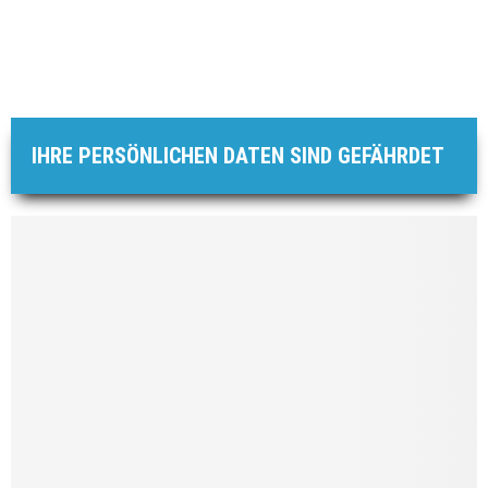
IHRE PERSÖNLICHEN DATEN SIND GEFÄHRDET