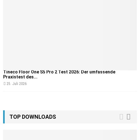
Tineco Floor One S5 Pro 2 Test 2026: Der umfassende
Praxistest des...
25. Juli 2026
TOP DOWNLOADS