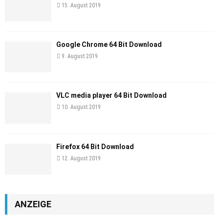
15. August 2019
Google Chrome 64 Bit Download
9. August 2019
VLC media player 64 Bit Download
10. August 2019
Firefox 64 Bit Download
12. August 2019
ANZEIGE