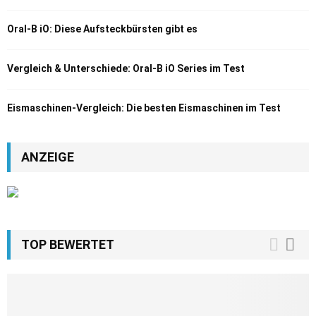
Oral-B iO: Diese Aufsteckbürsten gibt es
Vergleich & Unterschiede: Oral-B iO Series im Test
Eismaschinen-Vergleich: Die besten Eismaschinen im Test
ANZEIGE
TOP BEWERTET