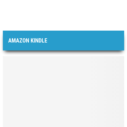
AMAZON KINDLE