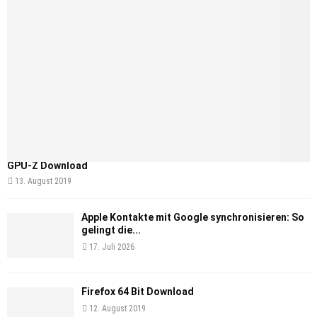
GPU-Z Download
13. August 2019
Apple Kontakte mit Google synchronisieren: So
gelingt die...
17. Juli 2026
Firefox 64 Bit Download
12. August 2019