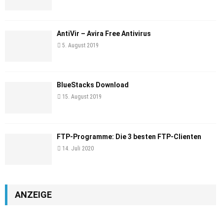
AntiVir – Avira Free Antivirus
5. August 2019
BlueStacks Download
15. August 2019
FTP-Programme: Die 3 besten FTP-Clienten
14. Juli 2020
ANZEIGE