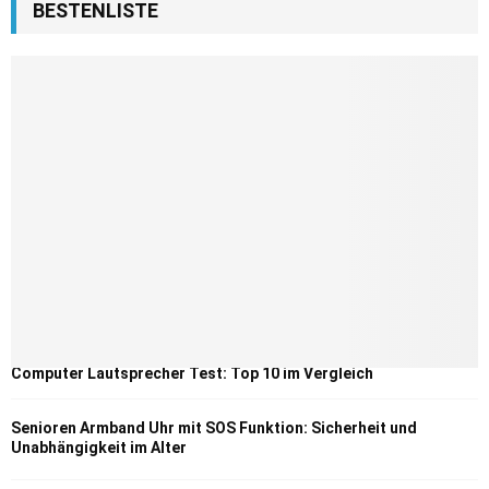
BESTENLISTE
Computer Lautsprecher Test: Top 10 im Vergleich
Senioren Armband Uhr mit SOS Funktion: Sicherheit und
Unabhängigkeit im Alter