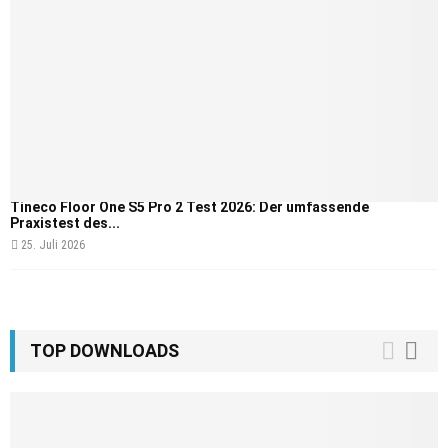
Tineco Floor One S5 Pro 2 Test 2026: Der umfassende
Praxistest des...
25. Juli 2026
TOP DOWNLOADS