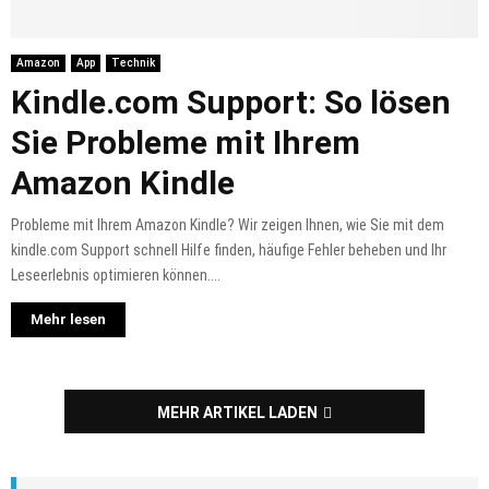
Amazon
App
Technik
Kindle.com Support: So lösen
Sie Probleme mit Ihrem
Amazon Kindle
Probleme mit Ihrem Amazon Kindle? Wir zeigen Ihnen, wie Sie mit dem
kindle.com Support schnell Hilfe finden, häufige Fehler beheben und Ihr
Leseerlebnis optimieren können....
Mehr lesen
MEHR ARTIKEL LADEN