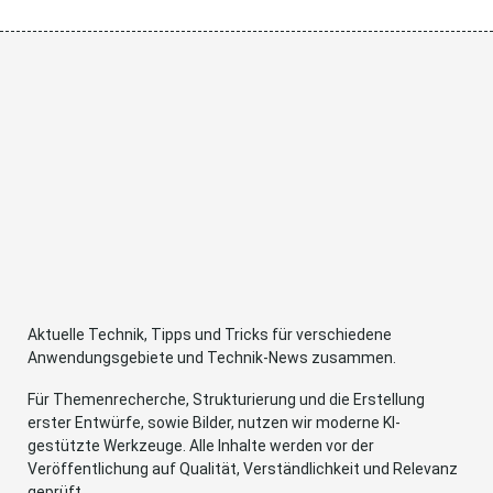
Aktuelle Technik, Tipps und Tricks für verschiedene
Anwendungsgebiete und Technik-News zusammen.
Für Themenrecherche, Strukturierung und die Erstellung
erster Entwürfe, sowie Bilder, nutzen wir moderne KI-
gestützte Werkzeuge. Alle Inhalte werden vor der
Veröffentlichung auf Qualität, Verständlichkeit und Relevanz
geprüft.