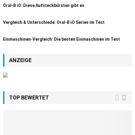
Oral-B iO: Diese Aufsteckbürsten gibt es
Vergleich & Unterschiede: Oral-B iO Series im Test
Eismaschinen-Vergleich: Die besten Eismaschinen im Test
ANZEIGE
TOP BEWERTET