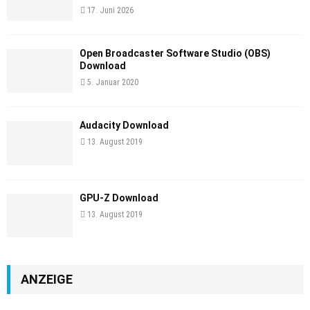
17. Juni 2026
Open Broadcaster Software Studio (OBS)
Download
5. Januar 2020
Audacity Download
13. August 2019
GPU-Z Download
13. August 2019
ANZEIGE