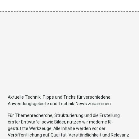
Aktuelle Technik, Tipps und Tricks für verschiedene
Anwendungsgebiete und Technik-News zusammen.
Für Themenrecherche, Strukturierung und die Erstellung
erster Entwürfe, sowie Bilder, nutzen wir moderne KI-
gestützte Werkzeuge. Alle Inhalte werden vor der
Veröffentlichung auf Qualität, Verständlichkeit und Relevanz