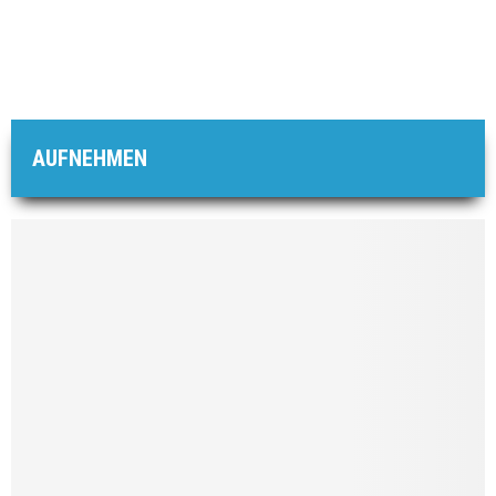
AUFNEHMEN