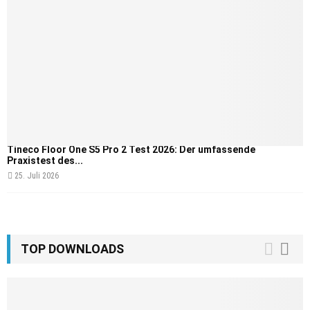
Tineco Floor One S5 Pro 2 Test 2026: Der umfassende
Praxistest des...
25. Juli 2026
TOP DOWNLOADS