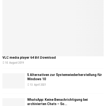
VLC media player 64 Bit Download
10. August 2019
5 Alternativen zur Systemwiederherstellung für
Windows 10
13. April 2021
WhatsApp: Keine Benachrichtigung bei
archivierten Chats – So...