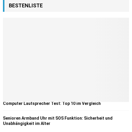
BESTENLISTE
Computer Lautsprecher Test: Top 10 im Vergleich
Senioren Armband Uhr mit SOS Funktion: Sicherheit und
Unabhängigkeit im Alter