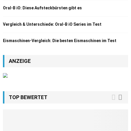
Oral-B iO: Diese Aufsteckbürsten gibt es
Vergleich & Unterschiede: Oral-B iO Series im Test
Eismaschinen-Vergleich: Die besten Eismaschinen im Test
ANZEIGE
TOP BEWERTET