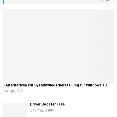
5 Alternativen zur Systemwiederherstellung für Windows 10
13. April 2021
Driver Booster Free
15. August 2019