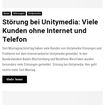
News
Störungen
Unitymedia
Störung bei Unitymedia: Viele
Kunden ohne Internet und
Telefon
Seit Montagnachmittag haben viele Kunden von Unitymedia Störungen und
Probleme mit dem Internetanbieter Unitymedia gemeldet. In den
Bundesländern Baden-Württemberg und Nordrhein-Westfalen wurden
besonders viele Störungen gemeldet. Störung bei Unitymedia: Hier geht
nichts mehr Seit Montag...
Mehr lesen