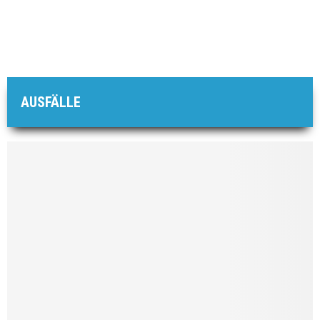
AUSFÄLLE