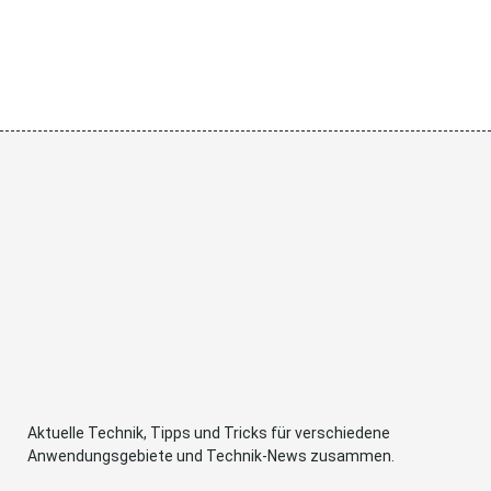
Aktuelle Technik, Tipps und Tricks für verschiedene
Anwendungsgebiete und Technik-News zusammen.