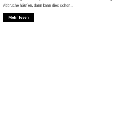
Abbrüche häufen, dann kann dies schon...
Mehr lesen