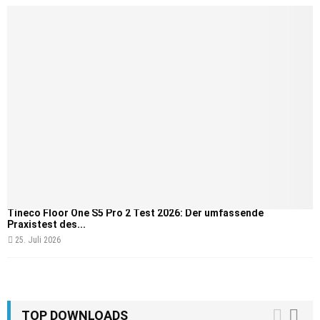
Tineco Floor One S5 Pro 2 Test 2026: Der umfassende
Praxistest des...
25. Juli 2026
TOP DOWNLOADS