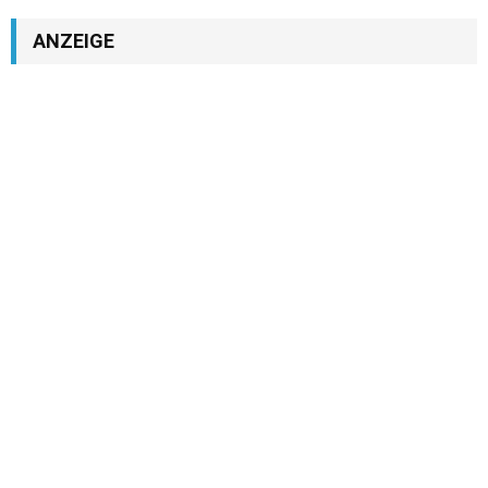
ANZEIGE