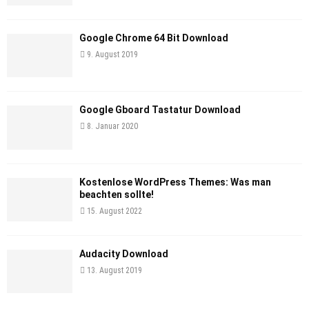
Google Chrome 64 Bit Download
9. August 2019
Google Gboard Tastatur Download
8. Januar 2020
Kostenlose WordPress Themes: Was man
beachten sollte!
15. August 2022
Audacity Download
13. August 2019