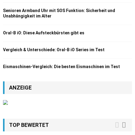
Senioren Armband Uhr mit SOS Funktion: Sicherheit und
Unabhängigkeit im Alter
Oral-B iO: Diese Aufsteckbürsten gibt es
Vergleich & Unterschiede: Oral-B iO Series im Test
Eismaschinen-Vergleich: Die besten Eismaschinen im Test
ANZEIGE
TOP BEWERTET