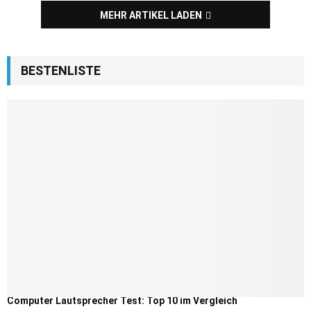
MEHR ARTIKEL LADEN
BESTENLISTE
Computer Lautsprecher Test: Top 10 im Vergleich