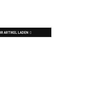
R ARTIKEL LADEN