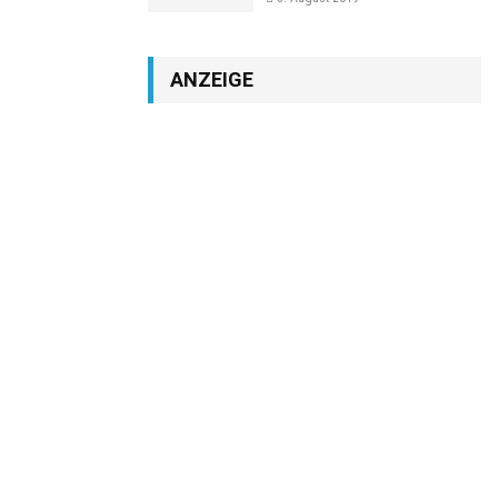
ANZEIGE