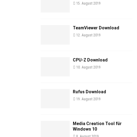
15. August 2019
TeamViewer Download
12. August 2019
CPU-Z Download
10. August 2019
Rufus Download
19. August 2019
Media Creation Tool für
Windows 10
8. August 2019