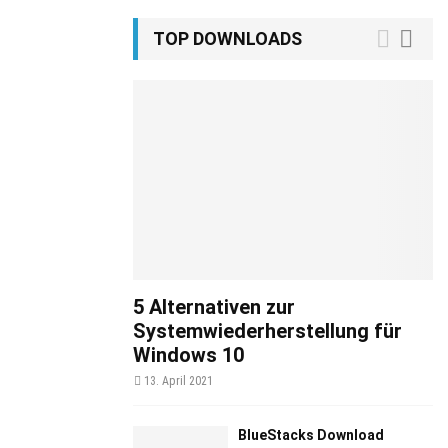
TOP DOWNLOADS
5 Alternativen zur
Systemwiederherstellung für
Windows 10
13. April 2021
BlueStacks Download