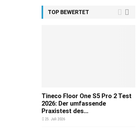
TOP BEWERTET
Tineco Floor One S5 Pro 2 Test
2026: Der umfassende
Praxistest des...
25. Juli 2026