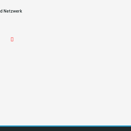
d Netzwerk