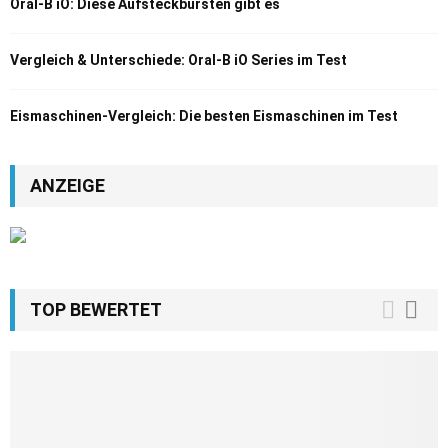
Oral-B iO: Diese Aufsteckbürsten gibt es
Vergleich & Unterschiede: Oral-B iO Series im Test
Eismaschinen-Vergleich: Die besten Eismaschinen im Test
ANZEIGE
TOP BEWERTET