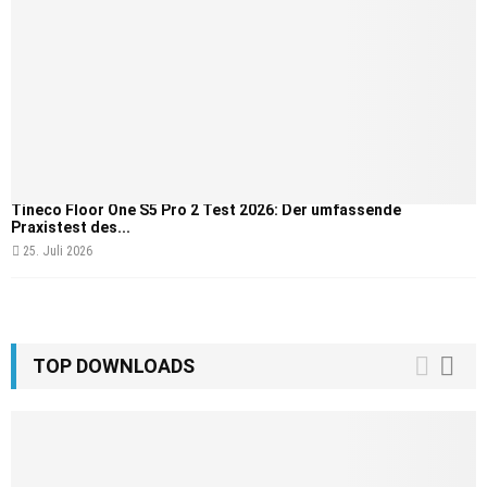
Tineco Floor One S5 Pro 2 Test 2026: Der umfassende
Praxistest des...
25. Juli 2026
TOP DOWNLOADS