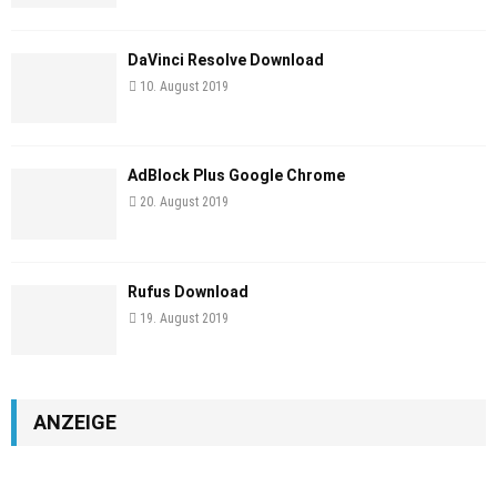
DaVinci Resolve Download
10. August 2019
AdBlock Plus Google Chrome
20. August 2019
Rufus Download
19. August 2019
ANZEIGE