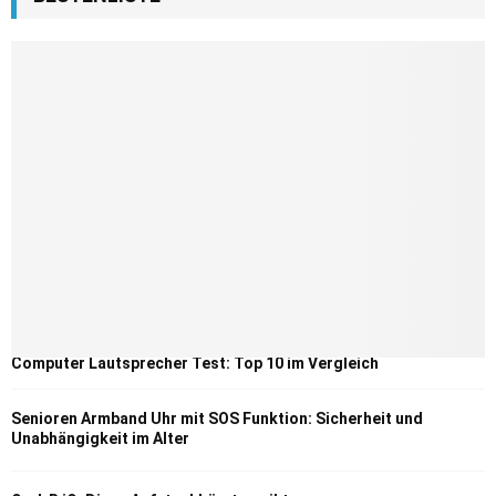
Computer Lautsprecher Test: Top 10 im Vergleich
Senioren Armband Uhr mit SOS Funktion: Sicherheit und
Unabhängigkeit im Alter