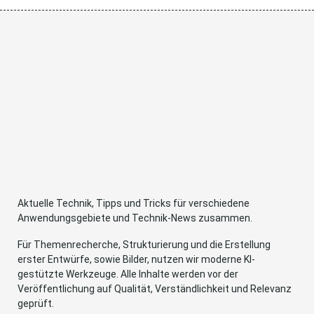
Aktuelle Technik, Tipps und Tricks für verschiedene
Anwendungsgebiete und Technik-News zusammen.
Für Themenrecherche, Strukturierung und die Erstellung
erster Entwürfe, sowie Bilder, nutzen wir moderne KI-
gestützte Werkzeuge. Alle Inhalte werden vor der
Veröffentlichung auf Qualität, Verständlichkeit und Relevanz
geprüft.