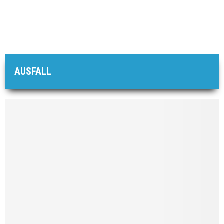
AUSFALL