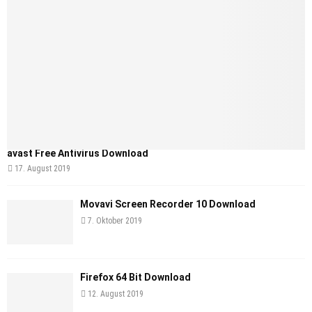
avast Free Antivirus Download
17. August 2019
Movavi Screen Recorder 10 Download
7. Oktober 2019
Firefox 64 Bit Download
12. August 2019