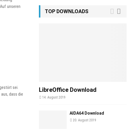
) Auf unseren
TOP DOWNLOADS
estört sei.
LibreOffice Download
 aus, dass die
14. August 2019
AIDA64 Download
20. August 2019