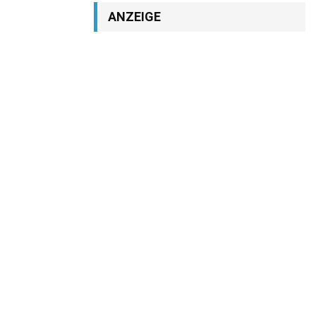
ANZEIGE