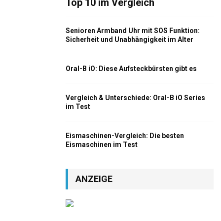
Top 10 im Vergleich
Senioren Armband Uhr mit SOS Funktion:
Sicherheit und Unabhängigkeit im Alter
Oral-B iO: Diese Aufsteckbürsten gibt es
Vergleich & Unterschiede: Oral-B iO Series
im Test
Eismaschinen-Vergleich: Die besten
Eismaschinen im Test
ANZEIGE