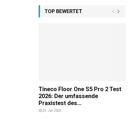
TOP BEWERTET
Tineco Floor One S5 Pro 2 Test
2026: Der umfassende
Praxistest des...
25. Juli 2026