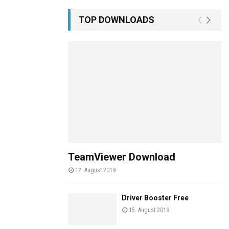
TOP DOWNLOADS
TeamViewer Download
12. August 2019
Driver Booster Free
15. August 2019