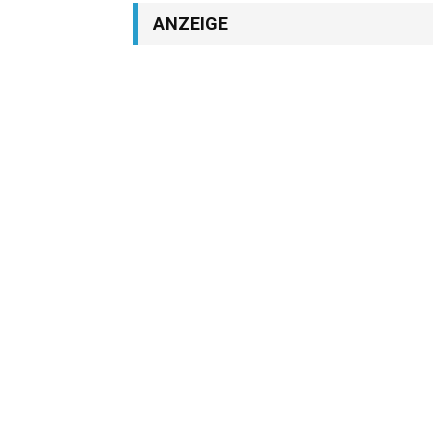
ANZEIGE