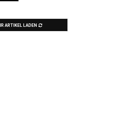
R ARTIKEL LADEN