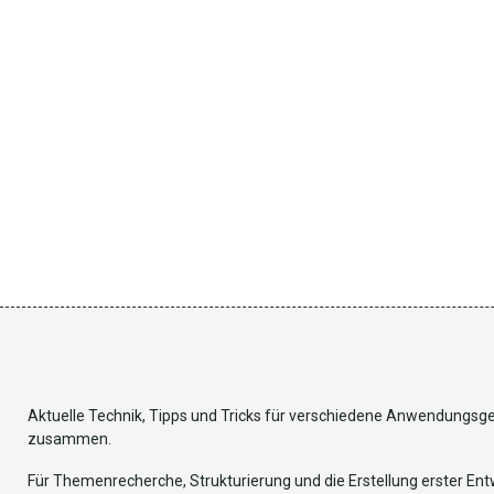
Aktuelle Technik, Tipps und Tricks für verschiedene Anwendungsg
zusammen.
Für Themenrecherche, Strukturierung und die Erstellung erster Entw