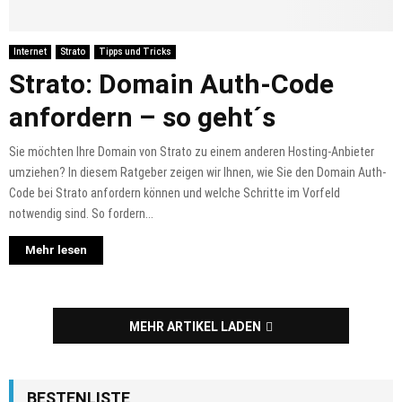
Internet
Strato
Tipps und Tricks
Strato: Domain Auth-Code
anfordern – so geht´s
Sie möchten Ihre Domain von Strato zu einem anderen Hosting-Anbieter
umziehen? In diesem Ratgeber zeigen wir Ihnen, wie Sie den Domain Auth-
Code bei Strato anfordern können und welche Schritte im Vorfeld
notwendig sind. So fordern...
Mehr lesen
MEHR ARTIKEL LADEN
BESTENLISTE