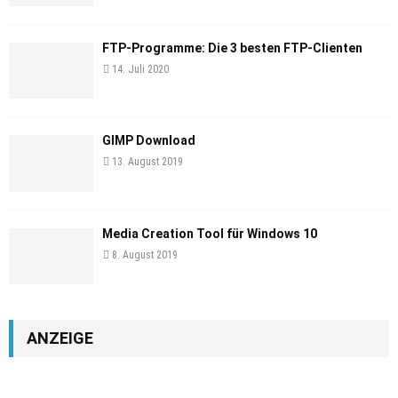
FTP-Programme: Die 3 besten FTP-Clienten
14. Juli 2020
GIMP Download
13. August 2019
Media Creation Tool für Windows 10
8. August 2019
ANZEIGE