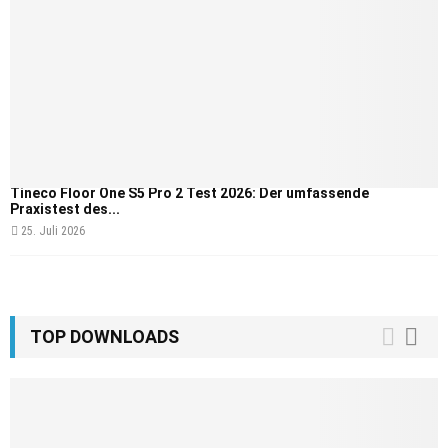
Tineco Floor One S5 Pro 2 Test 2026: Der umfassende
Praxistest des...
25. Juli 2026
TOP DOWNLOADS