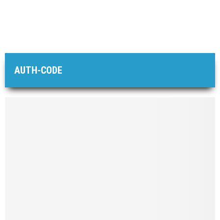
AUTH-CODE