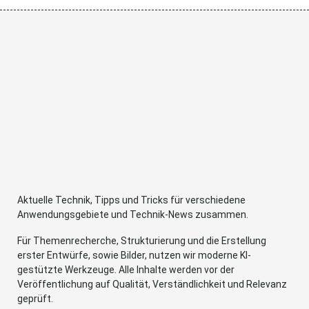
Aktuelle Technik, Tipps und Tricks für verschiedene
Anwendungsgebiete und Technik-News zusammen.
Für Themenrecherche, Strukturierung und die Erstellung
erster Entwürfe, sowie Bilder, nutzen wir moderne KI-
gestützte Werkzeuge. Alle Inhalte werden vor der
Veröffentlichung auf Qualität, Verständlichkeit und Relevanz
geprüft.