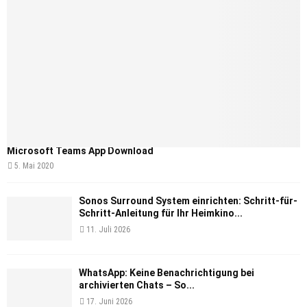
Microsoft Teams App Download
5. Mai 2020
Sonos Surround System einrichten: Schritt-für-
Schritt-Anleitung für Ihr Heimkino...
11. Juli 2026
WhatsApp: Keine Benachrichtigung bei
archivierten Chats – So...
17. Juni 2026