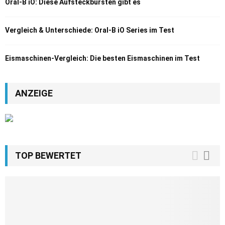
Oral-B iO: Diese Aufsteckbürsten gibt es
Vergleich & Unterschiede: Oral-B iO Series im Test
Eismaschinen-Vergleich: Die besten Eismaschinen im Test
ANZEIGE
TOP BEWERTET