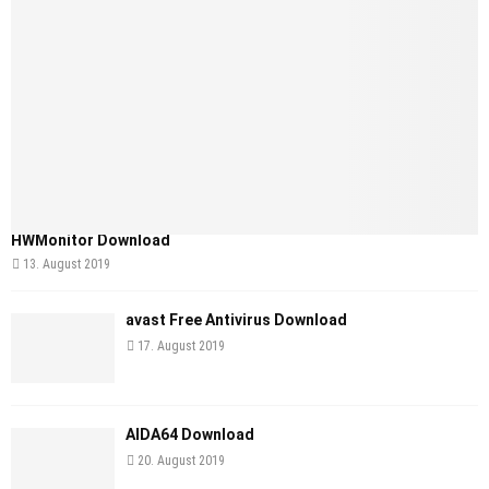
HWMonitor Download
13. August 2019
avast Free Antivirus Download
17. August 2019
AIDA64 Download
20. August 2019