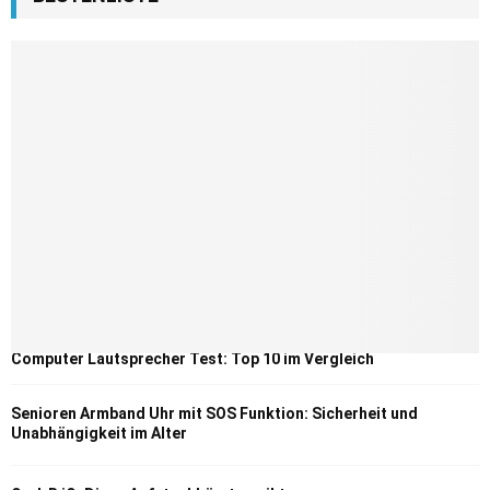
Computer Lautsprecher Test: Top 10 im Vergleich
Senioren Armband Uhr mit SOS Funktion: Sicherheit und
Unabhängigkeit im Alter