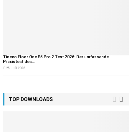
Tineco Floor One S5 Pro 2 Test 2026: Der umfassende
Praxistest des...
25. Juli 2026
TOP DOWNLOADS