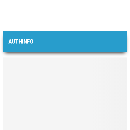
AUTHINFO