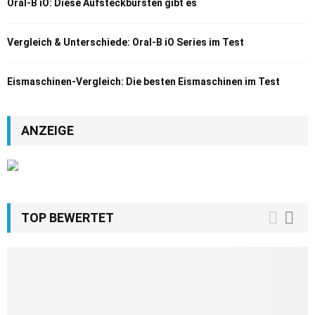
Oral-B iO: Diese Aufsteckbürsten gibt es
Vergleich & Unterschiede: Oral-B iO Series im Test
Eismaschinen-Vergleich: Die besten Eismaschinen im Test
ANZEIGE
TOP BEWERTET