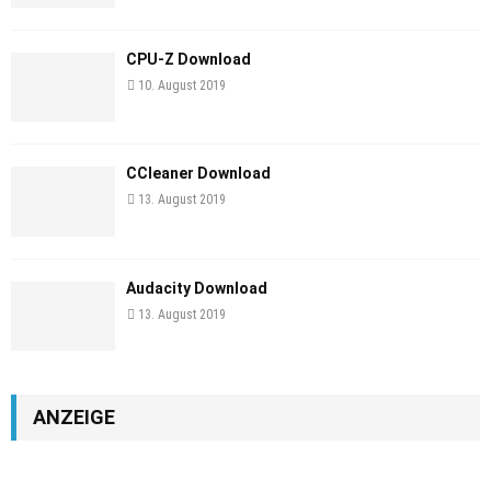
CPU-Z Download
10. August 2019
CCleaner Download
13. August 2019
Audacity Download
13. August 2019
ANZEIGE