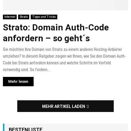
Internet
Strato
Tipps und Tricks
Strato: Domain Auth-Code
anfordern – so geht´s
Sie möchten Ihre Domain von Strato zu einem anderen Hosting-Anbieter
umziehen? In diesem Ratgeber zeigen wir Ihnen, wie Sie den Domain Auth-
Code bei Strato anfordern können und welche Schritte im Vorfeld
notwendig sind. So fordern...
Mehr lesen
MEHR ARTIKEL LADEN
BESTENLISTE