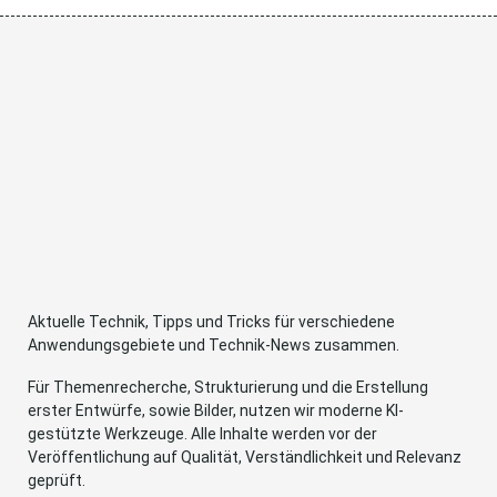
Aktuelle Technik, Tipps und Tricks für verschiedene
Anwendungsgebiete und Technik-News zusammen.
Für Themenrecherche, Strukturierung und die Erstellung
erster Entwürfe, sowie Bilder, nutzen wir moderne KI-
gestützte Werkzeuge. Alle Inhalte werden vor der
Veröffentlichung auf Qualität, Verständlichkeit und Relevanz
geprüft.