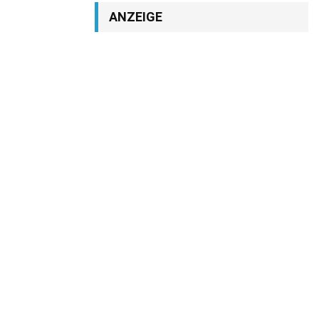
ANZEIGE