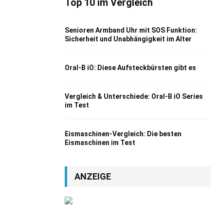
Top 10 im Vergleich
Senioren Armband Uhr mit SOS Funktion:
Sicherheit und Unabhängigkeit im Alter
Oral-B iO: Diese Aufsteckbürsten gibt es
Vergleich & Unterschiede: Oral-B iO Series
im Test
Eismaschinen-Vergleich: Die besten
Eismaschinen im Test
ANZEIGE