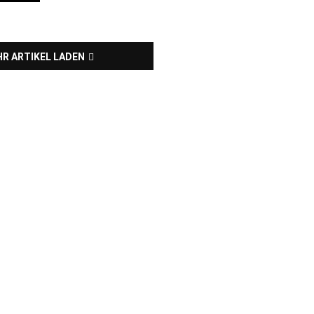
R ARTIKEL LADEN