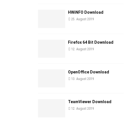
HWiNFO Download
25. August 2019
Firefox 64 Bit Download
12. August 2019
OpenOffice Download
13. August 2019
TeamViewer Download
12. August 2019