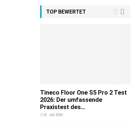
TOP BEWERTET
Tineco Floor One S5 Pro 2 Test
2026: Der umfassende
Praxistest des...
25. Juli 2026