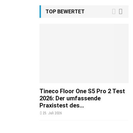
TOP BEWERTET
Tineco Floor One S5 Pro 2 Test
2026: Der umfassende
Praxistest des...
25. Juli 2026