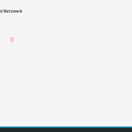
d Netzwerk