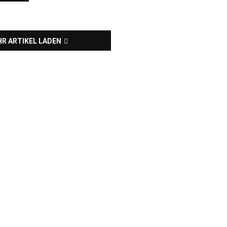
R ARTIKEL LADEN