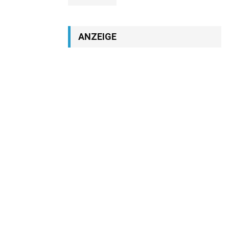
ANZEIGE