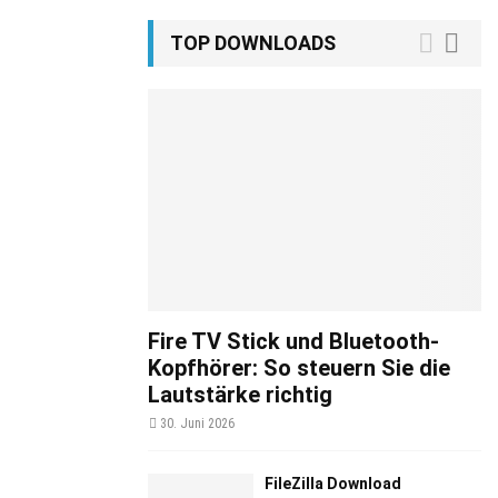
TOP DOWNLOADS
Fire TV Stick und Bluetooth-
Kopfhörer: So steuern Sie die
Lautstärke richtig
30. Juni 2026
FileZilla Download