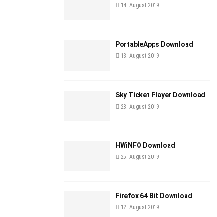
14. August 2019
PortableApps Download
13. August 2019
Sky Ticket Player Download
28. August 2019
HWiNFO Download
25. August 2019
Firefox 64 Bit Download
12. August 2019