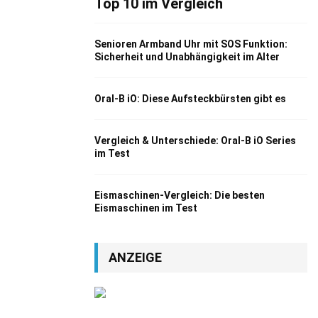
Top 10 im Vergleich
Senioren Armband Uhr mit SOS Funktion:
Sicherheit und Unabhängigkeit im Alter
Oral-B iO: Diese Aufsteckbürsten gibt es
Vergleich & Unterschiede: Oral-B iO Series
im Test
Eismaschinen-Vergleich: Die besten
Eismaschinen im Test
ANZEIGE