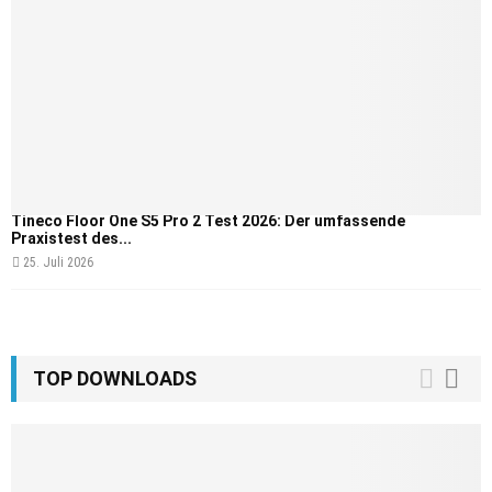
Tineco Floor One S5 Pro 2 Test 2026: Der umfassende
Praxistest des...
25. Juli 2026
TOP DOWNLOADS