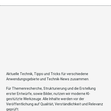
Aktuelle Technik, Tipps und Tricks für verschiedene
Anwendungsgebiete und Technik-News zusammen.
Für Themenrecherche, Strukturierung und die Erstellung
erster Entwürfe, sowie Bilder, nutzen wir moderne KI-
gestützte Werkzeuge. Alle Inhalte werden vor der
Veröffentlichung auf Qualität, Verständlichkeit und Relevanz
geprüft.