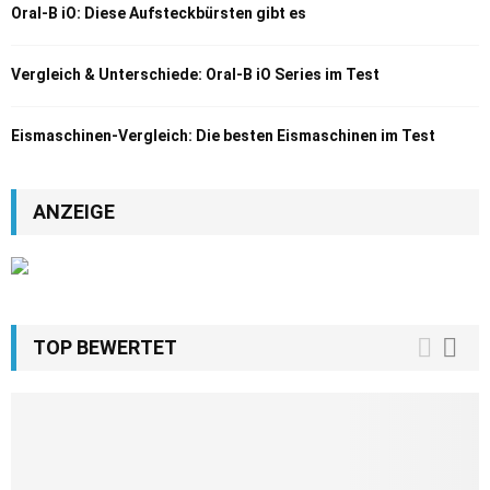
Oral-B iO: Diese Aufsteckbürsten gibt es
Vergleich & Unterschiede: Oral-B iO Series im Test
Eismaschinen-Vergleich: Die besten Eismaschinen im Test
ANZEIGE
TOP BEWERTET