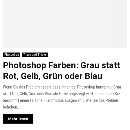
Photoshop
Tipps und Tricks
Photoshop Farben: Grau statt
Rot, Gelb, Grün oder Blau
Wenn Sie das Problem haben, dass Ihnen bei Photoshop immer nur Grau
statt Rot, Gelb, Grün oder Blau als Farbe angezeigt wird, dann haben Sie
bestimmt einen falschen Farbmodus ausgewählt. Wie Sie das Problem
beheben...
Mehr lesen