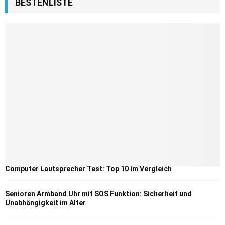
BESTENLISTE
Computer Lautsprecher Test: Top 10 im Vergleich
Senioren Armband Uhr mit SOS Funktion: Sicherheit und
Unabhängigkeit im Alter