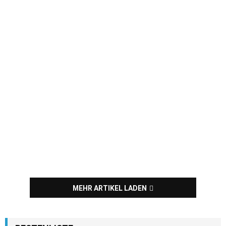
MEHR ARTIKEL LADEN