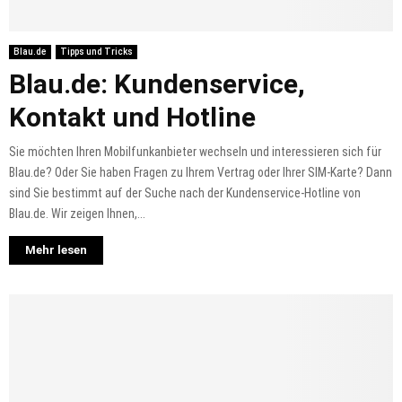
Blau.de
Tipps und Tricks
Blau.de: Kundenservice,
Kontakt und Hotline
Sie möchten Ihren Mobilfunkanbieter wechseln und interessieren sich für
Blau.de? Oder Sie haben Fragen zu Ihrem Vertrag oder Ihrer SIM-Karte? Dann
sind Sie bestimmt auf der Suche nach der Kundenservice-Hotline von
Blau.de. Wir zeigen Ihnen,...
Mehr lesen