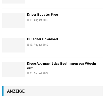
Driver Booster Free
15. August 2019
CCleaner Download
13. August 2019
Diese App macht das Bestimmen von Vögeln
zum...
25. August 2022
ANZEIGE