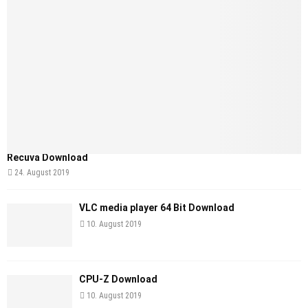
Recuva Download
24. August 2019
VLC media player 64 Bit Download
10. August 2019
CPU-Z Download
10. August 2019