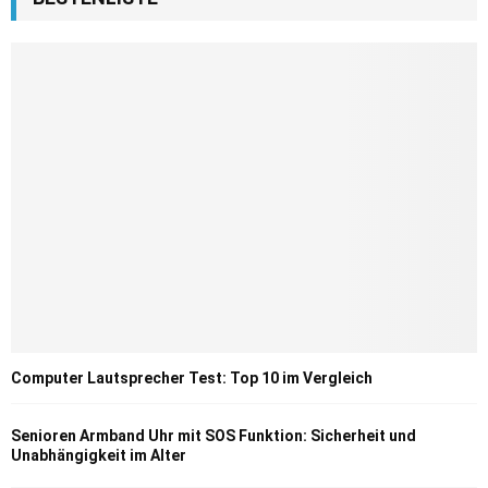
Computer Lautsprecher Test: Top 10 im Vergleich
Senioren Armband Uhr mit SOS Funktion: Sicherheit und
Unabhängigkeit im Alter