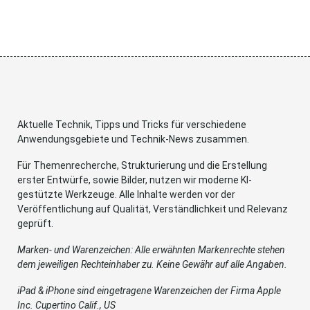
Aktuelle Technik, Tipps und Tricks für verschiedene
Anwendungsgebiete und Technik-News zusammen.
Für Themenrecherche, Strukturierung und die Erstellung
erster Entwürfe, sowie Bilder, nutzen wir moderne KI-
gestützte Werkzeuge. Alle Inhalte werden vor der
Veröffentlichung auf Qualität, Verständlichkeit und Relevanz
geprüft.
Marken- und Warenzeichen: Alle erwähnten Markenrechte stehen
dem jeweiligen Rechteinhaber zu. Keine Gewähr auf alle Angaben.
iPad & iPhone sind eingetragene Warenzeichen der Firma Apple
Inc. Cupertino Calif., US