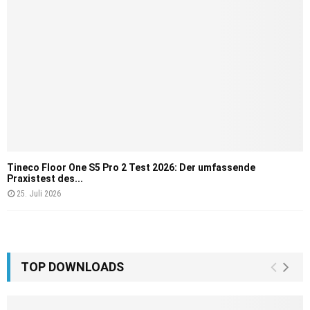
Tineco Floor One S5 Pro 2 Test 2026: Der umfassende
Praxistest des...
25. Juli 2026
TOP DOWNLOADS