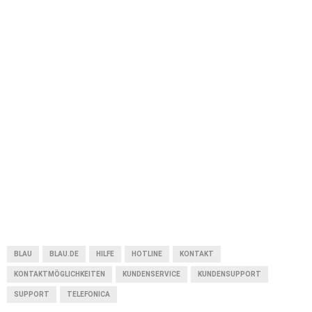
BLAU
BLAU.DE
HILFE
HOTLINE
KONTAKT
KONTAKTMÖGLICHKEITEN
KUNDENSERVICE
KUNDENSUPPORT
SUPPORT
TELEFONICA