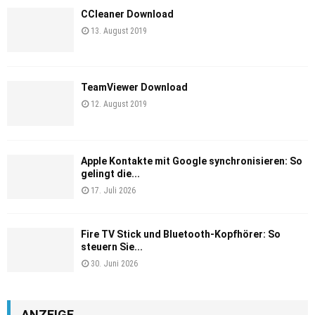
CCleaner Download
13. August 2019
TeamViewer Download
12. August 2019
Apple Kontakte mit Google synchronisieren: So
gelingt die...
17. Juli 2026
Fire TV Stick und Bluetooth-Kopfhörer: So
steuern Sie...
30. Juni 2026
ANZEIGE