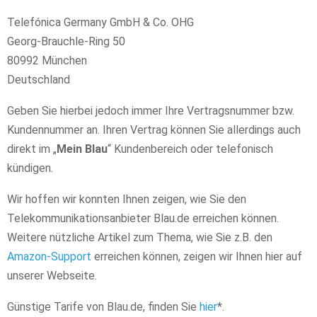
Telefónica Germany GmbH & Co. OHG
Georg-Brauchle-Ring 50
80992 München
Deutschland
Geben Sie hierbei jedoch immer Ihre Vertragsnummer bzw.
Kundennummer an. Ihren Vertrag können Sie allerdings auch
direkt im „
Mein Blau
“ Kundenbereich oder telefonisch
kündigen.
Wir hoffen wir konnten Ihnen zeigen, wie Sie den
Telekommunikationsanbieter Blau.de erreichen können.
Weitere nützliche Artikel zum Thema, wie Sie z.B. den
Amazon-Support
erreichen können, zeigen wir Ihnen hier auf
unserer Webseite.
Günstige Tarife von Blau.de, finden Sie
hier
*.