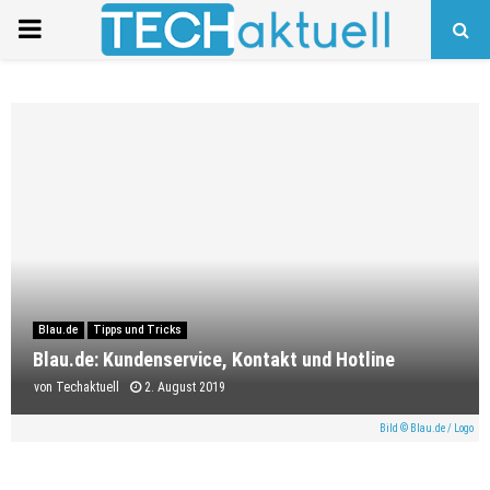
PRIMARY
MENU
Blau.de
Tipps und Tricks
Blau.de: Kundenservice, Kontakt und Hotline
von
Techaktuell
2. August 2019
Bild © Blau.de / Logo