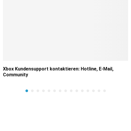
Xbox Kundensupport kontaktieren: Hotline, E-Mail,
Community