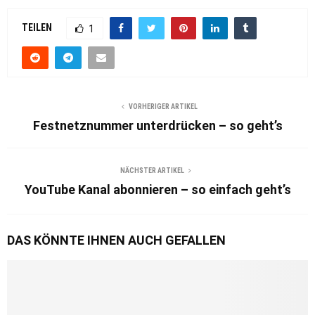
TEILEN
1
VORHERIGER ARTIKEL
Festnetznummer unterdrücken – so geht’s
NÄCHSTER ARTIKEL
YouTube Kanal abonnieren – so einfach geht’s
DAS KÖNNTE IHNEN AUCH GEFALLEN