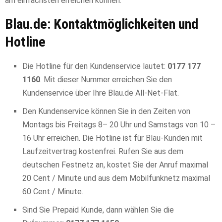
am einfachsten erreichen können.
Blau.de: Kontaktmöglichkeiten und
Hotline
Die Hotline für den Kundenservice lautet:
0177 177
1160
. Mit dieser Nummer erreichen Sie den
Kundenservice über Ihre Blau.de All-Net-Flat.
Den Kundenservice können Sie in den Zeiten von
Montags bis Freitags 8– 20 Uhr und Samstags von 10 –
16 Uhr erreichen. Die Hotline ist für Blau-Kunden mit
Laufzeitvertrag kostenfrei. Rufen Sie aus dem
deutschen Festnetz an, kostet Sie der Anruf maximal
20 Cent / Minute und aus dem Mobilfunknetz maximal
60 Cent / Minute.
Sind Sie Prepaid Kunde, dann wählen Sie die