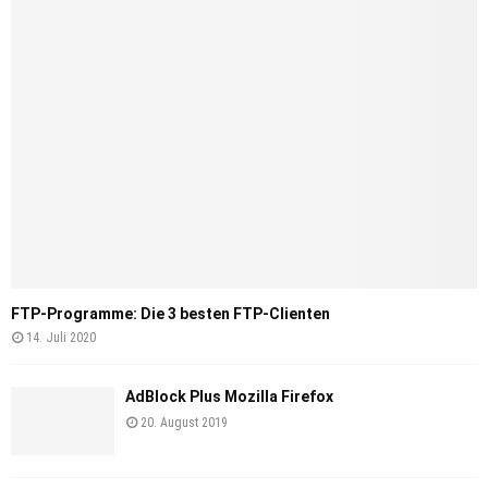
FTP-Programme: Die 3 besten FTP-Clienten
14. Juli 2020
AdBlock Plus Mozilla Firefox
20. August 2019