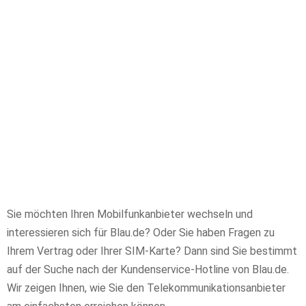
Sie möchten Ihren Mobilfunkanbieter wechseln und
interessieren sich für Blau.de? Oder Sie haben Fragen zu
Ihrem Vertrag oder Ihrer SIM-Karte? Dann sind Sie bestimmt
auf der Suche nach der Kundenservice-Hotline von Blau.de.
Wir zeigen Ihnen, wie Sie den Telekommunikationsanbieter