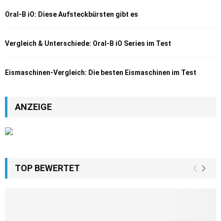
Oral-B iO: Diese Aufsteckbürsten gibt es
Vergleich & Unterschiede: Oral-B iO Series im Test
Eismaschinen-Vergleich: Die besten Eismaschinen im Test
ANZEIGE
TOP BEWERTET