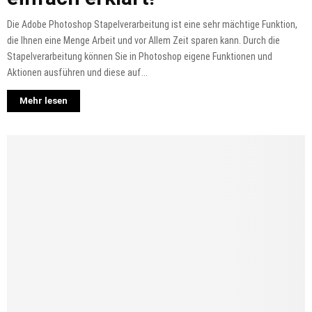
Die Adobe Photoshop Stapelverarbeitung ist eine sehr mächtige Funktion,
die Ihnen eine Menge Arbeit und vor Allem Zeit sparen kann. Durch die
Stapelverarbeitung können Sie in Photoshop eigene Funktionen und
Aktionen ausführen und diese auf...
Mehr lesen