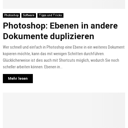
Photoshop
Software
Tipps und Tricks
Photoshop: Ebenen in andere
Dokumente duplizieren
Wer schnell und einfach in Photoshop eine Ebene in ein weiteres Dokument
kopieren möchte, kann das mit wenigen Schritten durchführen.
Glücklicherweise ist dies auch mit Shortcuts möglich, wodurch Sie noch
scheller arbeiten können. Ebenen in...
Mehr lesen