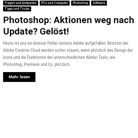
Fragen und Antworten
PCs und Computer
Photoshop
Software
Tipps und Tricks
Photoshop: Aktionen weg nach
Update? Gelöst!
Heute ist uns ein krasser Fehler seitens Adobe aufgefallen. Besitzer der
Adobe Creative Cloud werden sicher stauen, wenn plötzlich das Design der
Icons und die Funktionen der unterschiedlichen Adobe-Tools, wie
Photoshop, Premiere und Co. plötzlich...
Mehr lesen