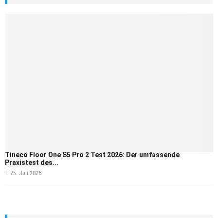
Tineco Floor One S5 Pro 2 Test 2026: Der umfassende
Praxistest des...
25. Juli 2026