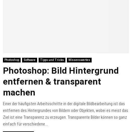
Photoshop
Software
Tipps und Tricks
Wissenswertes
Photoshop: Bild Hintergrund
entfernen & transparent
machen
Einer der häufigsten Arbeitsschritte in der digitale Bildbearbeitung ist das
entfernen des Hintergrundes von Bildern oder Objekten, wobei es meist das
Ziel ist eine Transparenz zu erzeugen. Transparente Bilder können so ganz
einfach für verschiedene...