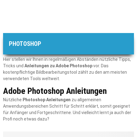
PHOTOSHOP
Hier stellen wir Ihnen in regelmäßigen Abständen nützliche Tipps,
Tricks und
Anleitungen zu Adobe Photoshop
vor. Das
kostenpflichtige Bildbearbeitungstool zählt zu den am meisten
verwendeten Tools weltweit.
Adobe Photoshop Anleitungen
Nützliche
Photoshop Anleitungen
zu allgemeinen
Anwendungsbereichen Schritt für Schritt erklärt, somit geeignet
für Anfänger und Fortgeschrittene. Und vielleicht lernt ja auch der
Profi noch etwas dazu?