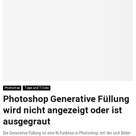
Photoshop
Tipps und Tricks
Photoshop Generative Füllung
wird nicht angezeigt oder ist
ausgegraut
Die Generative Füllung ist eine KI-Funktion in Photoshop, mit der sich Bilder