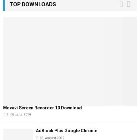
TOP DOWNLOADS
Movavi Screen Recorder 10 Download
7. Oktober 2019
AdBlock Plus Google Chrome
20. August 2019