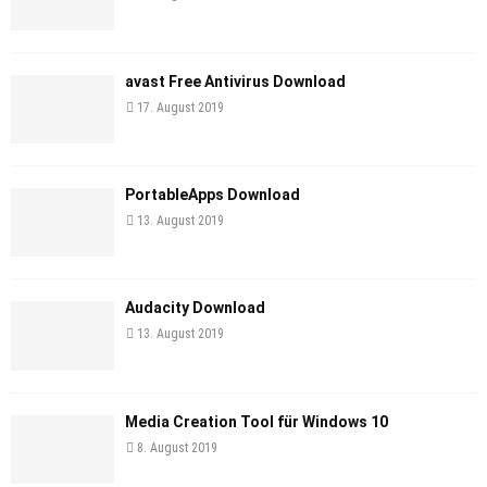
avast Free Antivirus Download
17. August 2019
PortableApps Download
13. August 2019
Audacity Download
13. August 2019
Media Creation Tool für Windows 10
8. August 2019