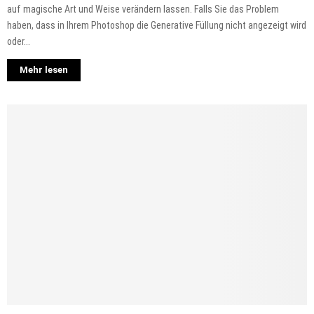
auf magische Art und Weise verändern lassen. Falls Sie das Problem
haben, dass in Ihrem Photoshop die Generative Füllung nicht angezeigt wird
oder...
Mehr lesen