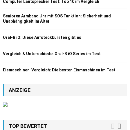
Computer Lautsprecher Test: Top 10 im Vergleich
Senioren Armband Uhr mit SOS Funktion: Sicherheit und
Unabhängigkeit im Alter
Oral-B iO: Diese Aufsteckbürsten gibt es
Vergleich & Unterschiede: Oral-B iO Series im Test
Eismaschinen-Vergleich: Die besten Eismaschinen im Test
ANZEIGE
TOP BEWERTET