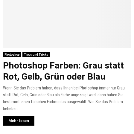
Photoshop
Tipps und Tricks
Photoshop Farben: Grau statt
Rot, Gelb, Grün oder Blau
Wenn Sie das Problem haben, dass Ihnen bei Photoshop immer nur Grau
statt Rot, Gelb, Grün oder Blau als Farbe angezeigt wird, dann haben Sie
bestimmt einen falschen Farbmodus ausgewählt. Wie Sie das Problem
beheben...
Mehr lesen