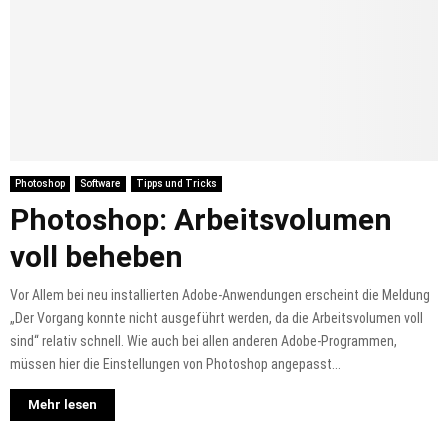
Photoshop
Software
Tipps und Tricks
Photoshop: Arbeitsvolumen
voll beheben
Vor Allem bei neu installierten Adobe-Anwendungen erscheint die Meldung
„Der Vorgang konnte nicht ausgeführt werden, da die Arbeitsvolumen voll
sind“ relativ schnell. Wie auch bei allen anderen Adobe-Programmen,
müssen hier die Einstellungen von Photoshop angepasst...
Mehr lesen