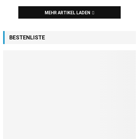
MEHR ARTIKEL LADEN
BESTENLISTE