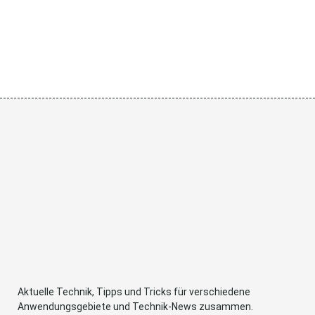
Aktuelle Technik, Tipps und Tricks für verschiedene
Anwendungsgebiete und Technik-News zusammen.