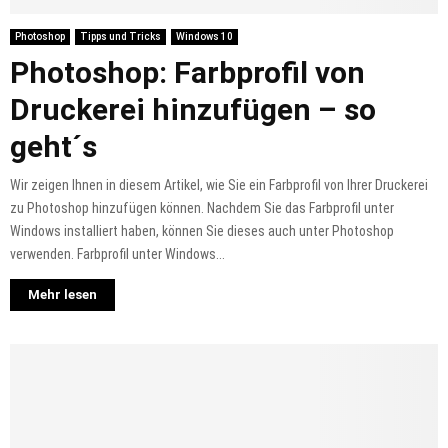
Photoshop
Tipps und Tricks
Windows 10
Photoshop: Farbprofil von
Druckerei hinzufügen – so
geht´s
Wir zeigen Ihnen in diesem Artikel, wie Sie ein Farbprofil von Ihrer Druckerei
zu Photoshop hinzufügen können. Nachdem Sie das Farbprofil unter
Windows installiert haben, können Sie dieses auch unter Photoshop
verwenden. Farbprofil unter Windows...
Mehr lesen