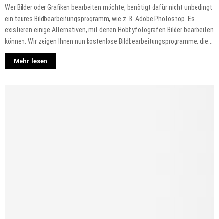
Wer Bilder oder Grafiken bearbeiten möchte, benötigt dafür nicht unbedingt
ein teures Bildbearbeitungsprogramm, wie z. B. Adobe Photoshop. Es
existieren einige Alternativen, mit denen Hobbyfotografen Bilder bearbeiten
können. Wir zeigen Ihnen nun kostenlose Bildbearbeitungsprogramme, die...
Mehr lesen