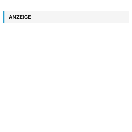
ANZEIGE