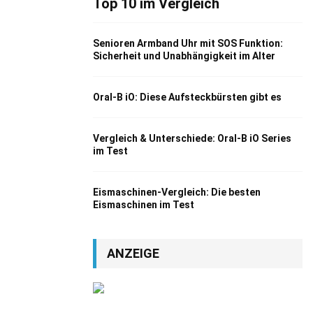
Top 10 im Vergleich
Senioren Armband Uhr mit SOS Funktion:
Sicherheit und Unabhängigkeit im Alter
Oral-B iO: Diese Aufsteckbürsten gibt es
Vergleich & Unterschiede: Oral-B iO Series
im Test
Eismaschinen-Vergleich: Die besten
Eismaschinen im Test
ANZEIGE