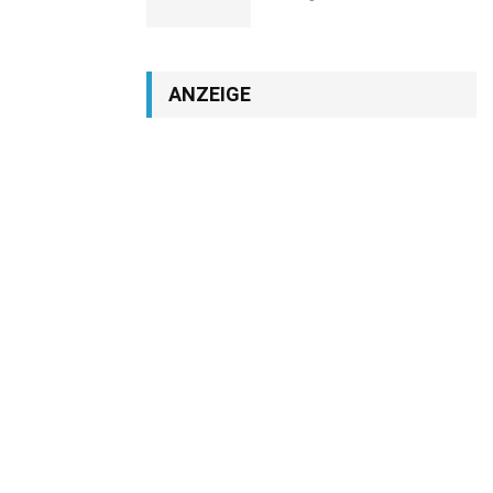
ANZEIGE