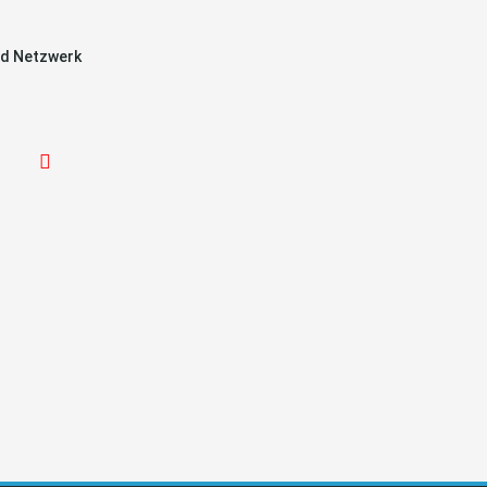
d Netzwerk