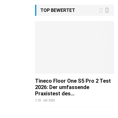
TOP BEWERTET
Tineco Floor One S5 Pro 2 Test
2026: Der umfassende
Praxistest des...
25. Juli 2026