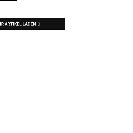
R ARTIKEL LADEN