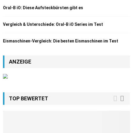
Oral-B iO: Diese Aufsteckbürsten gibt es
Vergleich & Unterschiede: Oral-B iO Series im Test
Eismaschinen-Vergleich: Die besten Eismaschinen im Test
ANZEIGE
TOP BEWERTET