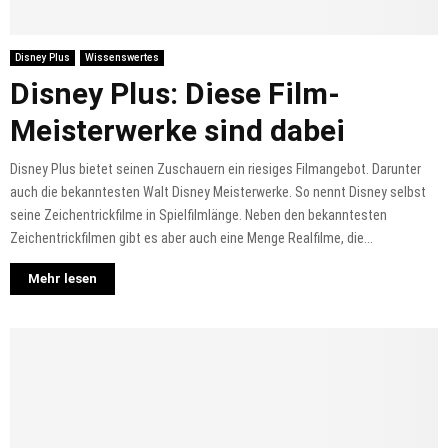
Disney Plus
Wissenswertes
Disney Plus: Diese Film-
Meisterwerke sind dabei
Disney Plus bietet seinen Zuschauern ein riesiges Filmangebot. Darunter
auch die bekanntesten Walt Disney Meisterwerke. So nennt Disney selbst
seine Zeichentrickfilme in Spielfilmlänge. Neben den bekanntesten
Zeichentrickfilmen gibt es aber auch eine Menge Realfilme, die...
Mehr lesen