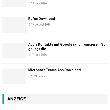
13. Juli 2026
Rufus Download
19. August 2019
Apple Kontakte mit Google synchronisieren: So
gelingt die...
17. Juli 2026
Microsoft Teams App Download
5. Mai 2020
ANZEIGE