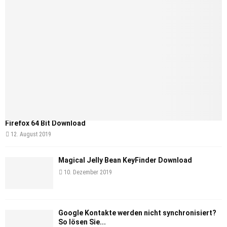
Firefox 64 Bit Download
12. August 2019
Magical Jelly Bean KeyFinder Download
10. Dezember 2019
Google Kontakte werden nicht synchronisiert?
So lösen Sie...