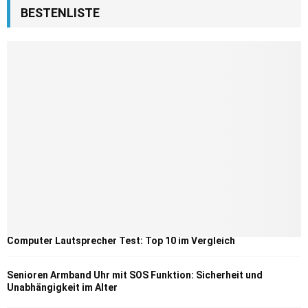
BESTENLISTE
Computer Lautsprecher Test: Top 10 im Vergleich
Senioren Armband Uhr mit SOS Funktion: Sicherheit und
Unabhängigkeit im Alter