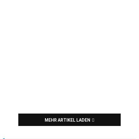
MEHR ARTIKEL LADEN