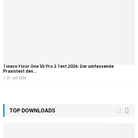
Tineco Floor One S5 Pro 2 Test 2026: Der umfassende
Praxistest des...
25. Juli 2026
TOP DOWNLOADS