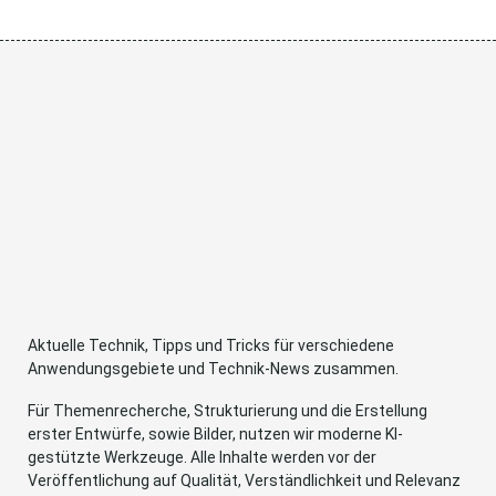
Aktuelle Technik, Tipps und Tricks für verschiedene
Anwendungsgebiete und Technik-News zusammen.
Für Themenrecherche, Strukturierung und die Erstellung
erster Entwürfe, sowie Bilder, nutzen wir moderne KI-
gestützte Werkzeuge. Alle Inhalte werden vor der
Veröffentlichung auf Qualität, Verständlichkeit und Relevanz