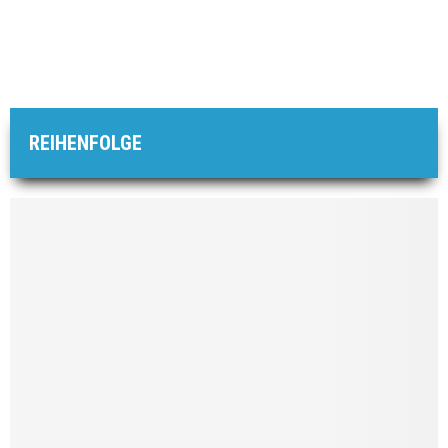
REIHENFOLGE