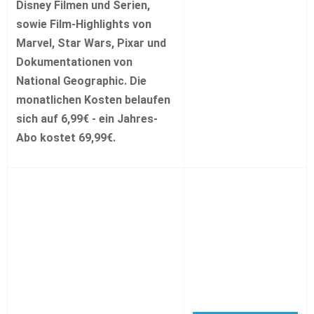
Disney Filmen und Serien,
sowie Film-Highlights von
Marvel, Star Wars, Pixar und
Dokumentationen von
National Geographic. Die
monatlichen Kosten belaufen
sich auf 6,99€ - ein Jahres-
Abo kostet 69,99€.