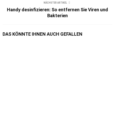
NÄCHSTER ARTIKEL
Handy desinfizieren: So entfernen Sie Viren und
Bakterien
DAS KÖNNTE IHNEN AUCH GEFALLEN