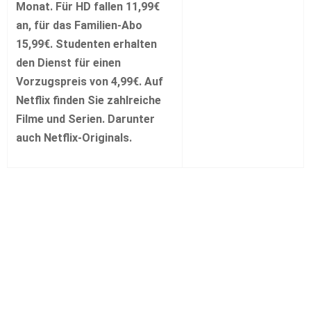
Monat. Für HD fallen 11,99€
an, für das Familien-Abo
15,99€. Studenten erhalten
den Dienst für einen
Vorzugspreis von 4,99€. Auf
Netflix finden Sie zahlreiche
Filme und Serien. Darunter
auch Netflix-Originals.