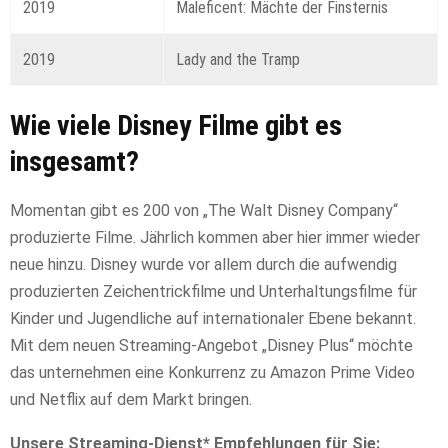
2019
Maleficent: Mächte der Finsternis
2019
Lady and the Tramp
Wie viele Disney Filme gibt es
insgesamt?
Momentan gibt es 200 von „The Walt Disney Company“
produzierte Filme. Jährlich kommen aber hier immer wieder
neue hinzu. Disney wurde vor allem durch die aufwendig
produzierten Zeichentrickfilme und Unterhaltungsfilme für
Kinder und Jugendliche auf internationaler Ebene bekannt.
Mit dem neuen Streaming-Angebot „Disney Plus“ möchte
das unternehmen eine Konkurrenz zu Amazon Prime Video
und Netflix auf dem Markt bringen.
Unsere Streaming-Dienst* Empfehlungen für Sie: