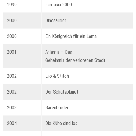
1999
Fantasia 2000
2000
Dinosaurier
2000
Ein Königreich für ein Lama
2001
Atlantis – Das
Geheimnis der verlorenen Stadt
2002
Lilo & Stitch
2002
Der Schatzplanet
2003
Bärenbrüder
2004
Die Kühe sind los