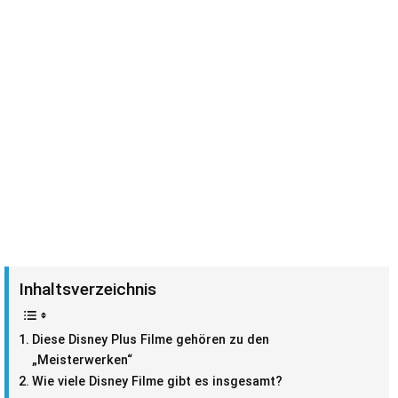
Inhaltsverzeichnis
Diese Disney Plus Filme gehören zu den
„Meisterwerken“
Wie viele Disney Filme gibt es insgesamt?