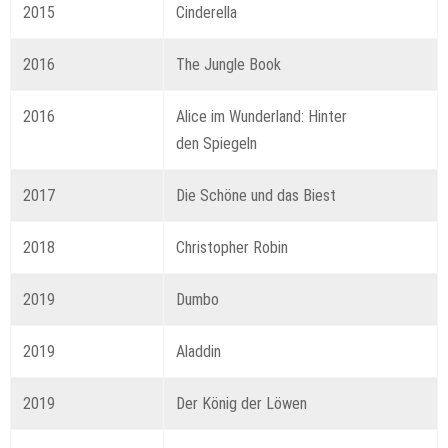
2015
Cinderella
2016
The Jungle Book
2016
Alice im Wunderland: Hinter
den Spiegeln
2017
Die Schöne und das Biest
2018
Christopher Robin
2019
Dumbo
2019
Aladdin
2019
Der König der Löwen