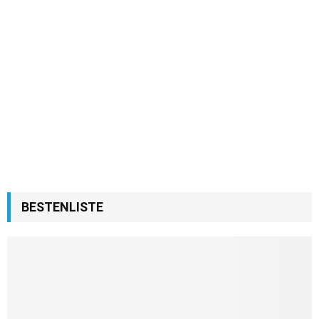
BESTENLISTE