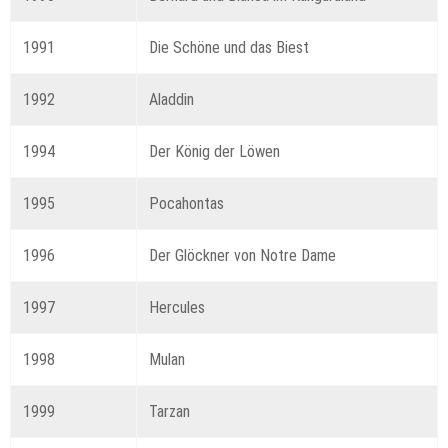
1991
Die Schöne und das Biest
1992
Aladdin
1994
Der König der Löwen
1995
Pocahontas
1996
Der Glöckner von Notre Dame
1997
Hercules
1998
Mulan
1999
Tarzan