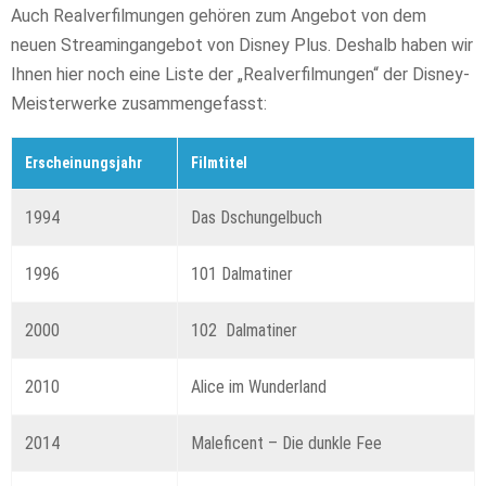
Auch Realverfilmungen gehören zum Angebot von dem
neuen Streamingangebot von Disney Plus. Deshalb haben wir
Ihnen hier noch eine Liste der „Realverfilmungen“ der Disney-
Meisterwerke zusammengefasst:
Erscheinungsjahr
Filmtitel
1994
Das Dschungelbuch
1996
101 Dalmatiner
2000
102 Dalmatiner
2010
Alice im Wunderland
2014
Maleficent – Die dunkle Fee