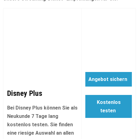
Angebot sichern
Disney Plus
Kostenlos
Bei Disney Plus können Sie als
testen
Neukunde 7 Tage lang
kostenlos testen. Sie finden
eine riesige Auswahl an allen