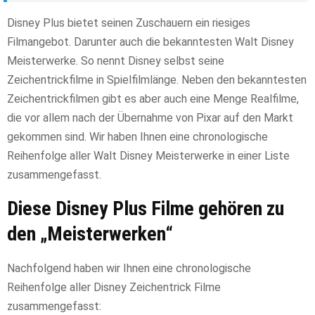
Disney Plus bietet seinen Zuschauern ein riesiges
Filmangebot. Darunter auch die bekanntesten Walt Disney
Meisterwerke. So nennt Disney selbst seine
Zeichentrickfilme in Spielfilmlänge. Neben den bekanntesten
Zeichentrickfilmen gibt es aber auch eine Menge Realfilme,
die vor allem nach der Übernahme von Pixar auf den Markt
gekommen sind. Wir haben Ihnen eine chronologische
Reihenfolge aller Walt Disney Meisterwerke in einer Liste
zusammengefasst.
Diese Disney Plus Filme gehören zu
den „Meisterwerken“
Nachfolgend haben wir Ihnen eine chronologische
Reihenfolge aller Disney Zeichentrick Filme
zusammengefasst: