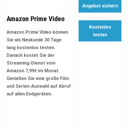
Angebot sichern
Amazon Prime Video
Kostenlos
Amazon Prime Video können
testen
Sie als Neukunde 30 Tage
lang kostenlos testen.
Danach kostet Sie der
Streaming-Dienst vom
Amazon 7,99€ im Monat.
Genießen Sie eine große Film
und Serien-Auswahl auf Abruf
auf allen Endgeräten.