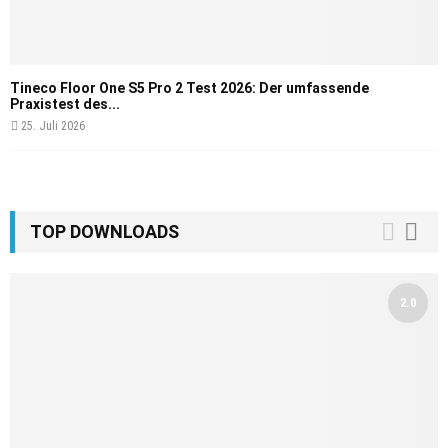
Tineco Floor One S5 Pro 2 Test 2026: Der umfassende
Praxistest des...
25. Juli 2026
TOP DOWNLOADS
2.0