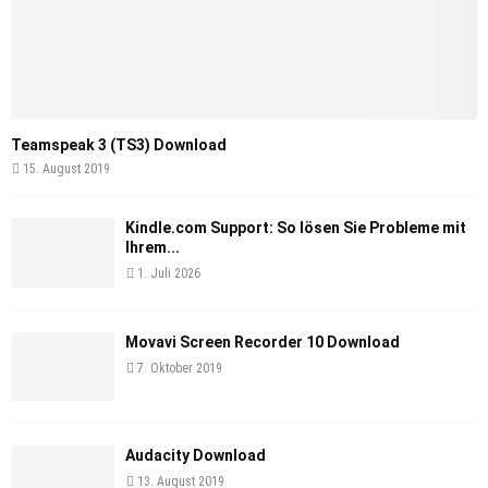
Teamspeak 3 (TS3) Download
15. August 2019
Kindle.com Support: So lösen Sie Probleme mit
Ihrem...
1. Juli 2026
Movavi Screen Recorder 10 Download
7. Oktober 2019
Audacity Download
13. August 2019