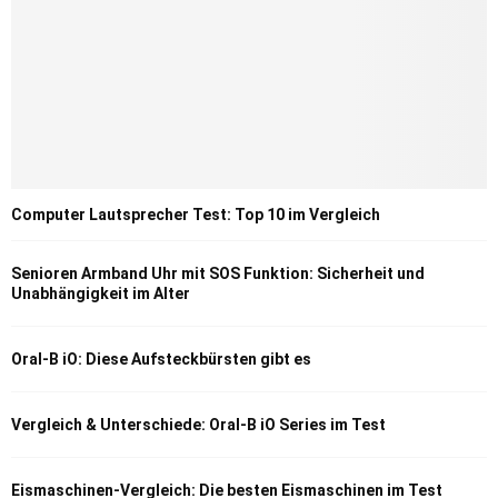
Computer Lautsprecher Test: Top 10 im Vergleich
Senioren Armband Uhr mit SOS Funktion: Sicherheit und
Unabhängigkeit im Alter
Oral-B iO: Diese Aufsteckbürsten gibt es
Vergleich & Unterschiede: Oral-B iO Series im Test
Eismaschinen-Vergleich: Die besten Eismaschinen im Test