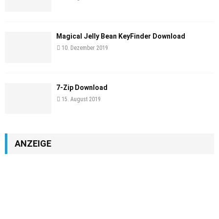
Magical Jelly Bean KeyFinder Download
10. Dezember 2019
7-Zip Download
15. August 2019
ANZEIGE