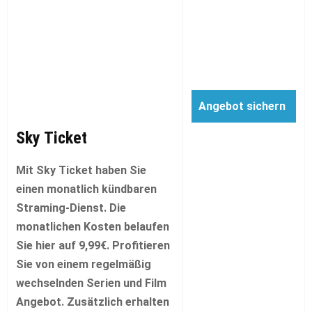
Angebot sichern
Sky Ticket
Mit Sky Ticket haben Sie
einen monatlich kündbaren
Straming-Dienst. Die
monatlichen Kosten belaufen
Sie hier auf 9,99€. Profitieren
Sie von einem regelmäßig
wechselnden Serien und Film
Angebot. Zusätzlich erhalten