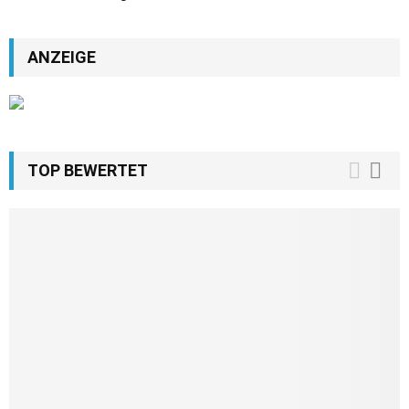
ANZEIGE
TOP BEWERTET