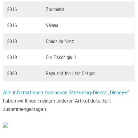
2016
Zoomania
2016
Vaiana
2018
Chaos im Netz
2019
Die Eiskönigin II
2020
Raya and the Last Dragon
Alle Informationen zum neuen Streaming-Dienst „Disney+“
haben wir Ihnen in einem anderen Artikel detailliert
zusammengetragen.