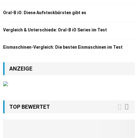
Oral-B iO: Diese Aufsteckbürsten gibt es
Vergleich & Unterschiede: Oral-B iO Series im Test
Eismaschinen-Vergleich: Die besten Eismaschinen im Test
ANZEIGE
TOP BEWERTET