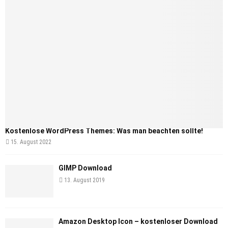
Kostenlose WordPress Themes: Was man beachten sollte!
15. August 2022
GIMP Download
13. August 2019
Amazon Desktop Icon – kostenloser Download