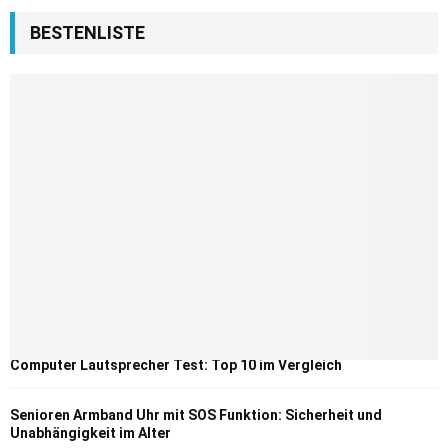
BESTENLISTE
Computer Lautsprecher Test: Top 10 im Vergleich
Senioren Armband Uhr mit SOS Funktion: Sicherheit und
Unabhängigkeit im Alter