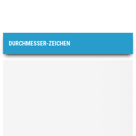
DURCHMESSER-ZEICHEN