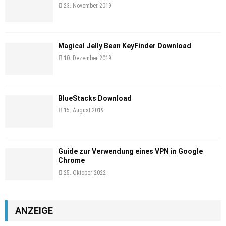
23. November 2019
Magical Jelly Bean KeyFinder Download
10. Dezember 2019
BlueStacks Download
15. August 2019
Guide zur Verwendung eines VPN in Google
Chrome
25. Oktober 2022
ANZEIGE