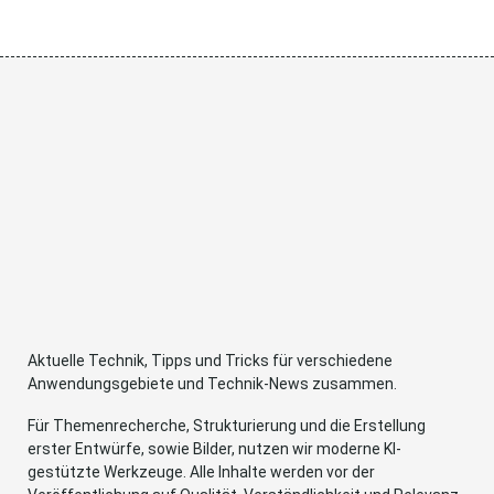
Aktuelle Technik, Tipps und Tricks für verschiedene
Anwendungsgebiete und Technik-News zusammen.
Für Themenrecherche, Strukturierung und die Erstellung
erster Entwürfe, sowie Bilder, nutzen wir moderne KI-
gestützte Werkzeuge. Alle Inhalte werden vor der