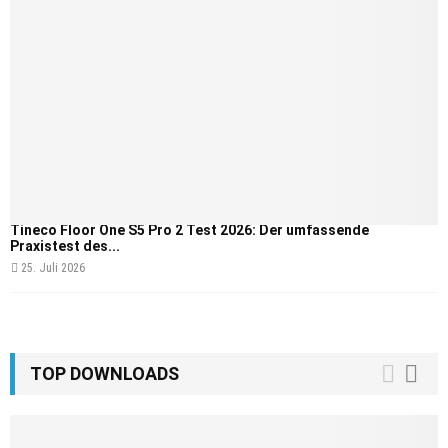
Tineco Floor One S5 Pro 2 Test 2026: Der umfassende
Praxistest des...
25. Juli 2026
TOP DOWNLOADS