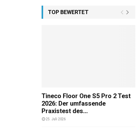
TOP BEWERTET
Tineco Floor One S5 Pro 2 Test
2026: Der umfassende
Praxistest des...
25. Juli 2026