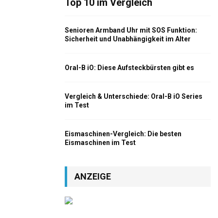
Top 10 im Vergleich
Senioren Armband Uhr mit SOS Funktion:
Sicherheit und Unabhängigkeit im Alter
Oral-B iO: Diese Aufsteckbürsten gibt es
Vergleich & Unterschiede: Oral-B iO Series
im Test
Eismaschinen-Vergleich: Die besten
Eismaschinen im Test
ANZEIGE