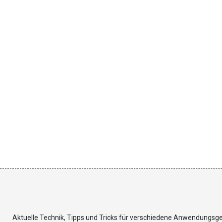
Aktuelle Technik, Tipps und Tricks für verschiedene Anwendungsg