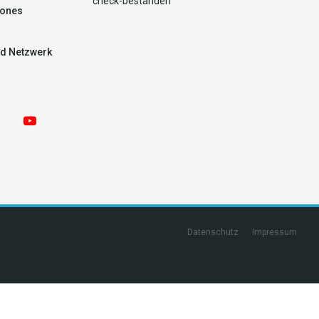
ones
d Netzwerk
Datenschutz
Impressum