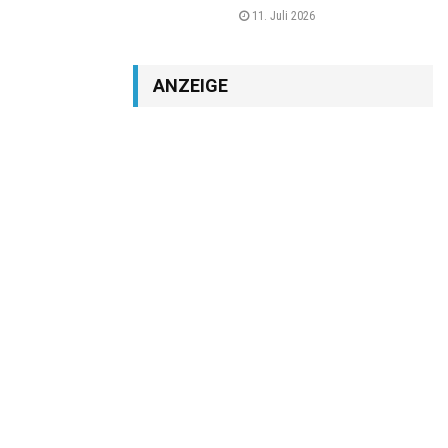
11. Juli 2026
ANZEIGE