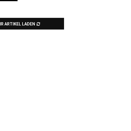
R ARTIKEL LADEN