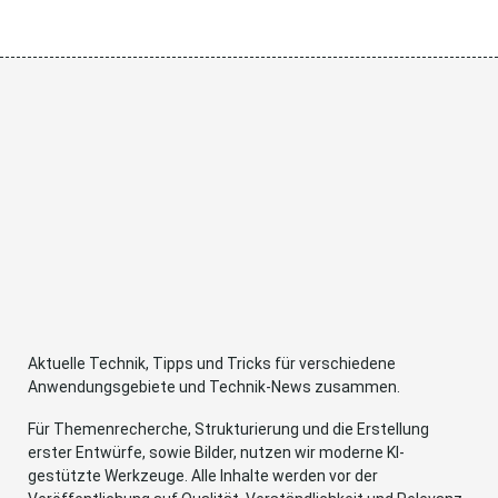
Aktuelle Technik, Tipps und Tricks für verschiedene
Anwendungsgebiete und Technik-News zusammen.
Für Themenrecherche, Strukturierung und die Erstellung
erster Entwürfe, sowie Bilder, nutzen wir moderne KI-
gestützte Werkzeuge. Alle Inhalte werden vor der