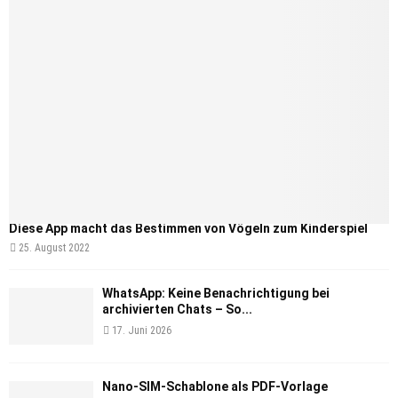
Diese App macht das Bestimmen von Vögeln zum Kinderspiel
25. August 2022
WhatsApp: Keine Benachrichtigung bei
archivierten Chats – So...
17. Juni 2026
Nano-SIM-Schablone als PDF-Vorlage