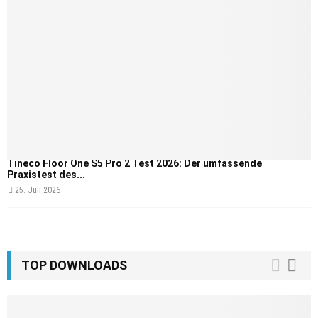
Tineco Floor One S5 Pro 2 Test 2026: Der umfassende
Praxistest des...
25. Juli 2026
TOP DOWNLOADS