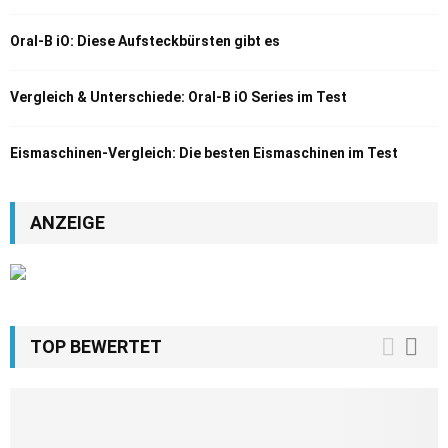
Oral-B iO: Diese Aufsteckbürsten gibt es
Vergleich & Unterschiede: Oral-B iO Series im Test
Eismaschinen-Vergleich: Die besten Eismaschinen im Test
ANZEIGE
TOP BEWERTET