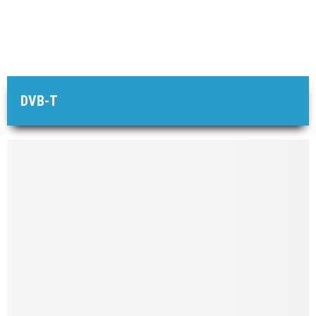
DVB-T