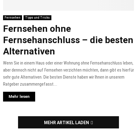
Fernsehen
Tipps und Tricks
Fernsehen ohne
Fernsehanschluss – die besten
Alternativen
Wenn Sie in einem Haus oder einer Wohnung ohne Fernsehanschluss leben,
aber dennoch nicht auf Fernsehen verzichten möchten, dann gibt es hierfür
sehr gute Alternativen. Die besten Dienste haben wir Ihnen in unserem
Ratgeber zusammengefasst....
Mehr lesen
MEHR ARTIKEL LADEN