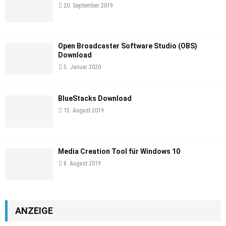
20. September 2019
Open Broadcaster Software Studio (OBS)
Download
5. Januar 2020
BlueStacks Download
15. August 2019
Media Creation Tool für Windows 10
8. August 2019
ANZEIGE