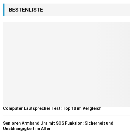
BESTENLISTE
Computer Lautsprecher Test: Top 10 im Vergleich
Senioren Armband Uhr mit SOS Funktion: Sicherheit und
Unabhängigkeit im Alter