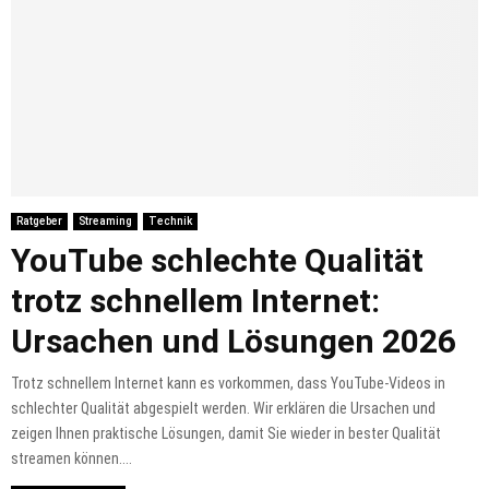
Ratgeber
Streaming
Technik
YouTube schlechte Qualität
trotz schnellem Internet:
Ursachen und Lösungen 2026
Trotz schnellem Internet kann es vorkommen, dass YouTube-Videos in
schlechter Qualität abgespielt werden. Wir erklären die Ursachen und
zeigen Ihnen praktische Lösungen, damit Sie wieder in bester Qualität
streamen können....