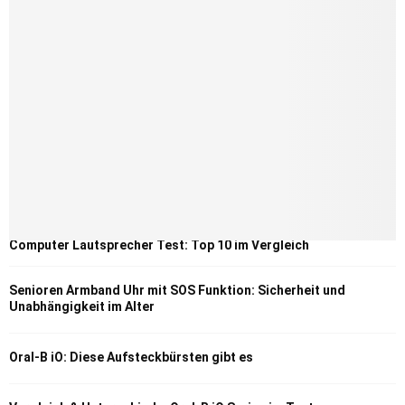
Computer Lautsprecher Test: Top 10 im Vergleich
Senioren Armband Uhr mit SOS Funktion: Sicherheit und
Unabhängigkeit im Alter
Oral-B iO: Diese Aufsteckbürsten gibt es