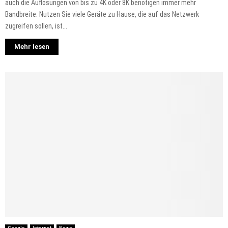
auch die Auflösungen von bis zu 4K oder 8K benötigen immer mehr
Bandbreite. Nutzen Sie viele Geräte zu Hause, die auf das Netzwerk
zugreifen sollen, ist...
Mehr lesen