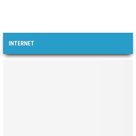
INTERNET