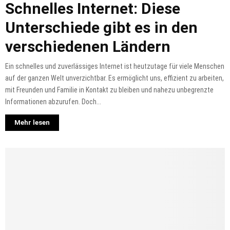
Schnelles Internet: Diese
Unterschiede gibt es in den
verschiedenen Ländern
Ein schnelles und zuverlässiges Internet ist heutzutage für viele Menschen
auf der ganzen Welt unverzichtbar. Es ermöglicht uns, effizient zu arbeiten,
mit Freunden und Familie in Kontakt zu bleiben und nahezu unbegrenzte
Informationen abzurufen. Doch...
Mehr lesen