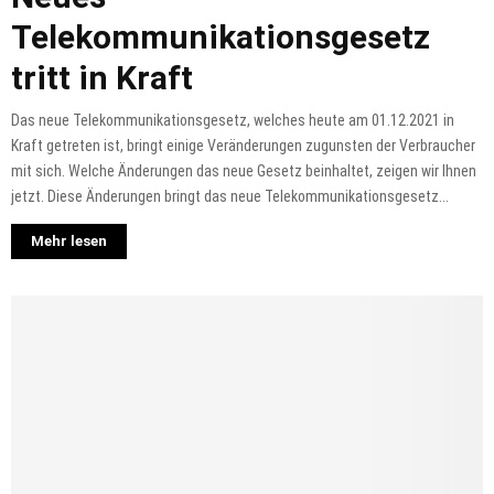
Telekommunikationsgesetz
tritt in Kraft
Das neue Telekommunikationsgesetz, welches heute am 01.12.2021 in
Kraft getreten ist, bringt einige Veränderungen zugunsten der Verbraucher
mit sich. Welche Änderungen das neue Gesetz beinhaltet, zeigen wir Ihnen
jetzt. Diese Änderungen bringt das neue Telekommunikationsgesetz...
Mehr lesen