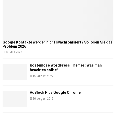
Google Kontakte werden nicht synchronisiert? So lösen Sie das
Problem 2026
13. Juli 2026
Kostenlose WordPress Themes: Was man
beachten sollte!
15. August 2022
AdBlock Plus Google Chrome
20. August 2019