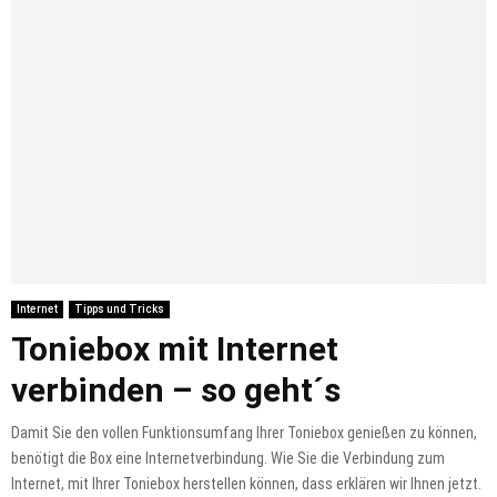
Internet
Tipps und Tricks
Toniebox mit Internet
verbinden – so geht´s
Damit Sie den vollen Funktionsumfang Ihrer Toniebox genießen zu können,
benötigt die Box eine Internetverbindung. Wie Sie die Verbindung zum
Internet, mit Ihrer Toniebox herstellen können, dass erklären wir Ihnen jetzt.