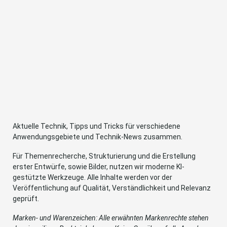
Aktuelle Technik, Tipps und Tricks für verschiedene
Anwendungsgebiete und Technik-News zusammen.
Für Themenrecherche, Strukturierung und die Erstellung
erster Entwürfe, sowie Bilder, nutzen wir moderne KI-
gestützte Werkzeuge. Alle Inhalte werden vor der
Veröffentlichung auf Qualität, Verständlichkeit und Relevanz
geprüft.
Marken- und Warenzeichen: Alle erwähnten Markenrechte stehen