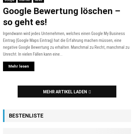
Google
Internet
News
Google Bewertung löschen –
so geht es!
Irgendwann wird jedes Unternehmen, welches einen Google My Business
Eintrag (Google Maps Eintrag) hat die Erfahrung machen müssen, eine
negative Google Bewertung zu erhalten. Manchmal zu Recht, manchmal zu
Unrecht. In vielen Fällen kann eine...
Mehr lesen
MEHR ARTIKEL LADEN
BESTENLISTE