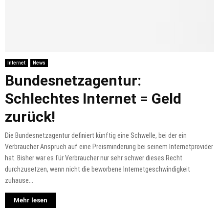
Internet
News
Bundesnetzagentur:
Schlechtes Internet = Geld
zurück!
Die Bundesnetzagentur definiert künftig eine Schwelle, bei der ein
Verbraucher Anspruch auf eine Preisminderung bei seinem Internetprovider
hat. Bisher war es für Verbraucher nur sehr schwer dieses Recht
durchzusetzen, wenn nicht die beworbene Internetgeschwindigkeit
zuhause...
Mehr lesen