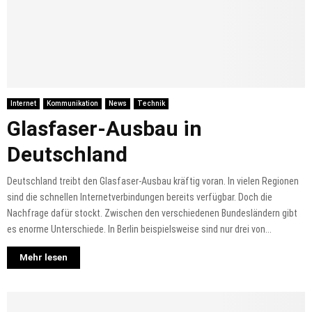
Internet
Kommunikation
News
Technik
Glasfaser-Ausbau in
Deutschland
Deutschland treibt den Glasfaser-Ausbau kräftig voran. In vielen Regionen
sind die schnellen Internetverbindungen bereits verfügbar. Doch die
Nachfrage dafür stockt. Zwischen den verschiedenen Bundesländern gibt
es enorme Unterschiede. In Berlin beispielsweise sind nur drei von...
Mehr lesen