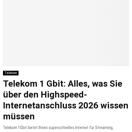
Telekom
Telekom 1 Gbit: Alles, was Sie
über den Highspeed-
Internetanschluss 2026 wissen
müssen
Telekom 1Gbit bietet Ihnen superschnelles Internet für Streaming,