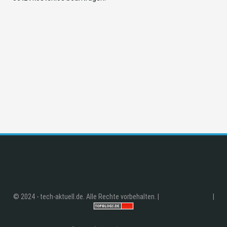
© 2024 - tech-aktuell.de. Alle Rechte vorbehalten. |
|