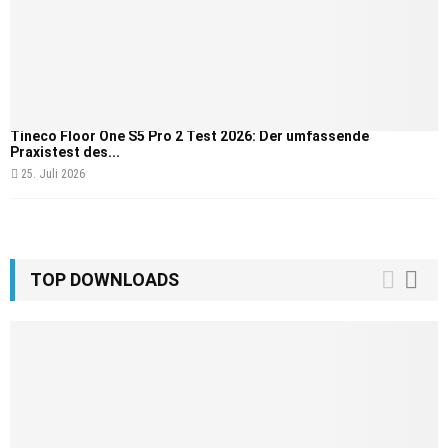
Tineco Floor One S5 Pro 2 Test 2026: Der umfassende
Praxistest des...
25. Juli 2026
TOP DOWNLOADS