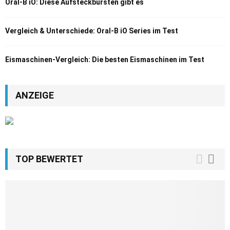
Oral-B iO: Diese Aufsteckbürsten gibt es
Vergleich & Unterschiede: Oral-B iO Series im Test
Eismaschinen-Vergleich: Die besten Eismaschinen im Test
ANZEIGE
TOP BEWERTET