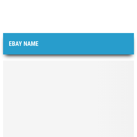
EBAY NAME