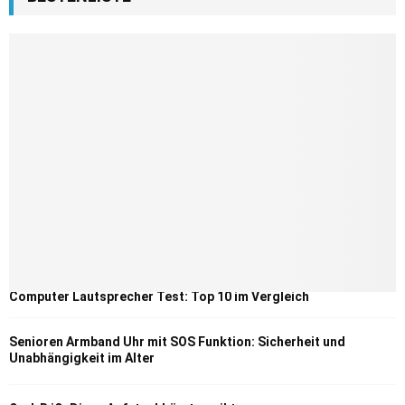
Computer Lautsprecher Test: Top 10 im Vergleich
Senioren Armband Uhr mit SOS Funktion: Sicherheit und
Unabhängigkeit im Alter