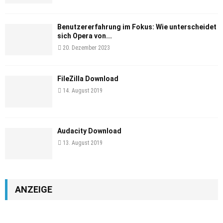
Benutzererfahrung im Fokus: Wie unterscheidet
sich Opera von...
20. Dezember 2023
FileZilla Download
14. August 2019
Audacity Download
13. August 2019
ANZEIGE