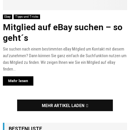
Ebay
Tipps und Tricks
Mitglied auf eBay suchen – so
geht´s
Sie suchen nach einem bestimmten eBay Mitglied um Kontakt mit diesem
aufzunehmen? Dann können Sie ganz einfach die Suchfunktion nutzen um
das Mitglied zu finden. Wir zeigen Ihnen wie Sie ein Mitglied auf eBay
finden...
Mehr lesen
MEHR ARTIKEL LADEN
BESTENLISTE