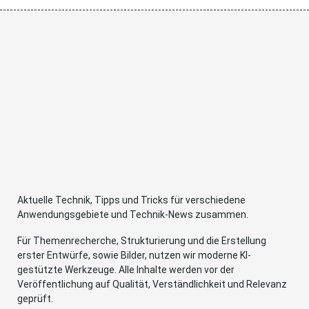
Aktuelle Technik, Tipps und Tricks für verschiedene
Anwendungsgebiete und Technik-News zusammen.
Für Themenrecherche, Strukturierung und die Erstellung
erster Entwürfe, sowie Bilder, nutzen wir moderne KI-
gestützte Werkzeuge. Alle Inhalte werden vor der
Veröffentlichung auf Qualität, Verständlichkeit und Relevanz
geprüft.