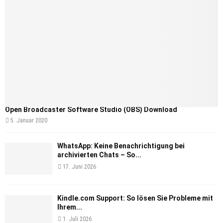
Open Broadcaster Software Studio (OBS) Download
5. Januar 2020
WhatsApp: Keine Benachrichtigung bei
archivierten Chats – So...
17. Juni 2026
Kindle.com Support: So lösen Sie Probleme mit
Ihrem...
1. Juli 2026