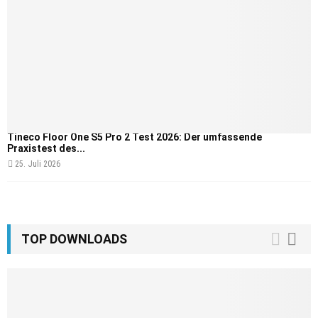
Tineco Floor One S5 Pro 2 Test 2026: Der umfassende
Praxistest des...
25. Juli 2026
TOP DOWNLOADS