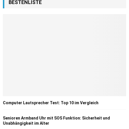
BESTENLISTE
Computer Lautsprecher Test: Top 10 im Vergleich
Senioren Armband Uhr mit SOS Funktion: Sicherheit und
Unabhängigkeit im Alter