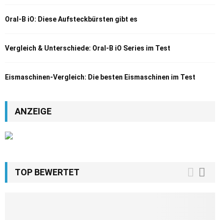
Oral-B iO: Diese Aufsteckbürsten gibt es
Vergleich & Unterschiede: Oral-B iO Series im Test
Eismaschinen-Vergleich: Die besten Eismaschinen im Test
ANZEIGE
TOP BEWERTET