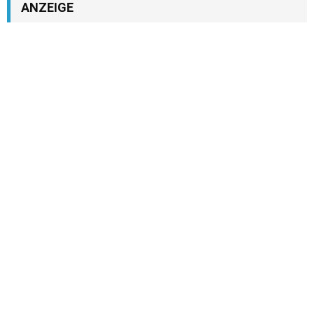
ANZEIGE