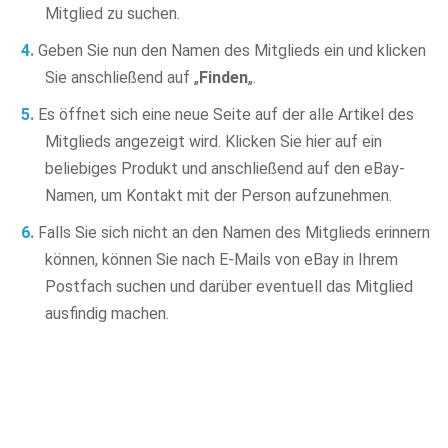
Mitglied zu suchen.
Geben Sie nun den Namen des Mitglieds ein und klicken
Sie anschließend auf „
Finden
„.
Es öffnet sich eine neue Seite auf der alle Artikel des
Mitglieds angezeigt wird. Klicken Sie hier auf ein
beliebiges Produkt und anschließend auf den eBay-
Namen, um Kontakt mit der Person aufzunehmen.
Falls Sie sich nicht an den Namen des Mitglieds erinnern
können, können Sie nach E-Mails von eBay in Ihrem
Postfach suchen und darüber eventuell das Mitglied
ausfindig machen.