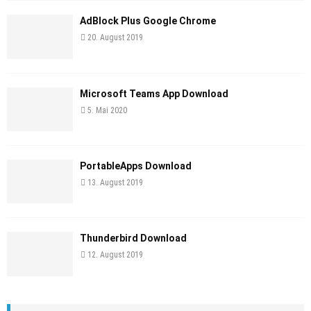
AdBlock Plus Google Chrome
20. August 2019
Microsoft Teams App Download
5. Mai 2020
PortableApps Download
13. August 2019
Thunderbird Download
12. August 2019