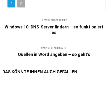
VORHERIGER ARTIKEL
Windows 10: DNS-Server ändern – so funktioniert
es
NÄCHSTER ARTIKEL
Quellen in Word angeben – so geht’s
DAS KÖNNTE IHNEN AUCH GEFALLEN