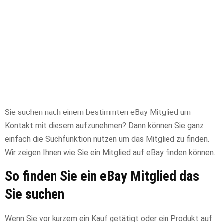
Sie suchen nach einem bestimmten eBay Mitglied um
Kontakt mit diesem aufzunehmen? Dann können Sie ganz
einfach die Suchfunktion nutzen um das Mitglied zu finden.
Wir zeigen Ihnen wie Sie ein Mitglied auf eBay finden können.
So finden Sie ein eBay Mitglied das
Sie suchen
Wenn Sie vor kurzem ein Kauf getätigt oder ein Produkt auf