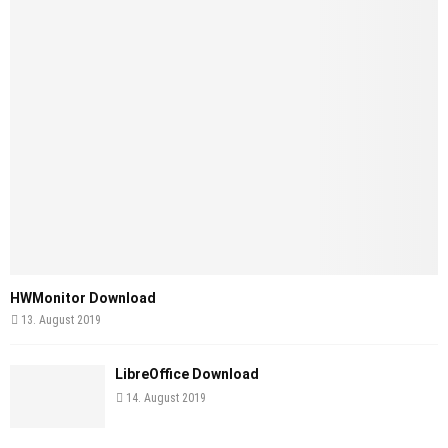
HWMonitor Download
13. August 2019
LibreOffice Download
14. August 2019