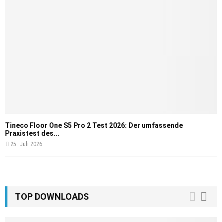
Tineco Floor One S5 Pro 2 Test 2026: Der umfassende
Praxistest des...
25. Juli 2026
TOP DOWNLOADS