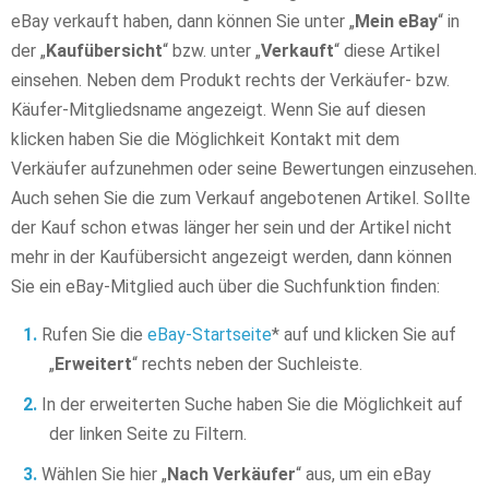
eBay verkauft haben, dann können Sie unter „
Mein eBay
“ in
der „
Kaufübersicht
“ bzw. unter „
Verkauft
“ diese Artikel
einsehen. Neben dem Produkt rechts der Verkäufer- bzw.
Käufer-Mitgliedsname angezeigt. Wenn Sie auf diesen
klicken haben Sie die Möglichkeit Kontakt mit dem
Verkäufer aufzunehmen oder seine Bewertungen einzusehen.
Auch sehen Sie die zum Verkauf angebotenen Artikel. Sollte
der Kauf schon etwas länger her sein und der Artikel nicht
mehr in der Kaufübersicht angezeigt werden, dann können
Sie ein eBay-Mitglied auch über die Suchfunktion finden:
Rufen Sie die
eBay-Startseite
* auf und klicken Sie auf
„
Erweitert
“ rechts neben der Suchleiste.
In der erweiterten Suche haben Sie die Möglichkeit auf
der linken Seite zu Filtern.
Wählen Sie hier „
Nach Verkäufer
“ aus, um ein eBay