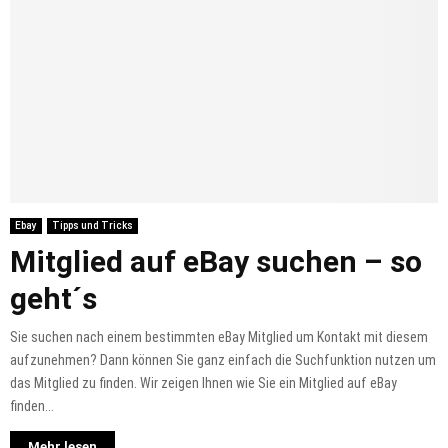
Ebay
Tipps und Tricks
Mitglied auf eBay suchen – so
geht´s
Sie suchen nach einem bestimmten eBay Mitglied um Kontakt mit diesem
aufzunehmen? Dann können Sie ganz einfach die Suchfunktion nutzen um
das Mitglied zu finden. Wir zeigen Ihnen wie Sie ein Mitglied auf eBay
finden...
Mehr lesen