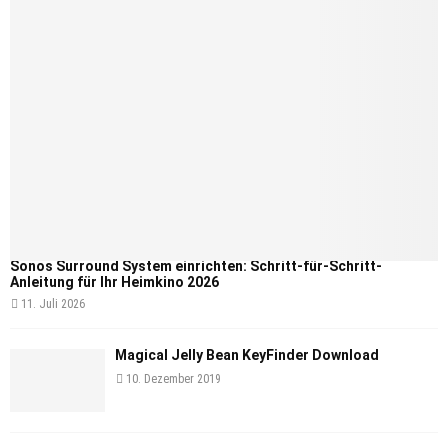
Sonos Surround System einrichten: Schritt-für-Schritt-
Anleitung für Ihr Heimkino 2026
11. Juli 2026
Magical Jelly Bean KeyFinder Download
10. Dezember 2019