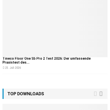
Tineco Floor One S5 Pro 2 Test 2026: Der umfassende
Praxistest des...
25. Juli 2026
TOP DOWNLOADS