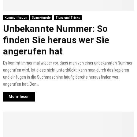
Kommunikation
Spam-Anrufe
Tipps und Tricks
Unbekannte Nummer: So
finden Sie heraus wer Sie
angerufen hat
Es kommt immer mal wieder vor, dass man von einer unbekannten Nummer
angerufen wird. Ist diese nicht unterdrückt, kann man durch das kopieren
und einfügen in die Suchmaschine häufig bereits herausfinden wer
angerufen hat. Den...
Mehr lesen