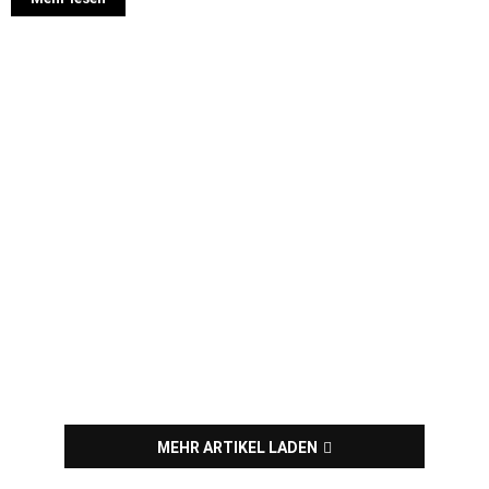
MEHR ARTIKEL LADEN