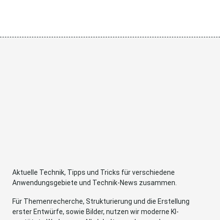
Aktuelle Technik, Tipps und Tricks für verschiedene
Anwendungsgebiete und Technik-News zusammen.
Für Themenrecherche, Strukturierung und die Erstellung
erster Entwürfe, sowie Bilder, nutzen wir moderne KI-