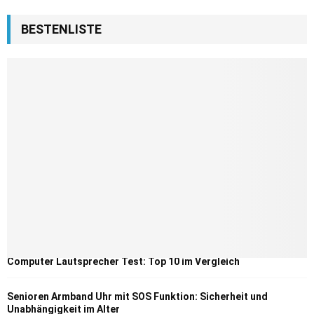
BESTENLISTE
Computer Lautsprecher Test: Top 10 im Vergleich
Senioren Armband Uhr mit SOS Funktion: Sicherheit und
Unabhängigkeit im Alter