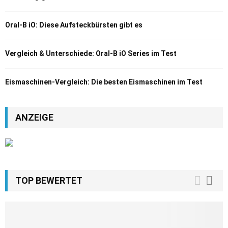
Oral-B iO: Diese Aufsteckbürsten gibt es
Vergleich & Unterschiede: Oral-B iO Series im Test
Eismaschinen-Vergleich: Die besten Eismaschinen im Test
ANZEIGE
TOP BEWERTET