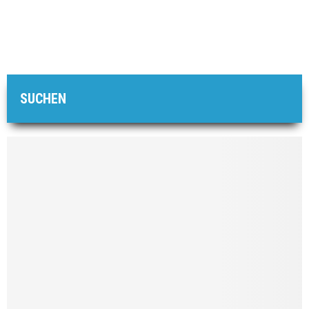
SUCHEN