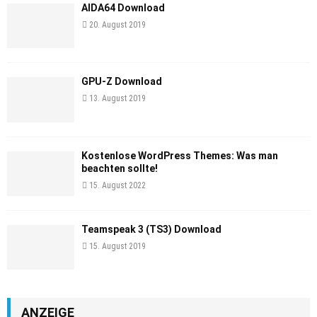
AIDA64 Download
20. August 2019
GPU-Z Download
13. August 2019
Kostenlose WordPress Themes: Was man
beachten sollte!
15. August 2022
Teamspeak 3 (TS3) Download
15. August 2019
ANZEIGE