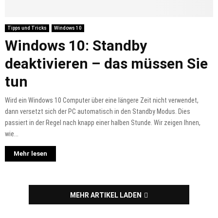
Tipps und Tricks
Windows 10
Windows 10: Standby
deaktivieren – das müssen Sie
tun
Wird ein Windows 10 Computer über eine längere Zeit nicht verwendet,
dann versetzt sich der PC automatisch in den Standby Modus. Dies
passiert in der Regel nach knapp einer halben Stunde. Wir zeigen Ihnen,
wie...
Mehr lesen
MEHR ARTIKEL LADEN