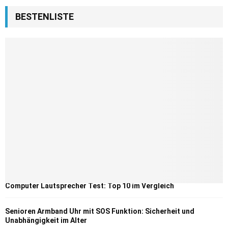
BESTENLISTE
Computer Lautsprecher Test: Top 10 im Vergleich
Senioren Armband Uhr mit SOS Funktion: Sicherheit und
Unabhängigkeit im Alter