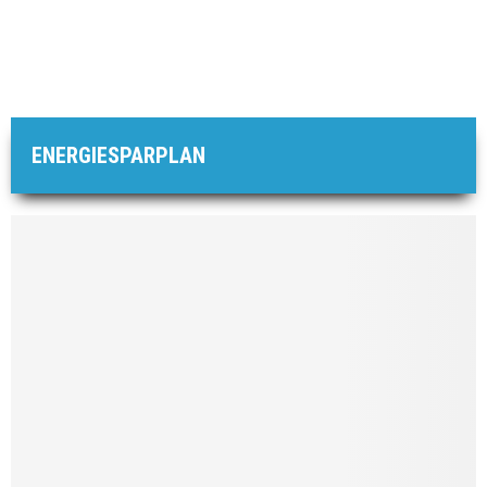
ENERGIESPARPLAN