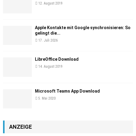
12. August 2019
Apple Kontakte mit Google synchronisieren: So
gelingt die...
17. Juli 2026
LibreOffice Download
14. August 2019
Microsoft Teams App Download
5. Mai 2020
ANZEIGE