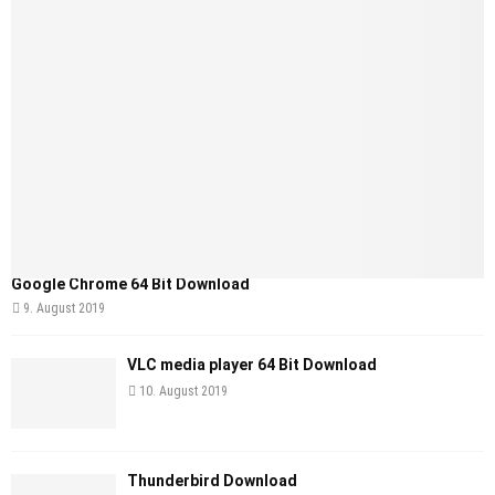
Google Chrome 64 Bit Download
9. August 2019
VLC media player 64 Bit Download
10. August 2019
Thunderbird Download