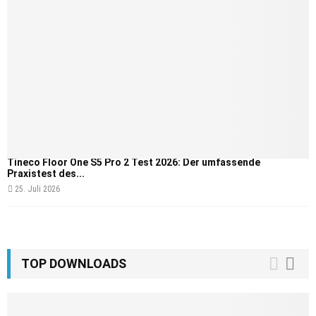
Tineco Floor One S5 Pro 2 Test 2026: Der umfassende
Praxistest des...
25. Juli 2026
TOP DOWNLOADS