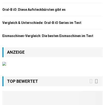
Oral-B iO: Diese Aufsteckbürsten gibt es
Vergleich & Unterschiede: Oral-B iO Series im Test
Eismaschinen-Vergleich: Die besten Eismaschinen im Test
ANZEIGE
TOP BEWERTET