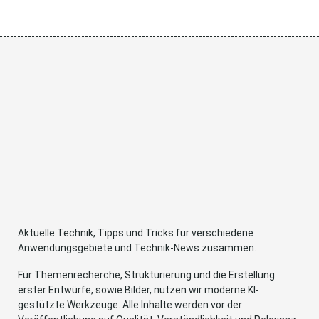
Aktuelle Technik, Tipps und Tricks für verschiedene
Anwendungsgebiete und Technik-News zusammen.
Für Themenrecherche, Strukturierung und die Erstellung
erster Entwürfe, sowie Bilder, nutzen wir moderne KI-
gestützte Werkzeuge. Alle Inhalte werden vor der