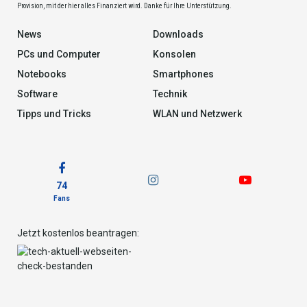
Provision, mit der hier alles Finanziert wird. Danke für Ihre Unterstützung.
News
Downloads
PCs und Computer
Konsolen
Notebooks
Smartphones
Software
Technik
Tipps und Tricks
WLAN und Netzwerk
74
Fans
Jetzt kostenlos beantragen: