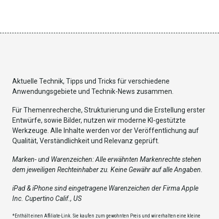
Aktuelle Technik, Tipps und Tricks für verschiedene
Anwendungsgebiete und Technik-News zusammen.
Für Themenrecherche, Strukturierung und die Erstellung erster
Entwürfe, sowie Bilder, nutzen wir moderne KI-gestützte
Werkzeuge. Alle Inhalte werden vor der Veröffentlichung auf
Qualität, Verständlichkeit und Relevanz geprüft.
Marken- und Warenzeichen: Alle erwähnten Markenrechte stehen
dem jeweiligen Rechteinhaber zu. Keine Gewähr auf alle Angaben.
iPad & iPhone sind eingetragene Warenzeichen der Firma Apple
Inc. Cupertino Calif., US
*Enthält einen Affiliate-Link. Sie kaufen zum gewohnten Preis und wir erhalten eine kleine