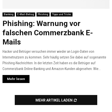
Banking
E-Mail-Betrug
Phishing
Tipps und Tricks
Phishing: Warnung vor
falschen Commerzbank E-
Mails
Hacker und Betrüger versuchen immer wieder an Login-Daten von
Internetnutzern zu kommen. Sehr häufig setzen Sie dabei auf sogenannte
Phishing-Nachrichten. In der letzten Zeit haben es die Betrüger auf
Commerzbank Online-Banking und Amazon-Kunden abgesehen. Wie...
Mehr lesen
MEHR ARTIKEL LADEN