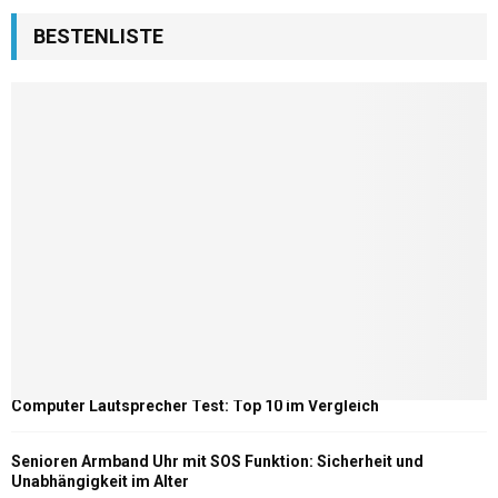
BESTENLISTE
Computer Lautsprecher Test: Top 10 im Vergleich
Senioren Armband Uhr mit SOS Funktion: Sicherheit und
Unabhängigkeit im Alter