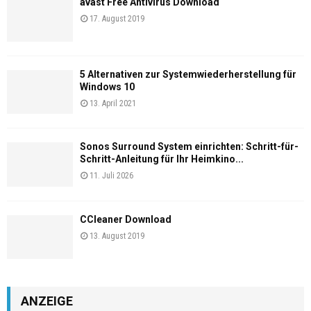
avast Free Antivirus Download
17. August 2019
5 Alternativen zur Systemwiederherstellung für
Windows 10
13. April 2021
Sonos Surround System einrichten: Schritt-für-
Schritt-Anleitung für Ihr Heimkino...
11. Juli 2026
CCleaner Download
13. August 2019
ANZEIGE