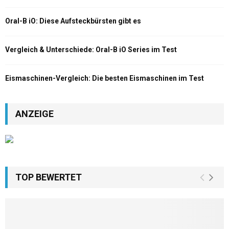
Oral-B iO: Diese Aufsteckbürsten gibt es
Vergleich & Unterschiede: Oral-B iO Series im Test
Eismaschinen-Vergleich: Die besten Eismaschinen im Test
ANZEIGE
TOP BEWERTET