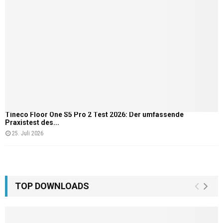
Tineco Floor One S5 Pro 2 Test 2026: Der umfassende
Praxistest des...
25. Juli 2026
TOP DOWNLOADS