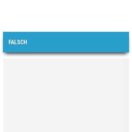
FALSCH