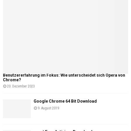
Benutzererfahrung im Fokus: Wie unterscheidet sich Opera von
Chrome?
20. Dezember 2023
Google Chrome 64 Bit Download
9. August 2019