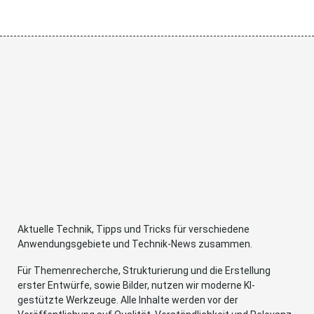
Aktuelle Technik, Tipps und Tricks für verschiedene
Anwendungsgebiete und Technik-News zusammen.
Für Themenrecherche, Strukturierung und die Erstellung
erster Entwürfe, sowie Bilder, nutzen wir moderne KI-
gestützte Werkzeuge. Alle Inhalte werden vor der