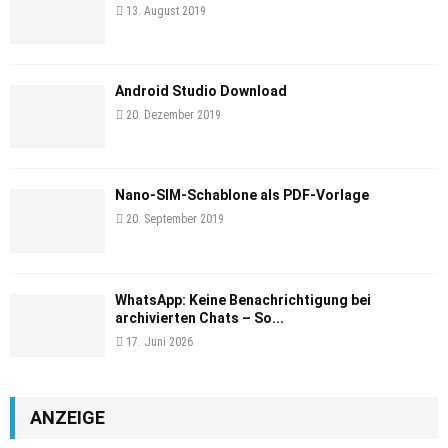
13. August 2019
Android Studio Download
20. Dezember 2019
Nano-SIM-Schablone als PDF-Vorlage
20. September 2019
WhatsApp: Keine Benachrichtigung bei
archivierten Chats – So...
17. Juni 2026
ANZEIGE