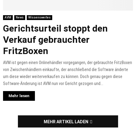
AVM
News
Wissenswertes
Gerichtsurteil stoppt den
Verkauf gebrauchter
FritzBoxen
AVM ist gegen einen Onlinehändler vorgegangen, der gebrauchte FritzBoxen
von Zwischenhändlern einkaufte, der anschließend die Software änderte
um diese wieder weiterverkaufen zu können. Doch genau gegen diese
Software-Änderung ist AVM nun vor Gericht gezogen und...
Mehr lesen
MEHR ARTIKEL LADEN