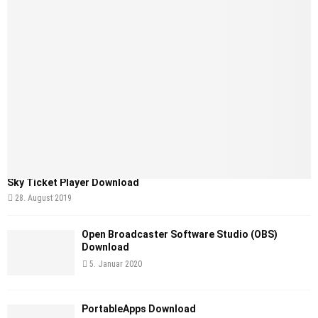
Sky Ticket Player Download
28. August 2019
Open Broadcaster Software Studio (OBS)
Download
5. Januar 2020
PortableApps Download