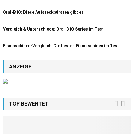
Oral-B iO: Diese Aufsteckbürsten gibt es
Vergleich & Unterschiede: Oral-B iO Series im Test
Eismaschinen-Vergleich: Die besten Eismaschinen im Test
ANZEIGE
TOP BEWERTET