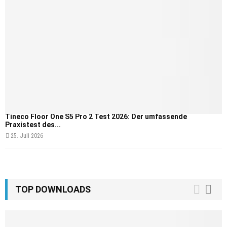
Tineco Floor One S5 Pro 2 Test 2026: Der umfassende
Praxistest des...
25. Juli 2026
TOP DOWNLOADS