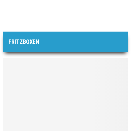
FRITZBOXEN