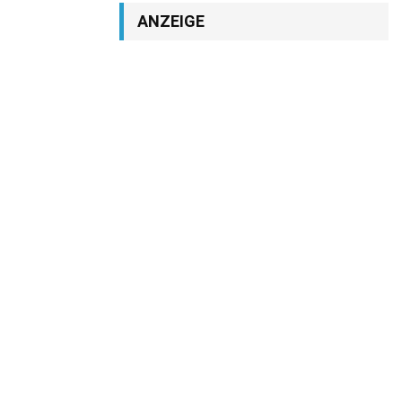
ANZEIGE