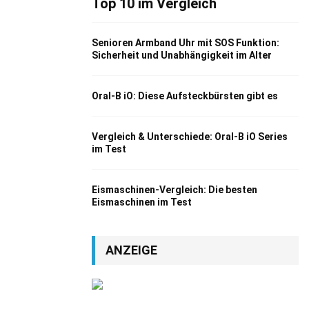
Top 10 im Vergleich
Senioren Armband Uhr mit SOS Funktion:
Sicherheit und Unabhängigkeit im Alter
Oral-B iO: Diese Aufsteckbürsten gibt es
Vergleich & Unterschiede: Oral-B iO Series
im Test
Eismaschinen-Vergleich: Die besten
Eismaschinen im Test
ANZEIGE