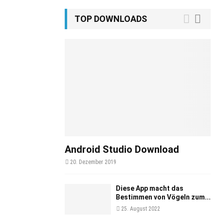
TOP DOWNLOADS
Android Studio Download
20. Dezember 2019
Diese App macht das
Bestimmen von Vögeln zum...
25. August 2022