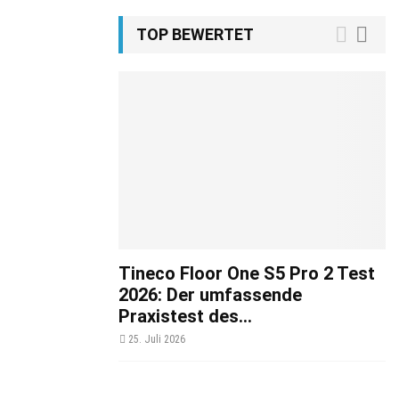
TOP BEWERTET
Tineco Floor One S5 Pro 2 Test
2026: Der umfassende
Praxistest des...
25. Juli 2026