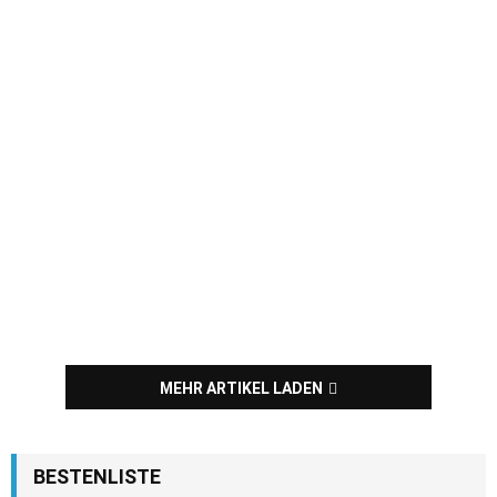
MEHR ARTIKEL LADEN
BESTENLISTE