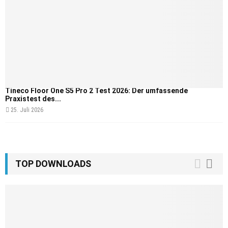
Tineco Floor One S5 Pro 2 Test 2026: Der umfassende
Praxistest des...
25. Juli 2026
TOP DOWNLOADS