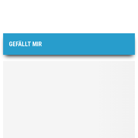
GEFÄLLT MIR