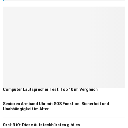
Computer Lautsprecher Test: Top 10 im Vergleich
Senioren Armband Uhr mit SOS Funktion: Sicherheit und
Unabhängigkeit im Alter
Oral-B iO: Diese Aufsteckbürsten gibt es