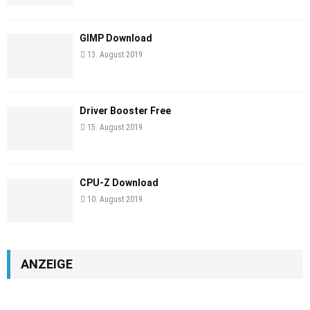
GIMP Download
13. August 2019
Driver Booster Free
15. August 2019
CPU-Z Download
10. August 2019
ANZEIGE