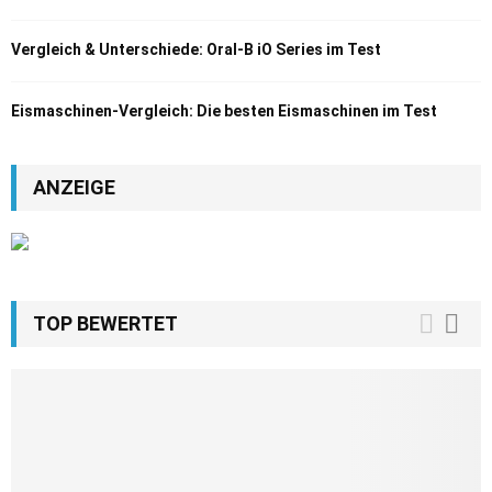
Vergleich & Unterschiede: Oral-B iO Series im Test
Eismaschinen-Vergleich: Die besten Eismaschinen im Test
ANZEIGE
TOP BEWERTET