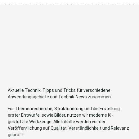
Aktuelle Technik, Tipps und Tricks für verschiedene
Anwendungsgebiete und Technik-News zusammen.
Für Themenrecherche, Strukturierung und die Erstellung
erster Entwürfe, sowie Bilder, nutzen wir moderne KI-
gestützte Werkzeuge. Alle Inhalte werden vor der
Veröffentlichung auf Qualität, Verständlichkeit und Relevanz
geprüft.