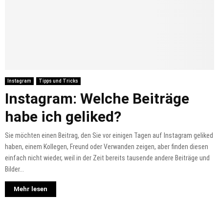
Instagram
Tipps und Tricks
Instagram: Welche Beiträge
habe ich geliked?
Sie möchten einen Beitrag, den Sie vor einigen Tagen auf Instagram geliked
haben, einem Kollegen, Freund oder Verwanden zeigen, aber finden diesen
einfach nicht wieder, weil in der Zeit bereits tausende andere Beiträge und
Bilder...
Mehr lesen