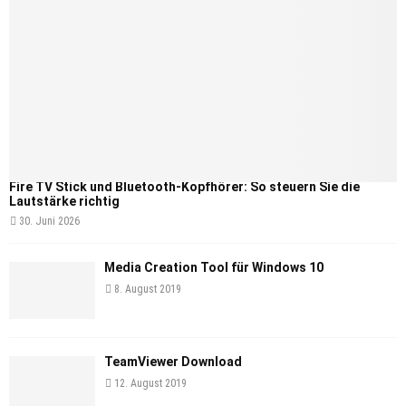
Fire TV Stick und Bluetooth-Kopfhörer: So steuern Sie die
Lautstärke richtig
30. Juni 2026
Media Creation Tool für Windows 10
8. August 2019
TeamViewer Download
12. August 2019