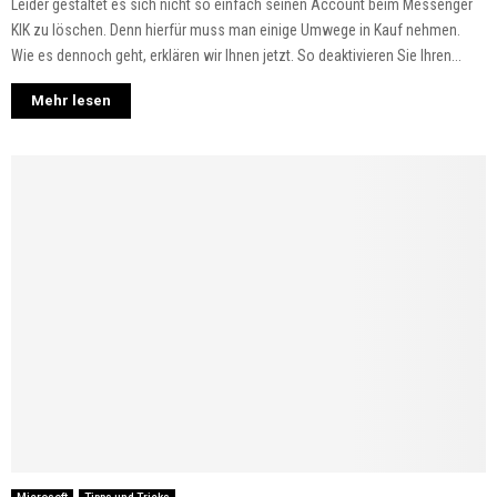
Leider gestaltet es sich nicht so einfach seinen Account beim Messenger
KIK zu löschen. Denn hierfür muss man einige Umwege in Kauf nehmen.
Wie es dennoch geht, erklären wir Ihnen jetzt. So deaktivieren Sie Ihren...
Mehr lesen