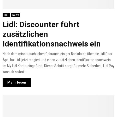
Lidl
News
Lidl: Discounter führt
zusätzlichen
Identifikationsnachweis ein
Nach dem missbräuchlichen Gebrauch einiger Bankdaten über die Lidl Plus
App, hat Lidl jetzt reagiert und einen zusätzlichen Identifikationsnachweis
im My Lidl Konto eingeführt. Dieser Schritt sorgt für mehr Sicherheit. Lidl Pay
kann ab sofort...
Mehr lesen