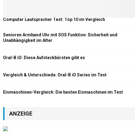
Computer Lautsprecher Test: Top 10 im Vergleich
Senioren Armband Uhr mit SOS Funktion: Sicherheit und
Unabhängigkeit im Alter
Oral-B iO: Diese Aufsteckbürsten gibt es
Vergleich & Unterschiede: Oral-B iO Series im Test
Eismaschinen-Vergleich: Die besten Eismaschinen im Test
ANZEIGE