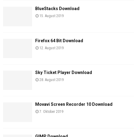
BlueStacks Download
15. August 2019
Firefox 64 Bit Download
12. August 2019
Sky Ticket Player Download
28. August 2019
Movavi Screen Recorder 10 Download
7. Oktober 2019
GIMP Download