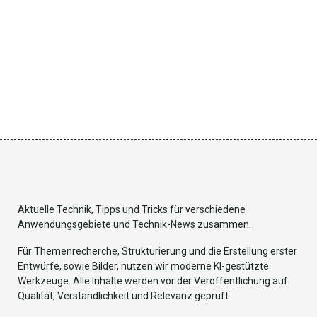
Aktuelle Technik, Tipps und Tricks für verschiedene
Anwendungsgebiete und Technik-News zusammen.
Für Themenrecherche, Strukturierung und die Erstellung erster
Entwürfe, sowie Bilder, nutzen wir moderne KI-gestützte
Werkzeuge. Alle Inhalte werden vor der Veröffentlichung auf
Qualität, Verständlichkeit und Relevanz geprüft.