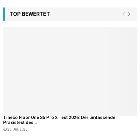
TOP BEWERTET
Tineco Floor One S5 Pro 2 Test 2026: Der umfassende
Praxistest des...
25. Juli 2026