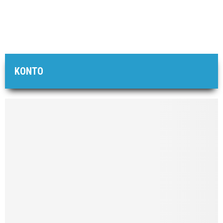
KONTO