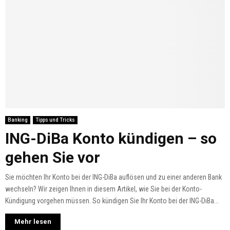
Banking
Tipps und Tricks
ING-DiBa Konto kündigen – so
gehen Sie vor
Sie möchten Ihr Konto bei der ING-DiBa auflösen und zu einer anderen Bank
wechseln? Wir zeigen Ihnen in diesem Artikel, wie Sie bei der Konto-
Kündigung vorgehen müssen. So kündigen Sie Ihr Konto bei der ING-DiBa...
Mehr lesen