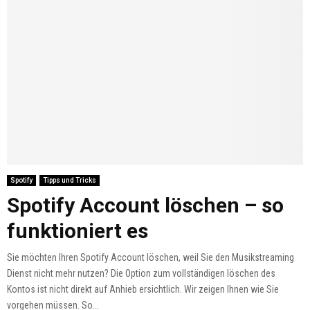
Spotify
Tipps und Tricks
Spotify Account löschen – so
funktioniert es
Sie möchten Ihren Spotify Account löschen, weil Sie den Musikstreaming
Dienst nicht mehr nutzen? Die Option zum vollständigen löschen des
Kontos ist nicht direkt auf Anhieb ersichtlich. Wir zeigen Ihnen wie Sie
vorgehen müssen. So...