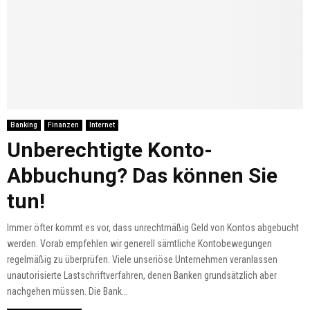
Banking
Finanzen
Internet
Unberechtigte Konto-
Abbuchung? Das können Sie
tun!
Immer öfter kommt es vor, dass unrechtmäßig Geld von Kontos abgebucht
werden. Vorab empfehlen wir generell sämtliche Kontobewegungen
regelmäßig zu überprüfen. Viele unseriöse Unternehmen veranlassen
unautorisierte Lastschriftverfahren, denen Banken grundsätzlich aber
nachgehen müssen. Die Bank...