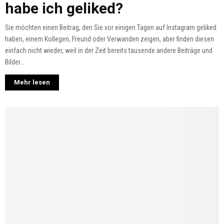
habe ich geliked?
Sie möchten einen Beitrag, den Sie vor einigen Tagen auf Instagram geliked
haben, einem Kollegen, Freund oder Verwanden zeigen, aber finden diesen
einfach nicht wieder, weil in der Zeit bereits tausende andere Beiträge und
Bilder...
Mehr lesen