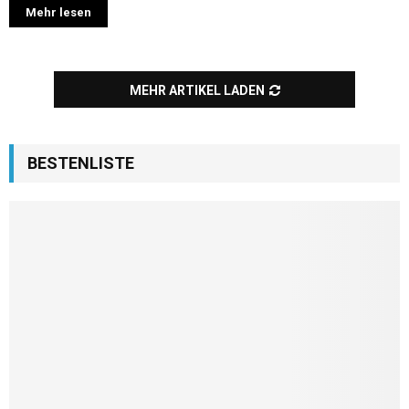
Mehr lesen
MEHR ARTIKEL LADEN
BESTENLISTE