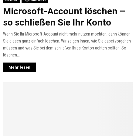
Microsoft
Tipps und Tricks
Microsoft-Account löschen –
so schließen Sie Ihr Konto
Wenn Sie Ihr Microsoft-Account nicht mehr nutzen möchten, dann können
Sie diesen ganz einfach löschen. Wir zeigen Ihnen, wie Sie dabei vorgehen
müssen und was Sie bei dem schließen Ihres Kontos achten sollten. So
löschen...
Mehr lesen