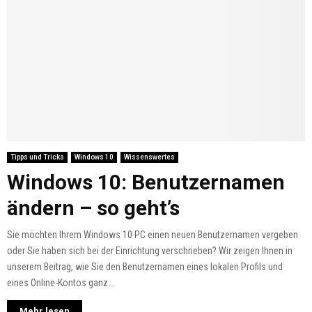
Tipps und Tricks
Windows 10
Wissenswertes
Windows 10: Benutzernamen
ändern – so geht’s
Sie möchten Ihrem Windows 10 PC einen neuen Benutzernamen vergeben
oder Sie haben sich bei der Einrichtung verschrieben? Wir zeigen Ihnen in
unserem Beitrag, wie Sie den Benutzernamen eines lokalen Profils und
eines Online-Kontos ganz...
Mehr lesen