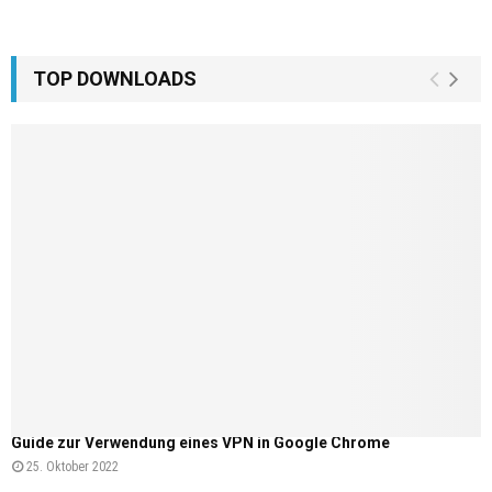
TOP DOWNLOADS
Guide zur Verwendung eines VPN in Google Chrome
25. Oktober 2022