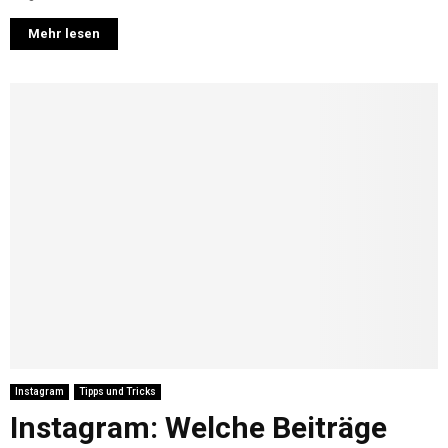
Mehr lesen
Instagram
Tipps und Tricks
Instagram: Welche Beiträge