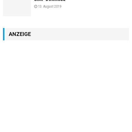
13. August 2019
ANZEIGE