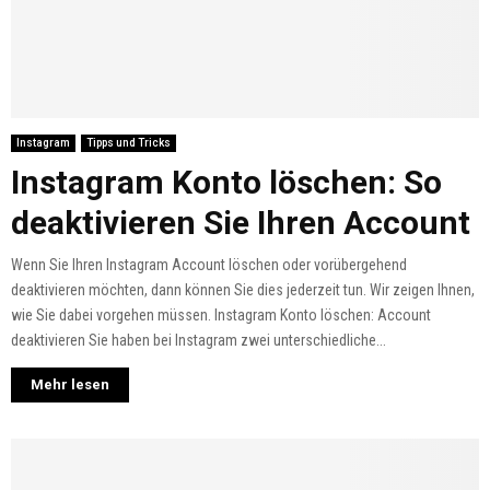
Instagram
Tipps und Tricks
Instagram Konto löschen: So
deaktivieren Sie Ihren Account
Wenn Sie Ihren Instagram Account löschen oder vorübergehend
deaktivieren möchten, dann können Sie dies jederzeit tun. Wir zeigen Ihnen,
wie Sie dabei vorgehen müssen. Instagram Konto löschen: Account
deaktivieren Sie haben bei Instagram zwei unterschiedliche...
Mehr lesen