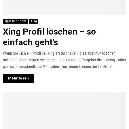
Tipps und Tricks
Xing
Xing Profil löschen – so
einfach geht’s
Wenn Sie sich ein Profil bei Xing erstellt haben, dies aber nun löschen
möchten, dann zeigen wir Ihnen nun in unserem Ratgeber die Lösung. Dabei
gibt es unterschiedliche Methoden. Zum einen können Sie Ihr Profil...
Mehr lesen