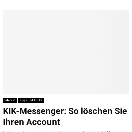
Internet
Tipps und Tricks
KIK-Messenger: So löschen Sie
Ihren Account