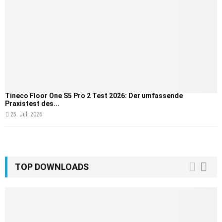
Tineco Floor One S5 Pro 2 Test 2026: Der umfassende
Praxistest des...
25. Juli 2026
TOP DOWNLOADS