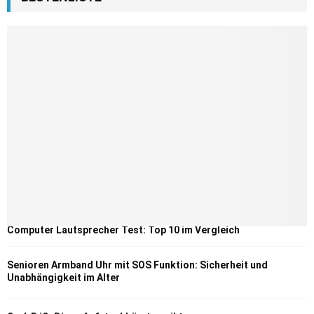
Computer Lautsprecher Test: Top 10 im Vergleich
Senioren Armband Uhr mit SOS Funktion: Sicherheit und
Unabhängigkeit im Alter