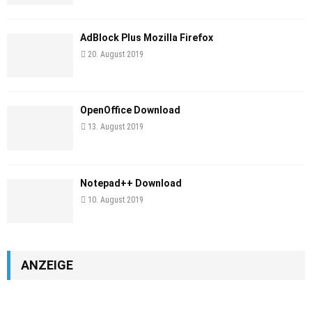
AdBlock Plus Mozilla Firefox
20. August 2019
OpenOffice Download
13. August 2019
Notepad++ Download
10. August 2019
ANZEIGE