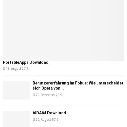
PortableApps Download
13. August 2019
Benutzererfahrung im Fokus: Wie unterscheidet
sich Opera von...
20. Dezember 2023
AIDA64 Download
20. August 2019