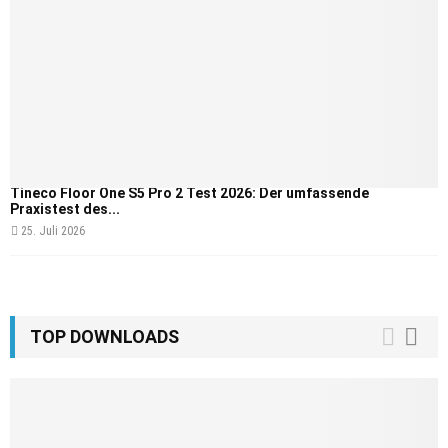
Tineco Floor One S5 Pro 2 Test 2026: Der umfassende
Praxistest des...
25. Juli 2026
TOP DOWNLOADS