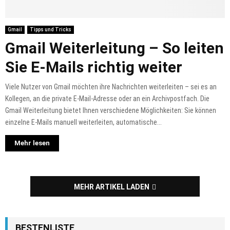
Gmail
Tipps und Tricks
Gmail Weiterleitung – So leiten
Sie E-Mails richtig weiter
Viele Nutzer von Gmail möchten ihre Nachrichten weiterleiten – sei es an
Kollegen, an die private E-Mail-Adresse oder an ein Archivpostfach. Die
Gmail Weiterleitung bietet Ihnen verschiedene Möglichkeiten: Sie können
einzelne E-Mails manuell weiterleiten, automatische...
Mehr lesen
MEHR ARTIKEL LADEN
BESTENLISTE