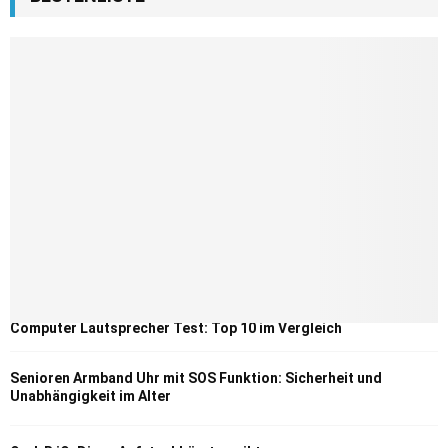
Computer Lautsprecher Test: Top 10 im Vergleich
Senioren Armband Uhr mit SOS Funktion: Sicherheit und
Unabhängigkeit im Alter