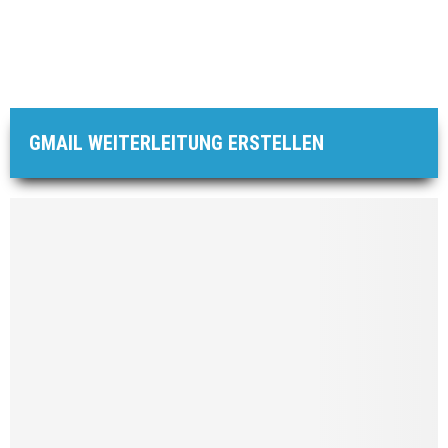
GMAIL WEITERLEITUNG ERSTELLEN