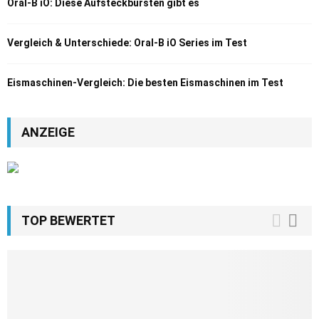
Oral-B iO: Diese Aufsteckbürsten gibt es
Vergleich & Unterschiede: Oral-B iO Series im Test
Eismaschinen-Vergleich: Die besten Eismaschinen im Test
ANZEIGE
TOP BEWERTET