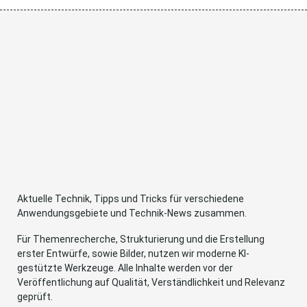
Aktuelle Technik, Tipps und Tricks für verschiedene
Anwendungsgebiete und Technik-News zusammen.
Für Themenrecherche, Strukturierung und die Erstellung
erster Entwürfe, sowie Bilder, nutzen wir moderne KI-
gestützte Werkzeuge. Alle Inhalte werden vor der
Veröffentlichung auf Qualität, Verständlichkeit und Relevanz
geprüft.