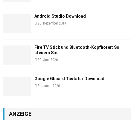
Android Studio Download
20. Dezember 2019
Fire TV Stick und Bluetooth-Kopfhörer: So
steuern Sie...
30. Juni 2026
Google Gboard Tastatur Download
8. Januar 2020
ANZEIGE