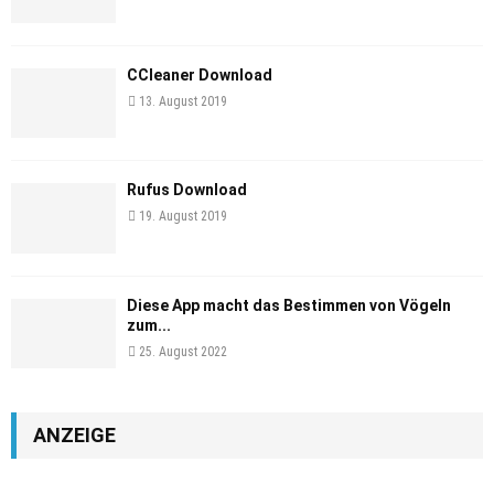
CCleaner Download
13. August 2019
Rufus Download
19. August 2019
Diese App macht das Bestimmen von Vögeln
zum...
25. August 2022
ANZEIGE