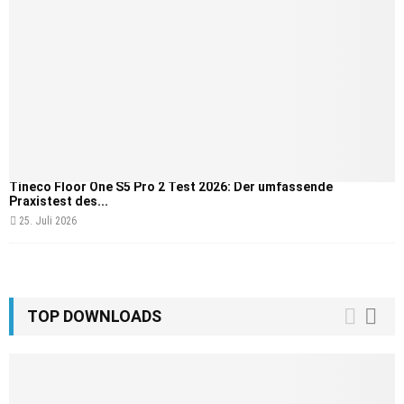
Tineco Floor One S5 Pro 2 Test 2026: Der umfassende
Praxistest des...
25. Juli 2026
TOP DOWNLOADS