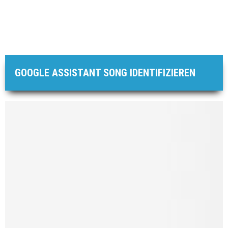
GOOGLE ASSISTANT SONG IDENTIFIZIEREN