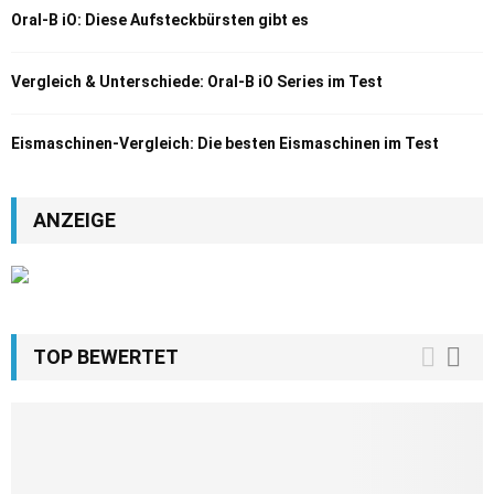
Oral-B iO: Diese Aufsteckbürsten gibt es
Vergleich & Unterschiede: Oral-B iO Series im Test
Eismaschinen-Vergleich: Die besten Eismaschinen im Test
ANZEIGE
TOP BEWERTET