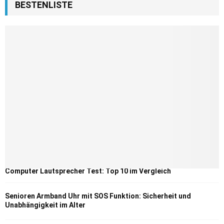
BESTENLISTE
Computer Lautsprecher Test: Top 10 im Vergleich
Senioren Armband Uhr mit SOS Funktion: Sicherheit und
Unabhängigkeit im Alter