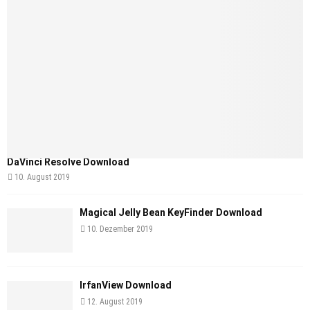
DaVinci Resolve Download
10. August 2019
Magical Jelly Bean KeyFinder Download
10. Dezember 2019
IrfanView Download
12. August 2019