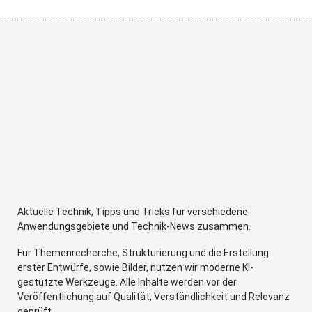
Aktuelle Technik, Tipps und Tricks für verschiedene
Anwendungsgebiete und Technik-News zusammen.
Für Themenrecherche, Strukturierung und die Erstellung
erster Entwürfe, sowie Bilder, nutzen wir moderne KI-
gestützte Werkzeuge. Alle Inhalte werden vor der
Veröffentlichung auf Qualität, Verständlichkeit und Relevanz
geprüft.