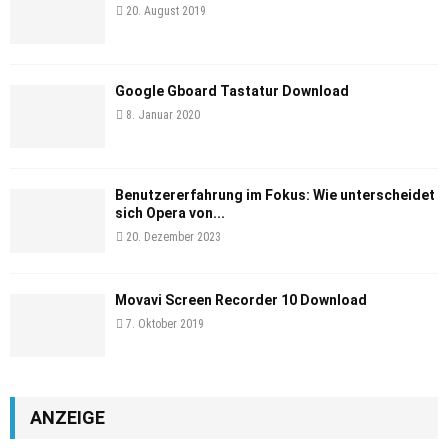
20. August 2019
Google Gboard Tastatur Download
8. Januar 2020
Benutzererfahrung im Fokus: Wie unterscheidet
sich Opera von...
20. Dezember 2023
Movavi Screen Recorder 10 Download
7. Oktober 2019
ANZEIGE