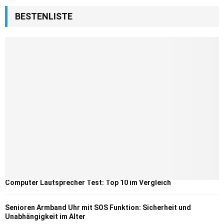
BESTENLISTE
Computer Lautsprecher Test: Top 10 im Vergleich
Senioren Armband Uhr mit SOS Funktion: Sicherheit und
Unabhängigkeit im Alter