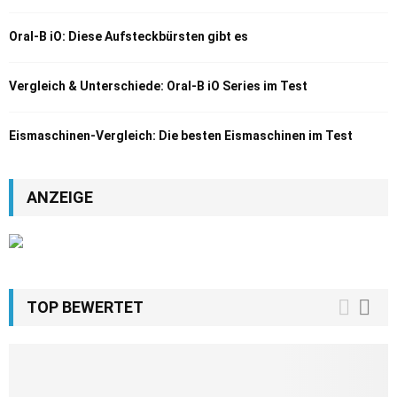
Oral-B iO: Diese Aufsteckbürsten gibt es
Vergleich & Unterschiede: Oral-B iO Series im Test
Eismaschinen-Vergleich: Die besten Eismaschinen im Test
ANZEIGE
TOP BEWERTET