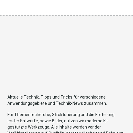
Aktuelle Technik, Tipps und Tricks für verschiedene
Anwendungsgebiete und Technik-News zusammen.
Für Themenrecherche, Strukturierung und die Erstellung
erster Entwürfe, sowie Bilder, nutzen wir moderne KI-
gestützte Werkzeuge. Alle Inhalte werden vor der