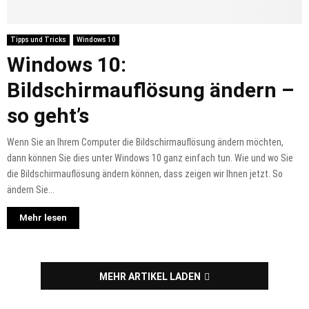
Tipps und Tricks
Windows 10
Windows 10:
Bildschirmauflösung ändern –
so geht’s
Wenn Sie an Ihrem Computer die Bildschirmauflösung ändern möchten,
dann können Sie dies unter Windows 10 ganz einfach tun. Wie und wo Sie
die Bildschirmauflösung ändern können, dass zeigen wir Ihnen jetzt. So
ändern Sie...
Mehr lesen
MEHR ARTIKEL LADEN