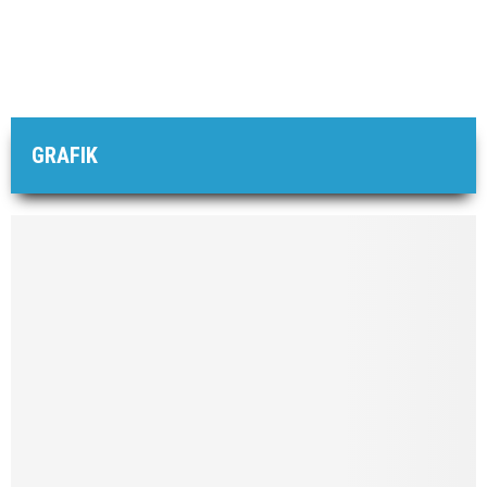
GRAFIK