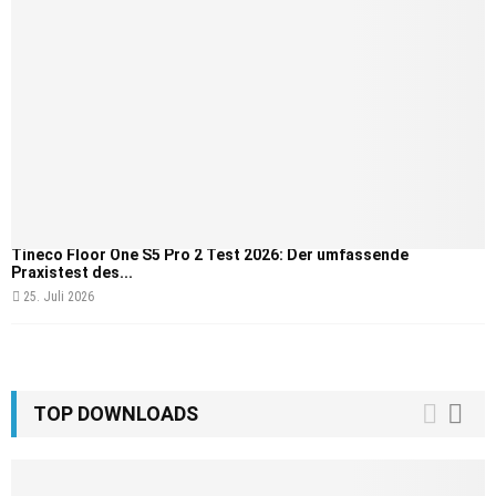
Tineco Floor One S5 Pro 2 Test 2026: Der umfassende
Praxistest des...
25. Juli 2026
TOP DOWNLOADS