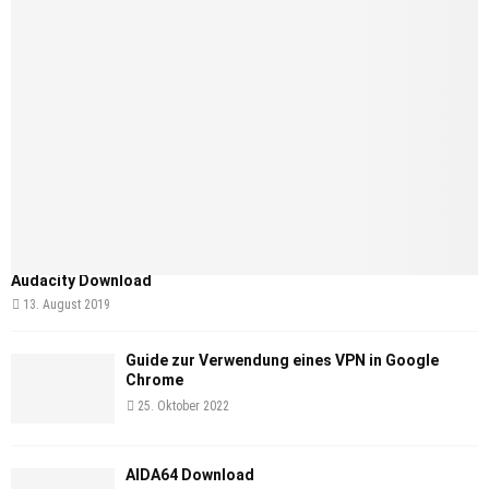
Audacity Download
13. August 2019
Guide zur Verwendung eines VPN in Google
Chrome
25. Oktober 2022
AIDA64 Download