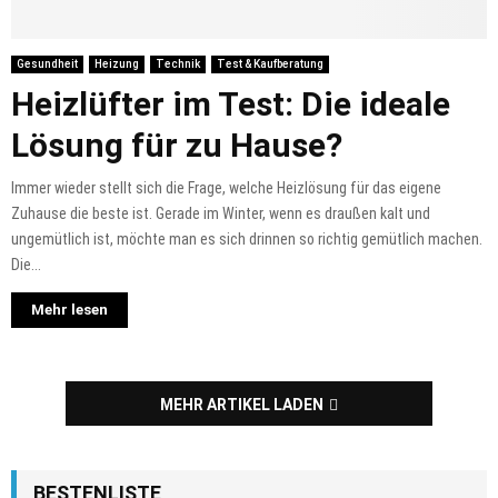
Gesundheit
Heizung
Technik
Test & Kaufberatung
Heizlüfter im Test: Die ideale
Lösung für zu Hause?
Immer wieder stellt sich die Frage, welche Heizlösung für das eigene
Zuhause die beste ist. Gerade im Winter, wenn es draußen kalt und
ungemütlich ist, möchte man es sich drinnen so richtig gemütlich machen.
Die...
Mehr lesen
MEHR ARTIKEL LADEN
BESTENLISTE