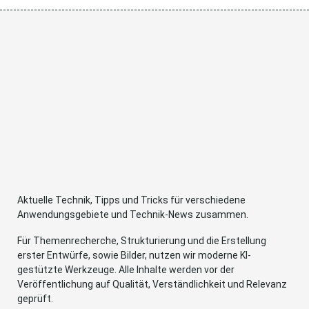
Aktuelle Technik, Tipps und Tricks für verschiedene
Anwendungsgebiete und Technik-News zusammen.
Für Themenrecherche, Strukturierung und die Erstellung
erster Entwürfe, sowie Bilder, nutzen wir moderne KI-
gestützte Werkzeuge. Alle Inhalte werden vor der
Veröffentlichung auf Qualität, Verständlichkeit und Relevanz
geprüft.