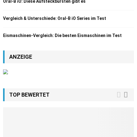
Oral-B iO: Diese Aufsteckbürsten gibt es
Vergleich & Unterschiede: Oral-B iO Series im Test
Eismaschinen-Vergleich: Die besten Eismaschinen im Test
ANZEIGE
TOP BEWERTET