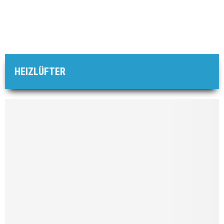
HEIZLÜFTER