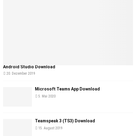
Android Studio Download
20. Dezember 2019
Microsoft Teams App Download
5. Mai 2020
Teamspeak 3 (TS3) Download
15. August 2019