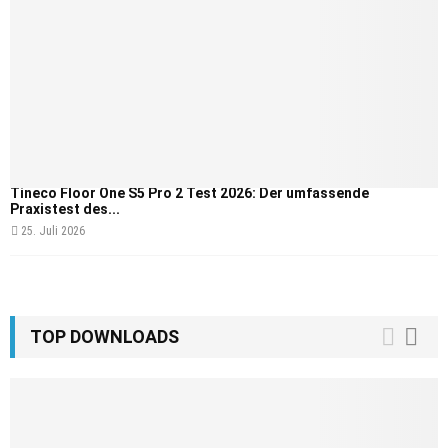
Tineco Floor One S5 Pro 2 Test 2026: Der umfassende
Praxistest des...
25. Juli 2026
TOP DOWNLOADS