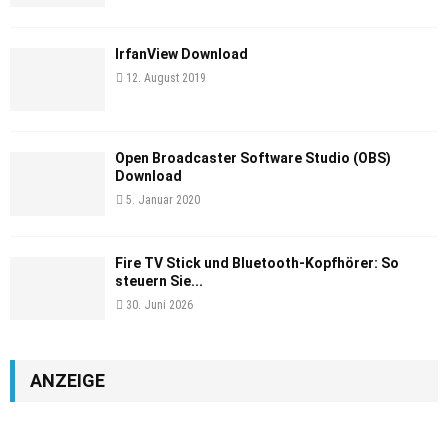
IrfanView Download
12. August 2019
Open Broadcaster Software Studio (OBS)
Download
5. Januar 2020
Fire TV Stick und Bluetooth-Kopfhörer: So
steuern Sie...
30. Juni 2026
ANZEIGE