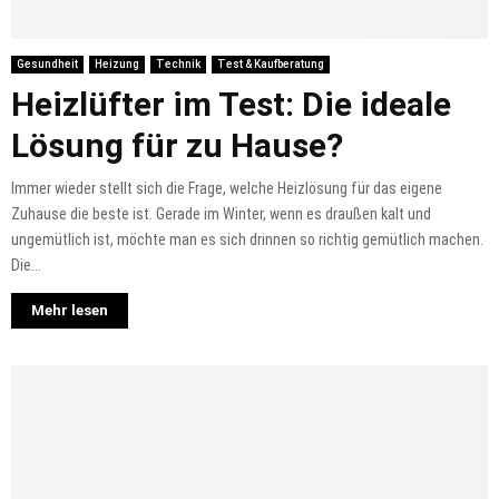
Gesundheit
Heizung
Technik
Test & Kaufberatung
Heizlüfter im Test: Die ideale
Lösung für zu Hause?
Immer wieder stellt sich die Frage, welche Heizlösung für das eigene
Zuhause die beste ist. Gerade im Winter, wenn es draußen kalt und
ungemütlich ist, möchte man es sich drinnen so richtig gemütlich machen.
Die...
Mehr lesen