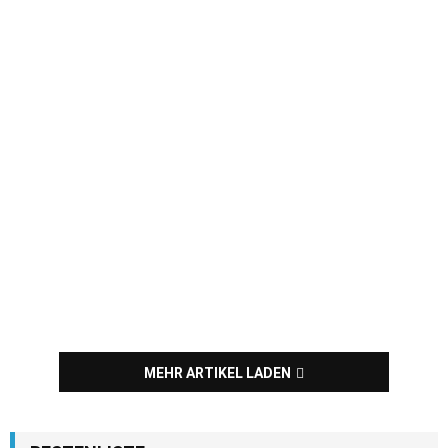
MEHR ARTIKEL LADEN