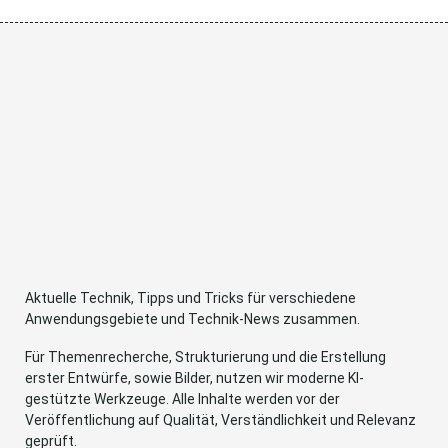
Aktuelle Technik, Tipps und Tricks für verschiedene
Anwendungsgebiete und Technik-News zusammen.
Für Themenrecherche, Strukturierung und die Erstellung
erster Entwürfe, sowie Bilder, nutzen wir moderne KI-
gestützte Werkzeuge. Alle Inhalte werden vor der
Veröffentlichung auf Qualität, Verständlichkeit und Relevanz
geprüft.