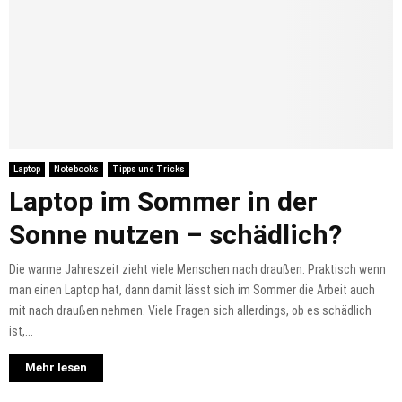
Laptop
Notebooks
Tipps und Tricks
Laptop im Sommer in der
Sonne nutzen – schädlich?
Die warme Jahreszeit zieht viele Menschen nach draußen. Praktisch wenn
man einen Laptop hat, dann damit lässt sich im Sommer die Arbeit auch
mit nach draußen nehmen. Viele Fragen sich allerdings, ob es schädlich
ist,...
Mehr lesen