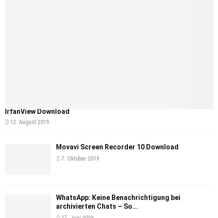
IrfanView Download
12. August 2019
Movavi Screen Recorder 10 Download
7. Oktober 2019
WhatsApp: Keine Benachrichtigung bei
archivierten Chats – So...
17. Juni 2026