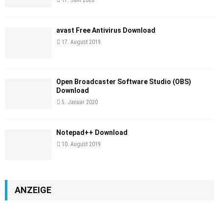
avast Free Antivirus Download
17. August 2019
Open Broadcaster Software Studio (OBS)
Download
5. Januar 2020
Notepad++ Download
10. August 2019
ANZEIGE