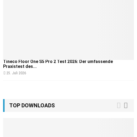
Tineco Floor One S5 Pro 2 Test 2026: Der umfassende
Praxistest des...
25. Juli 2026
TOP DOWNLOADS