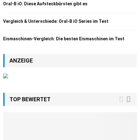
Oral-B iO: Diese Aufsteckbürsten gibt es
Vergleich & Unterschiede: Oral-B iO Series im Test
Eismaschinen-Vergleich: Die besten Eismaschinen im Test
ANZEIGE
TOP BEWERTET