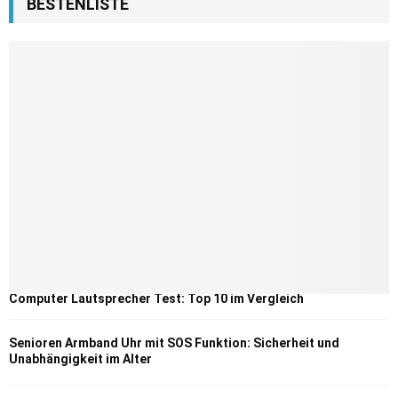
BESTENLISTE
Computer Lautsprecher Test: Top 10 im Vergleich
Senioren Armband Uhr mit SOS Funktion: Sicherheit und
Unabhängigkeit im Alter