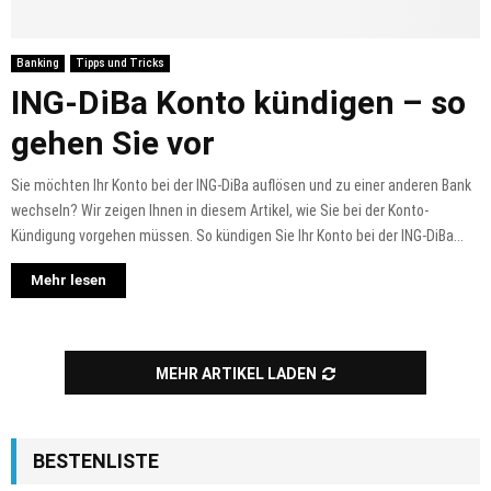
Banking
Tipps und Tricks
ING-DiBa Konto kündigen – so
gehen Sie vor
Sie möchten Ihr Konto bei der ING-DiBa auflösen und zu einer anderen Bank
wechseln? Wir zeigen Ihnen in diesem Artikel, wie Sie bei der Konto-
Kündigung vorgehen müssen. So kündigen Sie Ihr Konto bei der ING-DiBa...
Mehr lesen
MEHR ARTIKEL LADEN
BESTENLISTE