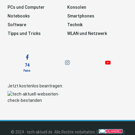
PCs und Computer
Konsolen
Notebooks
Smartphones
Software
Technik
Tipps und Tricks
WLAN und Netzwerk
74
Fans
Jetzt kostenlos beantragen:
© 2024 - tech-aktuell.de. Alle Rechte vorbehalten. |
|