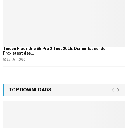
Tineco Floor One S5 Pro 2 Test 2026: Der umfassende
Praxistest des...
25. Juli 2026
TOP DOWNLOADS