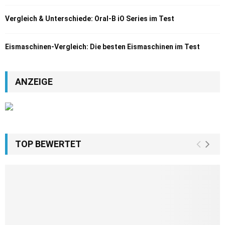
Vergleich & Unterschiede: Oral-B iO Series im Test
Eismaschinen-Vergleich: Die besten Eismaschinen im Test
ANZEIGE
TOP BEWERTET