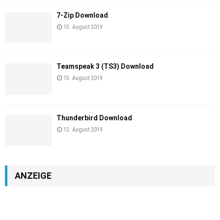
7-Zip Download
15. August 2019
Teamspeak 3 (TS3) Download
15. August 2019
Thunderbird Download
12. August 2019
ANZEIGE