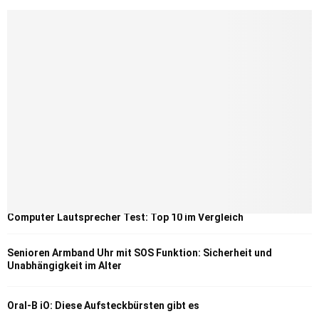
Computer Lautsprecher Test: Top 10 im Vergleich
Senioren Armband Uhr mit SOS Funktion: Sicherheit und
Unabhängigkeit im Alter
Oral-B iO: Diese Aufsteckbürsten gibt es