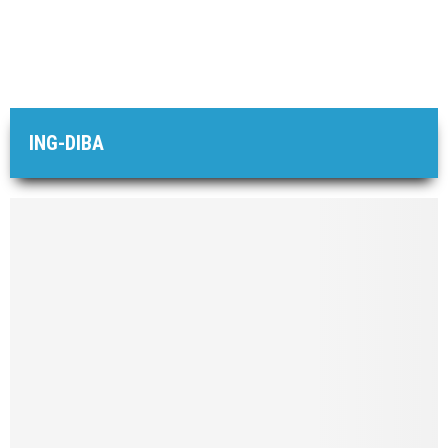
ING-DIBA