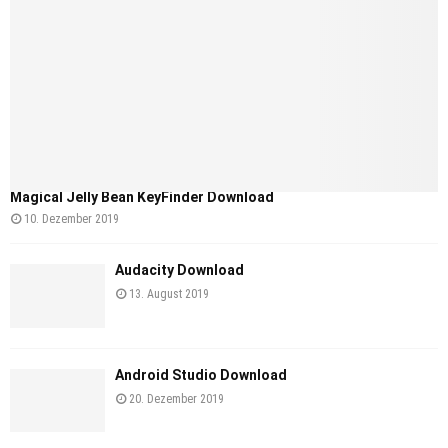
Magical Jelly Bean KeyFinder Download
10. Dezember 2019
Audacity Download
13. August 2019
Android Studio Download
20. Dezember 2019