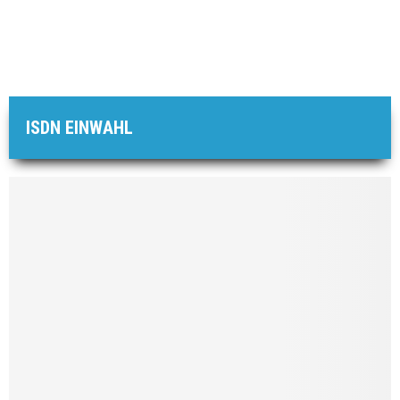
ISDN EINWAHL