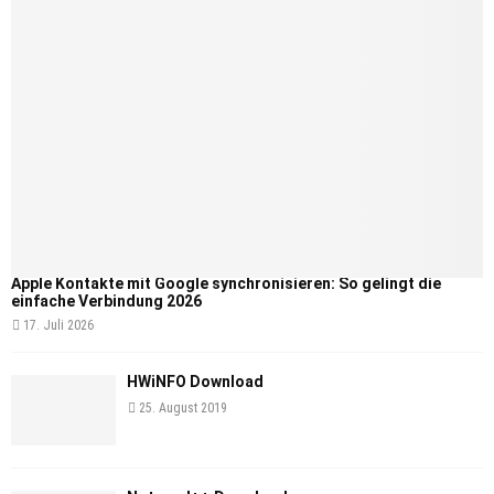
Apple Kontakte mit Google synchronisieren: So gelingt die
einfache Verbindung 2026
17. Juli 2026
HWiNFO Download
25. August 2019