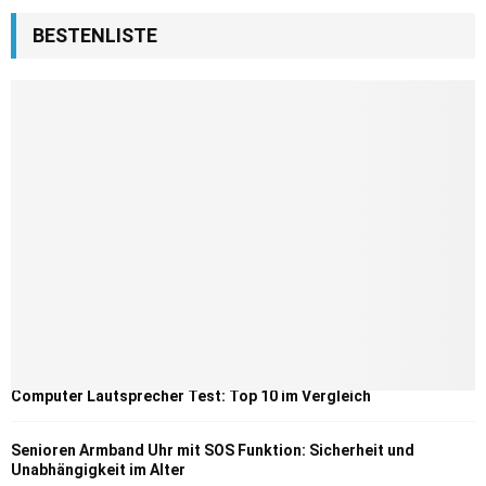
BESTENLISTE
Computer Lautsprecher Test: Top 10 im Vergleich
Senioren Armband Uhr mit SOS Funktion: Sicherheit und
Unabhängigkeit im Alter