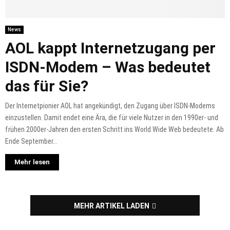
News
AOL kappt Internetzugang per
ISDN-Modem – Was bedeutet
das für Sie?
Der Internetpionier AOL hat angekündigt, den Zugang über ISDN-Modems
einzustellen. Damit endet eine Ära, die für viele Nutzer in den 1990er- und
frühen 2000er-Jahren den ersten Schritt ins World Wide Web bedeutete. Ab
Ende September...
Mehr lesen
MEHR ARTIKEL LADEN