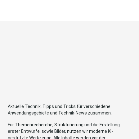
Aktuelle Technik, Tipps und Tricks für verschiedene
Anwendungsgebiete und Technik-News zusammen.
Für Themenrecherche, Strukturierung und die Erstellung
erster Entwürfe, sowie Bilder, nutzen wir moderne KI-
gestützte Werkzeuge. Alle Inhalte werden vor der