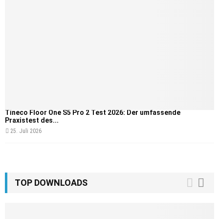
Tineco Floor One S5 Pro 2 Test 2026: Der umfassende
Praxistest des...
25. Juli 2026
TOP DOWNLOADS