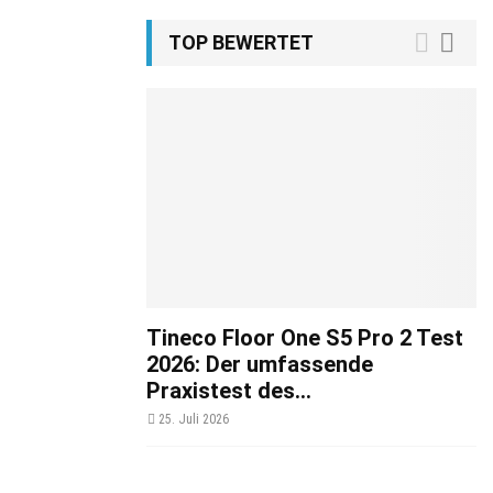
TOP BEWERTET
Tineco Floor One S5 Pro 2 Test
2026: Der umfassende
Praxistest des...
25. Juli 2026