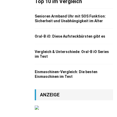
Top 10 im Vergleich
Senioren Armband Uhr mit SOS Funktion:
Sicherheit und Unabhängigkeit im Alter
Oral-B iO: Diese Aufsteckbürsten gibt es
Vergleich & Unterschiede: Oral-B iO Series
im Test
Eismaschinen-Vergleich: Die besten
Eismaschinen im Test
ANZEIGE