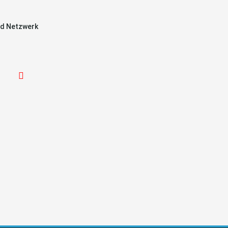
d Netzwerk