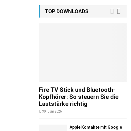
TOP DOWNLOADS
Fire TV Stick und Bluetooth-
Kopfhörer: So steuern Sie die
Lautstärke richtig
30. Juni 2026
Apple Kontakte mit Google