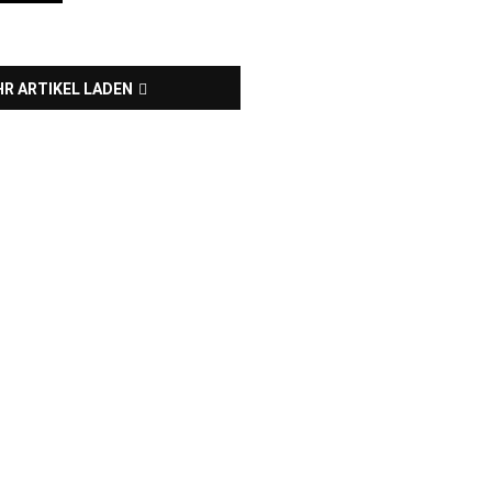
R ARTIKEL LADEN