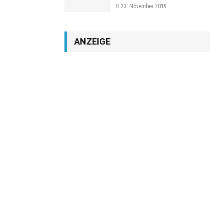
23. November 2019
ANZEIGE