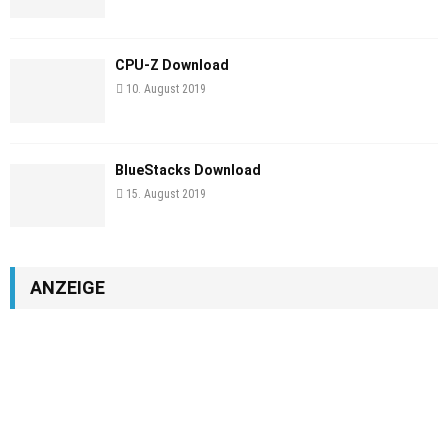
CPU-Z Download
10. August 2019
BlueStacks Download
15. August 2019
ANZEIGE