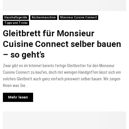
Haushaltsgeräte
Küchenmaschine
Monsieur Cuisine Connect
Tipps und Tricks
Gleitbrett für Monsieur
Cuisine Connect selber bauen
– so geht’s
Zwar gibt es im Internet bereits fertige Gleitbretter für den Monsieur
Cuisine Connect zu kaufen, doch mit wenigen Handgriffen lässt sich ein
solches Gleitbrett auch ganz einfach preiswert selber bauen. Wir zeigen
Ihnen was Sie...
Mehr lesen