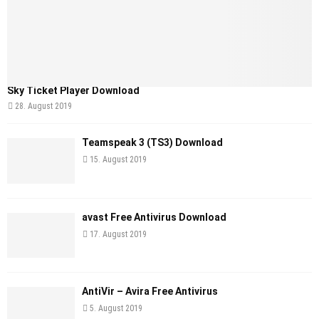
Sky Ticket Player Download
28. August 2019
Teamspeak 3 (TS3) Download
15. August 2019
avast Free Antivirus Download
17. August 2019
AntiVir – Avira Free Antivirus
5. August 2019