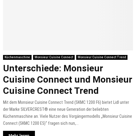
Küchenmaschine
Monsieur Cuisine Connect
Monsieur Cuisine Connect Trend
Unterschiede: Monsieur
Cuisine Connect und Monsieur
Cuisine Connect Trend
Mit dem Monsieur Cuisine Connect Trend (SKMC 1200 F6) bietet Lidl unter
der Marke SILVERCREST® eine neue Generation der beliebten
Küchenmaschine an. Viele Nutzer des Vorgängermodells „Monsieur Cuisine
Connect (SKMC 1200 E5)“ fragen sich nun,...
Mehr lesen