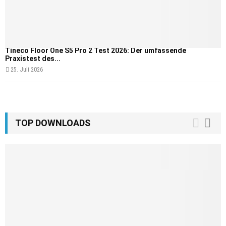
Tineco Floor One S5 Pro 2 Test 2026: Der umfassende
Praxistest des...
25. Juli 2026
TOP DOWNLOADS