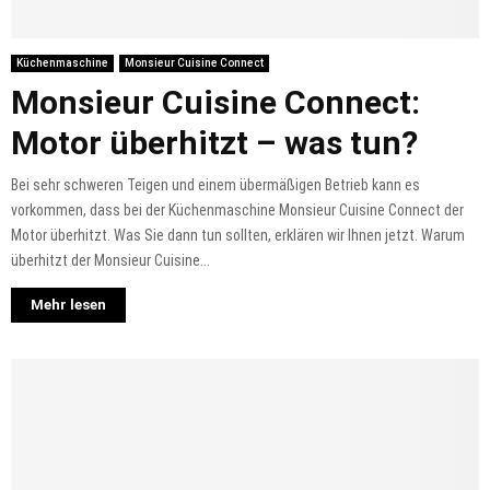
Küchenmaschine
Monsieur Cuisine Connect
Monsieur Cuisine Connect:
Motor überhitzt – was tun?
Bei sehr schweren Teigen und einem übermäßigen Betrieb kann es
vorkommen, dass bei der Küchenmaschine Monsieur Cuisine Connect der
Motor überhitzt. Was Sie dann tun sollten, erklären wir Ihnen jetzt. Warum
überhitzt der Monsieur Cuisine...
Mehr lesen