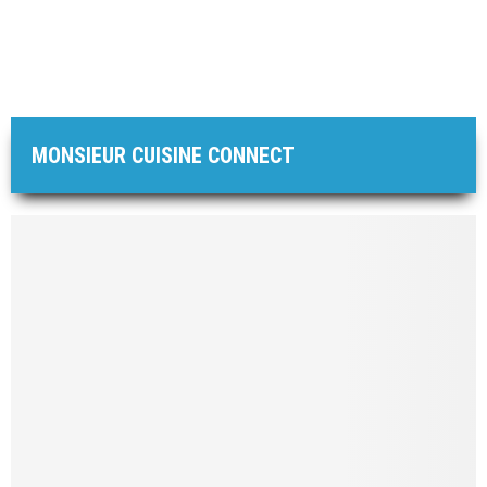
MONSIEUR CUISINE CONNECT