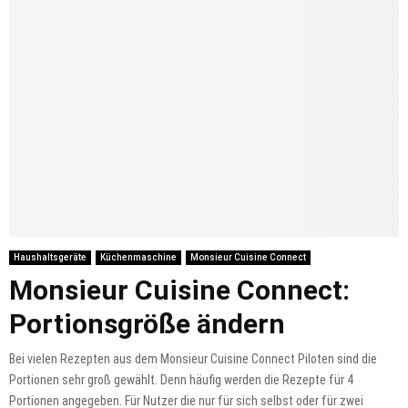
Haushaltsgeräte
Küchenmaschine
Monsieur Cuisine Connect
Monsieur Cuisine Connect:
Portionsgröße ändern
Bei vielen Rezepten aus dem Monsieur Cuisine Connect Piloten sind die
Portionen sehr groß gewählt. Denn häufig werden die Rezepte für 4
Portionen angegeben. Für Nutzer die nur für sich selbst oder für zwei