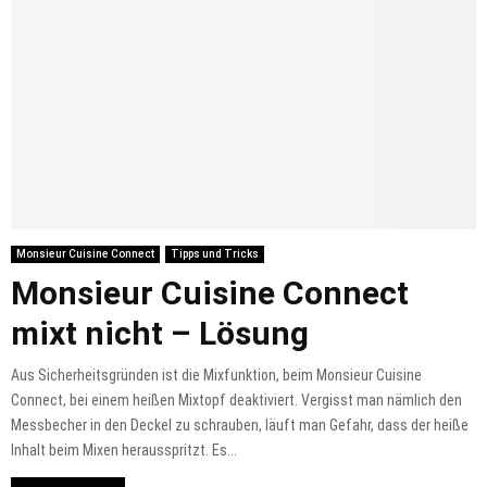
Monsieur Cuisine Connect
Tipps und Tricks
Monsieur Cuisine Connect
mixt nicht – Lösung
Aus Sicherheitsgründen ist die Mixfunktion, beim Monsieur Cuisine
Connect, bei einem heißen Mixtopf deaktiviert. Vergisst man nämlich den
Messbecher in den Deckel zu schrauben, läuft man Gefahr, dass der heiße
Inhalt beim Mixen herausspritzt. Es...