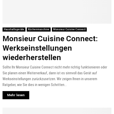
Haushaltsgeräte
Küchenmaschine
Monsieur Cuisine Connect
Monsieur Cuisine Connect:
Werkseinstellungen
wiederherstellen
Sollte Ihr Monsieur Cuisine Connect nicht mehr richtig funktionieren oder
Sie planen einen Weiterverkauf, dann ist es sinnvoll das Gerät auf
Werkseinstellungen zurückzusetzen. Wir zeigen Ihnen in unserem
Ratgeber, wie Sie dies in wenigen Schritten...
Mehr lesen