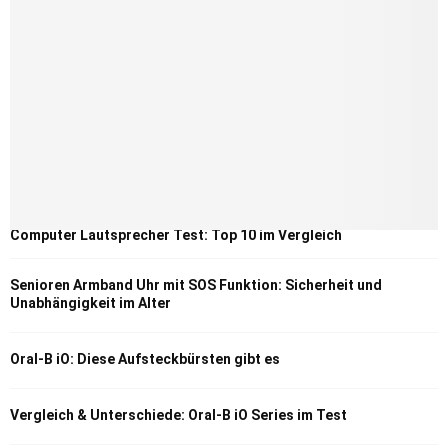
Computer Lautsprecher Test: Top 10 im Vergleich
Senioren Armband Uhr mit SOS Funktion: Sicherheit und
Unabhängigkeit im Alter
Oral-B iO: Diese Aufsteckbürsten gibt es
Vergleich & Unterschiede: Oral-B iO Series im Test