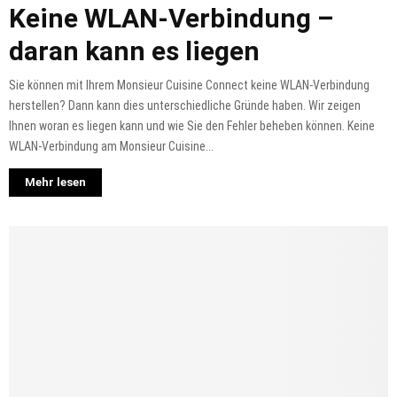
Keine WLAN-Verbindung –
daran kann es liegen
Sie können mit Ihrem Monsieur Cuisine Connect keine WLAN-Verbindung
herstellen? Dann kann dies unterschiedliche Gründe haben. Wir zeigen
Ihnen woran es liegen kann und wie Sie den Fehler beheben können. Keine
WLAN-Verbindung am Monsieur Cuisine...
Mehr lesen