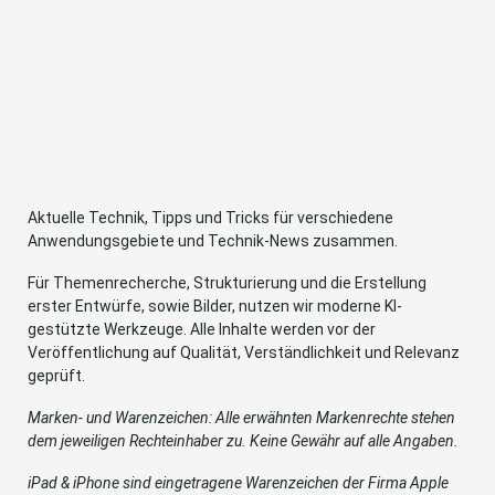
Aktuelle Technik, Tipps und Tricks für verschiedene
Anwendungsgebiete und Technik-News zusammen.
Für Themenrecherche, Strukturierung und die Erstellung
erster Entwürfe, sowie Bilder, nutzen wir moderne KI-
gestützte Werkzeuge. Alle Inhalte werden vor der
Veröffentlichung auf Qualität, Verständlichkeit und Relevanz
geprüft.
Marken- und Warenzeichen: Alle erwähnten Markenrechte stehen
dem jeweiligen Rechteinhaber zu. Keine Gewähr auf alle Angaben.
iPad & iPhone sind eingetragene Warenzeichen der Firma Apple