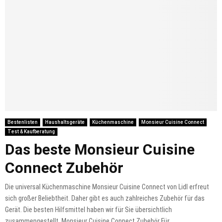
Bestenlisten
Haushaltsgeräte
Küchenmaschine
Monsieur Cuisine Connect
Test & Kaufberatung
Das beste Monsieur Cuisine
Connect Zubehör
Die universal Küchenmaschine Monsieur Cuisine Connect von Lidl erfreut
sich großer Beliebtheit. Daher gibt es auch zahlreiches Zubehör für das
Gerät. Die besten Hilfsmittel haben wir für Sie übersichtlich
zusammengestellt. Monsieur Cuisine Connect Zubehör Für...