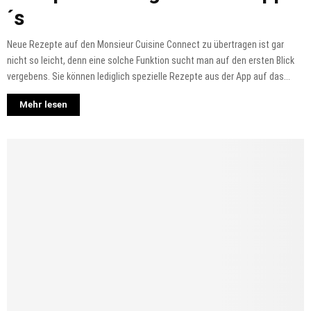
´s
Neue Rezepte auf den Monsieur Cuisine Connect zu übertragen ist gar
nicht so leicht, denn eine solche Funktion sucht man auf den ersten Blick
vergebens. Sie können lediglich spezielle Rezepte aus der App auf das...
Mehr lesen