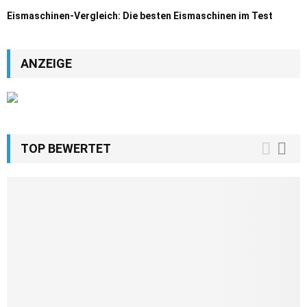
Eismaschinen-Vergleich: Die besten Eismaschinen im Test
ANZEIGE
TOP BEWERTET