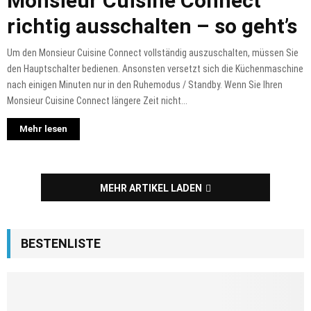
Monsieur Cuisine Connect
richtig ausschalten – so geht’s
Um den Monsieur Cuisine Connect vollständig auszuschalten, müssen Sie
den Hauptschalter bedienen. Ansonsten versetzt sich die Küchenmaschine
nach einigen Minuten nur in den Ruhemodus / Standby. Wenn Sie Ihren
Monsieur Cuisine Connect längere Zeit nicht...
Mehr lesen
MEHR ARTIKEL LADEN
BESTENLISTE