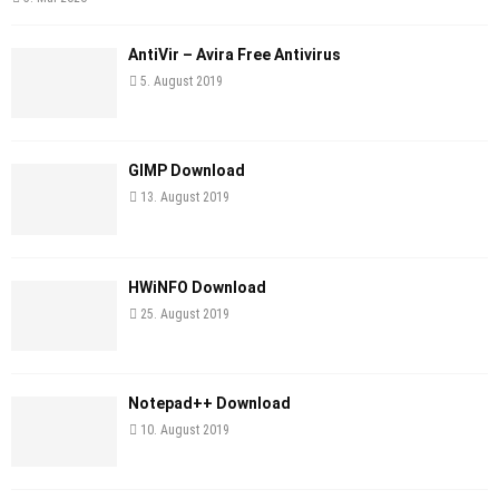
AntiVir – Avira Free Antivirus
5. August 2019
GIMP Download
13. August 2019
HWiNFO Download
25. August 2019
Notepad++ Download
10. August 2019