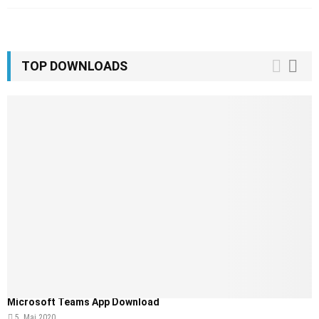
TOP DOWNLOADS
Microsoft Teams App Download
5. Mai 2020