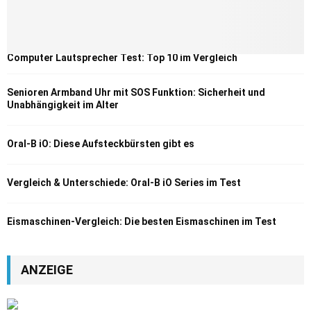
Computer Lautsprecher Test: Top 10 im Vergleich
Senioren Armband Uhr mit SOS Funktion: Sicherheit und
Unabhängigkeit im Alter
Oral-B iO: Diese Aufsteckbürsten gibt es
Vergleich & Unterschiede: Oral-B iO Series im Test
Eismaschinen-Vergleich: Die besten Eismaschinen im Test
ANZEIGE