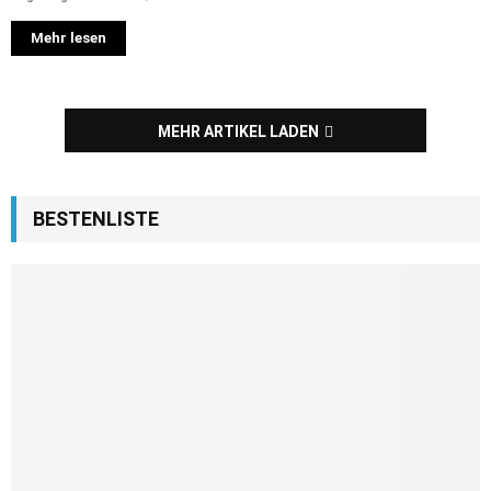
Mehr lesen
MEHR ARTIKEL LADEN
BESTENLISTE