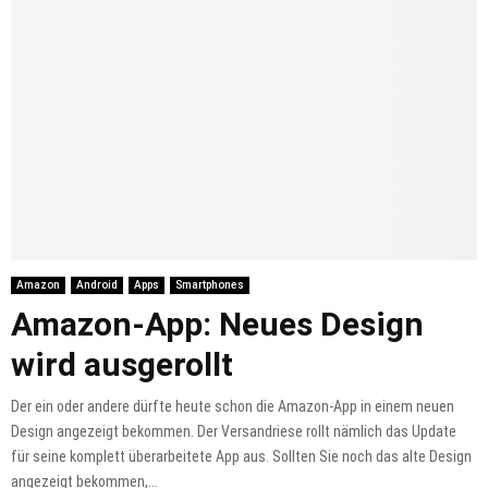
Amazon
Android
Apps
Smartphones
Amazon-App: Neues Design
wird ausgerollt
Der ein oder andere dürfte heute schon die Amazon-App in einem neuen
Design angezeigt bekommen. Der Versandriese rollt nämlich das Update
für seine komplett überarbeitete App aus. Sollten Sie noch das alte Design
angezeigt bekommen,...