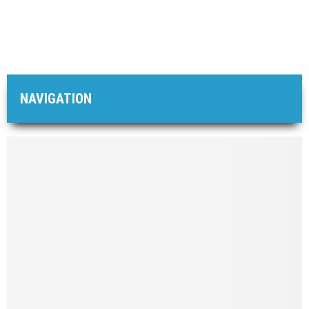
NAVIGATION