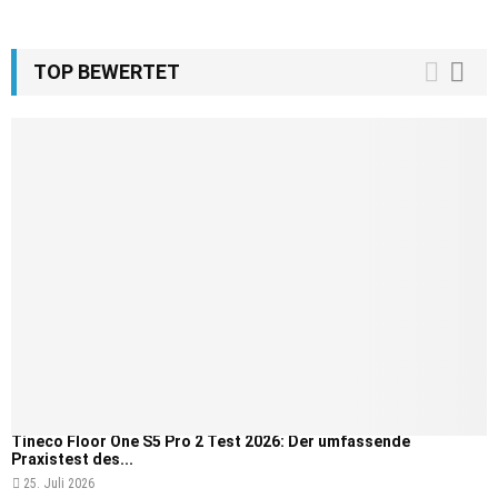
TOP BEWERTET
Tineco Floor One S5 Pro 2 Test 2026: Der umfassende
Praxistest des...
25. Juli 2026