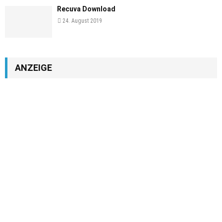
Recuva Download
24. August 2019
ANZEIGE