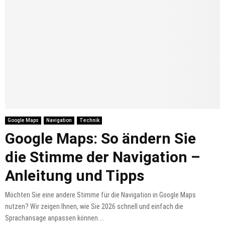
Google Maps
Navigation
Technik
Google Maps: So ändern Sie
die Stimme der Navigation –
Anleitung und Tipps
Möchten Sie eine andere Stimme für die Navigation in Google Maps
nutzen? Wir zeigen Ihnen, wie Sie 2026 schnell und einfach die
Sprachansage anpassen können....