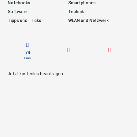
Notebooks
Smartphones
Software
Technik
Tipps und Tricks
WLAN und Netzwerk
74
Fans
Jetzt kostenlos beantragen: