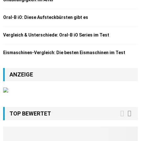
Oral-B iO: Diese Aufsteckbürsten gibt es
Vergleich & Unterschiede: Oral-B iO Series im Test
Eismaschinen-Vergleich: Die besten Eismaschinen im Test
ANZEIGE
TOP BEWERTET