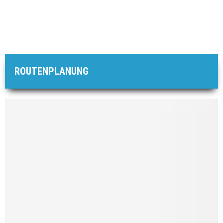
ROUTENPLANUNG