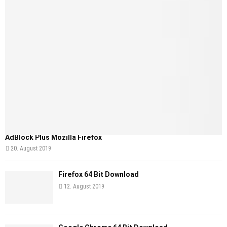
AdBlock Plus Mozilla Firefox
20. August 2019
Firefox 64 Bit Download
12. August 2019