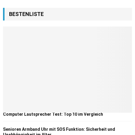
BESTENLISTE
Computer Lautsprecher Test: Top 10 im Vergleich
Senioren Armband Uhr mit SOS Funktion: Sicherheit und
Unabhängigkeit im Alter