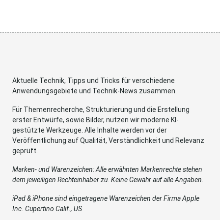
Aktuelle Technik, Tipps und Tricks für verschiedene
Anwendungsgebiete und Technik-News zusammen.
Für Themenrecherche, Strukturierung und die Erstellung
erster Entwürfe, sowie Bilder, nutzen wir moderne KI-
gestützte Werkzeuge. Alle Inhalte werden vor der
Veröffentlichung auf Qualität, Verständlichkeit und Relevanz
geprüft.
Marken- und Warenzeichen: Alle erwähnten Markenrechte stehen
dem jeweiligen Rechteinhaber zu. Keine Gewähr auf alle Angaben.
iPad & iPhone sind eingetragene Warenzeichen der Firma Apple
Inc. Cupertino Calif., US