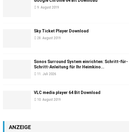
Google Chrome 64 Bit Download
9. August 2019
Sky Ticket Player Download
28. August 2019
Sonos Surround System einrichten: Schritt-für-
Schritt-Anleitung für Ihr Heimkino...
11. Juli 2026
VLC media player 64 Bit Download
10. August 2019
ANZEIGE