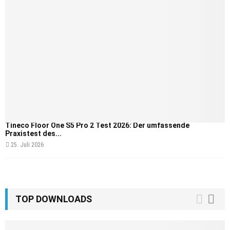
Tineco Floor One S5 Pro 2 Test 2026: Der umfassende
Praxistest des...
25. Juli 2026
TOP DOWNLOADS