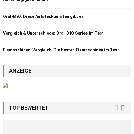
Oral-B iO: Diese Aufsteckbürsten gibt es
Vergleich & Unterschiede: Oral-B iO Series im Test
Eismaschinen-Vergleich: Die besten Eismaschinen im Test
ANZEIGE
TOP BEWERTET