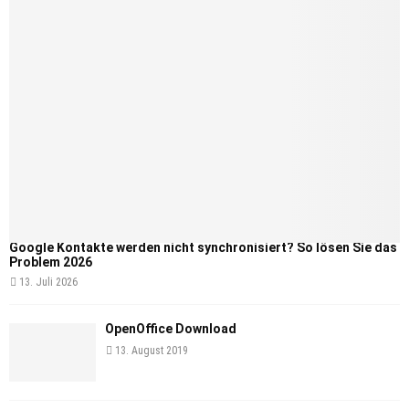
Google Kontakte werden nicht synchronisiert? So lösen Sie das
Problem 2026
13. Juli 2026
OpenOffice Download
13. August 2019