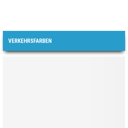
VERKEHRSFARBEN