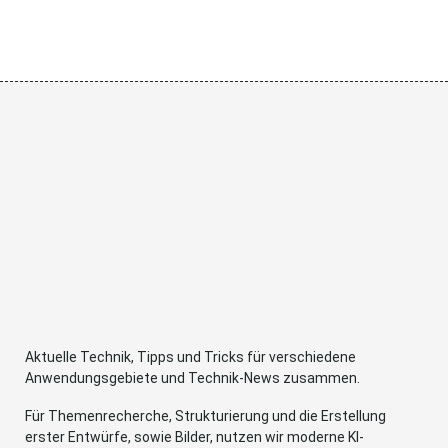
Aktuelle Technik, Tipps und Tricks für verschiedene
Anwendungsgebiete und Technik-News zusammen.
Für Themenrecherche, Strukturierung und die Erstellung
erster Entwürfe, sowie Bilder, nutzen wir moderne KI-