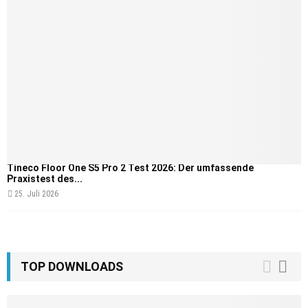
Tineco Floor One S5 Pro 2 Test 2026: Der umfassende
Praxistest des...
25. Juli 2026
TOP DOWNLOADS