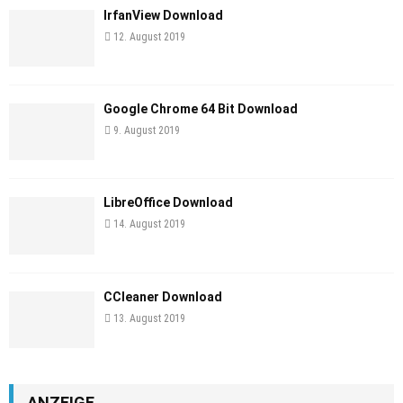
IrfanView Download
12. August 2019
Google Chrome 64 Bit Download
9. August 2019
LibreOffice Download
14. August 2019
CCleaner Download
13. August 2019
ANZEIGE