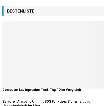
BESTENLISTE
Computer Lautsprecher Test: Top 10 im Vergleich
Senioren Armband Uhr mit SOS Funktion: Sicherheit und
Unabhängigkeit im Alter