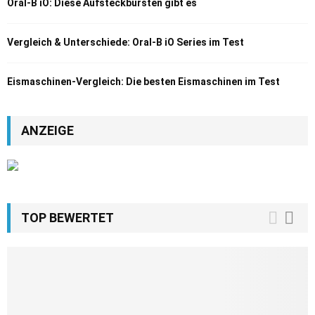
Oral-B iO: Diese Aufsteckbürsten gibt es
Vergleich & Unterschiede: Oral-B iO Series im Test
Eismaschinen-Vergleich: Die besten Eismaschinen im Test
ANZEIGE
TOP BEWERTET