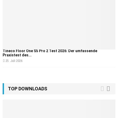
Tineco Floor One S5 Pro 2 Test 2026: Der umfassende
Praxistest des...
25. Juli 2026
TOP DOWNLOADS