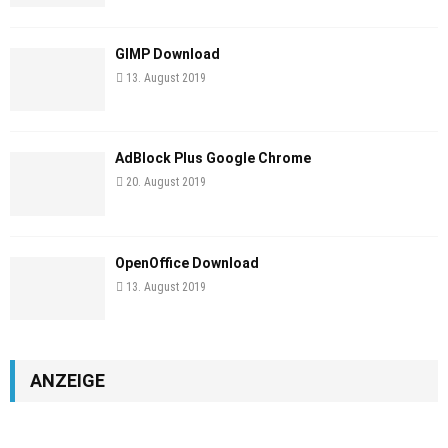
GIMP Download
13. August 2019
AdBlock Plus Google Chrome
20. August 2019
OpenOffice Download
13. August 2019
ANZEIGE