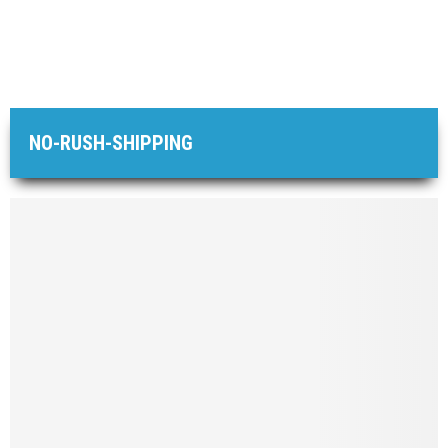
NO-RUSH-SHIPPING