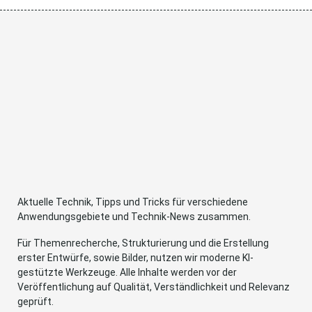
Aktuelle Technik, Tipps und Tricks für verschiedene
Anwendungsgebiete und Technik-News zusammen.
Für Themenrecherche, Strukturierung und die Erstellung
erster Entwürfe, sowie Bilder, nutzen wir moderne KI-
gestützte Werkzeuge. Alle Inhalte werden vor der
Veröffentlichung auf Qualität, Verständlichkeit und Relevanz
geprüft.