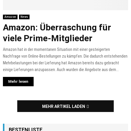
Amazon
News
Amazon: Überraschung für
viele Prime-Mitglieder
Amazon hat in der momentanen Situation mit einer gesteigerten
Nachfrage von Online-Bestellungen zu kämpfen. Die dadurch entstehenden
Mehrbelastungen bei der Lieferung hat Amazon bereits dazu gebracht
einige Lieferungen anzupassen. Auch wurden die Angebote aus dem...
Mehr lesen
MEHR ARTIKEL LADEN
BESTENLISTE