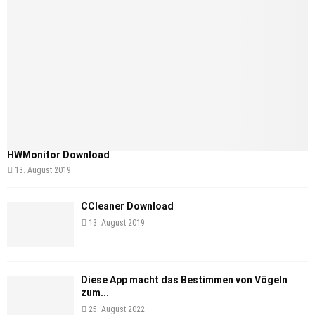
HWMonitor Download
13. August 2019
CCleaner Download
13. August 2019
Diese App macht das Bestimmen von Vögeln
zum...
25. August 2022