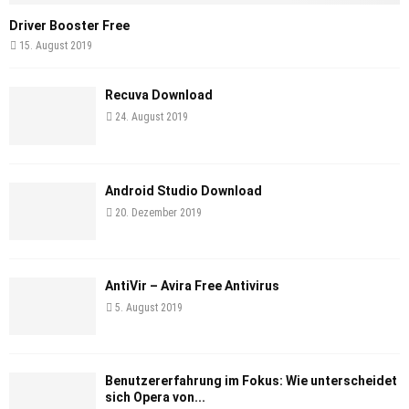
Driver Booster Free
15. August 2019
Recuva Download
24. August 2019
Android Studio Download
20. Dezember 2019
AntiVir – Avira Free Antivirus
5. August 2019
Benutzererfahrung im Fokus: Wie unterscheidet
sich Opera von...