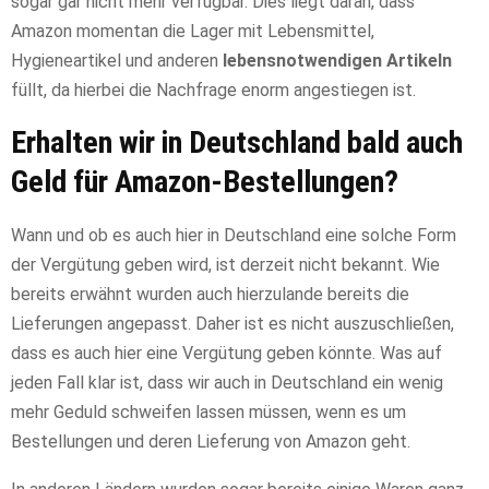
sogar gar nicht mehr verfügbar. Dies liegt daran, dass
Amazon momentan die Lager mit Lebensmittel,
Hygieneartikel und anderen
lebensnotwendigen Artikeln
füllt, da hierbei die Nachfrage enorm angestiegen ist.
Erhalten wir in Deutschland bald auch
Geld für Amazon-Bestellungen?
Wann und ob es auch hier in Deutschland eine solche Form
der Vergütung geben wird, ist derzeit nicht bekannt. Wie
bereits erwähnt wurden auch hierzulande bereits die
Lieferungen angepasst. Daher ist es nicht auszuschließen,
dass es auch hier eine Vergütung geben könnte. Was auf
jeden Fall klar ist, dass wir auch in Deutschland ein wenig
mehr Geduld schweifen lassen müssen, wenn es um
Bestellungen und deren Lieferung von Amazon geht.