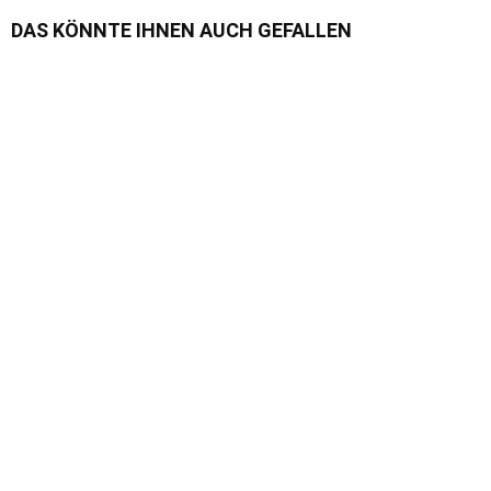
DAS KÖNNTE IHNEN AUCH GEFALLEN