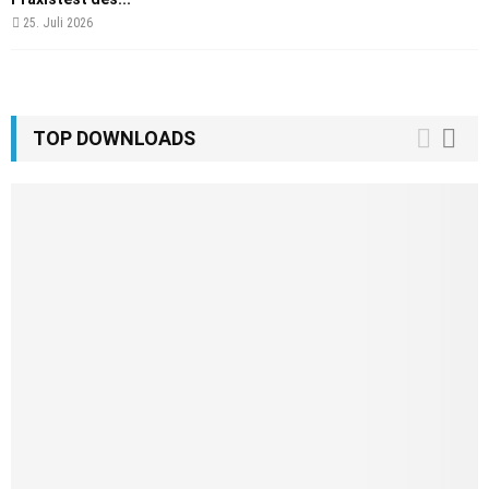
25. Juli 2026
TOP DOWNLOADS