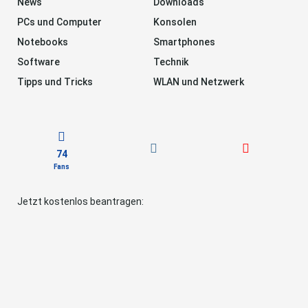
News
Downloads
PCs und Computer
Konsolen
Notebooks
Smartphones
Software
Technik
Tipps und Tricks
WLAN und Netzwerk
74
Fans
Jetzt kostenlos beantragen: