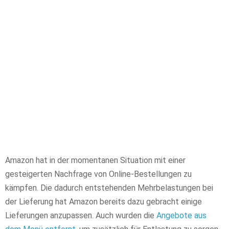
Amazon hat in der momentanen Situation mit einer
gesteigerten Nachfrage von Online-Bestellungen zu
kämpfen. Die dadurch entstehenden Mehrbelastungen bei
der Lieferung hat Amazon bereits dazu gebracht einige
Lieferungen anzupassen. Auch wurden die
Angebote aus