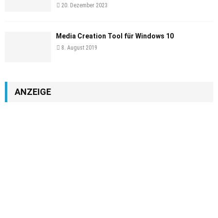
20. Dezember 2023
Media Creation Tool für Windows 10
8. August 2019
ANZEIGE