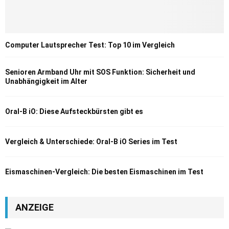
Computer Lautsprecher Test: Top 10 im Vergleich
Senioren Armband Uhr mit SOS Funktion: Sicherheit und
Unabhängigkeit im Alter
Oral-B iO: Diese Aufsteckbürsten gibt es
Vergleich & Unterschiede: Oral-B iO Series im Test
Eismaschinen-Vergleich: Die besten Eismaschinen im Test
ANZEIGE