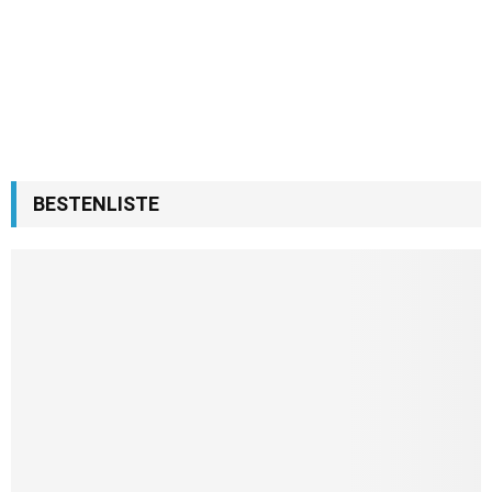
BESTENLISTE