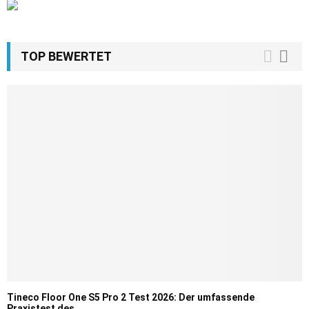
TOP BEWERTET
Tineco Floor One S5 Pro 2 Test 2026: Der umfassende
Praxistest des...